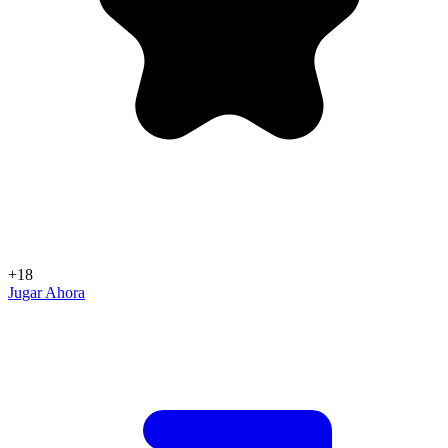
+18
Jugar Ahora