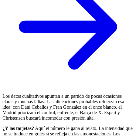
Los datos cualitativos apuntan a un partido de pocas ocasiones
claras y muchas faltas. Las alineaciones probables refuerzan esa
idea: con Dani Ceballos y Fran González en el once blanco, el
Madrid priorizará el control; enfrente, el Barça de X. Espart y
Christensen buscará incomodar con presión alta.
¿Y las tarjetas?
Aquí el número le gana al relato. La intensidad que
no se traduce en goles sí se refleja en las amonestaciones. Los