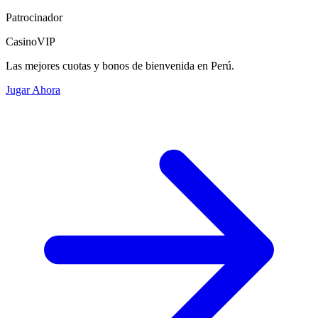
Patrocinador
CasinoVIP
Las mejores cuotas y bonos de bienvenida en Perú.
Jugar Ahora