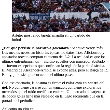
Árbitro mostrando tarjeta amarilla en un partido de
fútbol
¿Por qué persiste la narrativa goleadora?
Sencillo: vende más.
Los medios necesitan historias épicas, no datos fríos. Aficionado y
apostador novato compran el cuento del 3-2. La realidad es que los
últimos enfrentamientos —incluso aquellos con marcador abultado
— fueron excepciones que confirman la regla de la paridad táctica.
El Madrid de Alexander-Arnold se expone atrás, pero el Barça de R.
Bardghji no siempre encuentra el último pase.
Con ese escenario, la postura es firme:
el valor está en contra del
gol.
No conviene casarse con un ganador; conviene explorar los
mercados que el ruido mediático entierra. Un mercado de tarjetas o
de pocos goles tiene más respaldo en la juego recurrente que en la
portada del periódico.
Así como un giro en