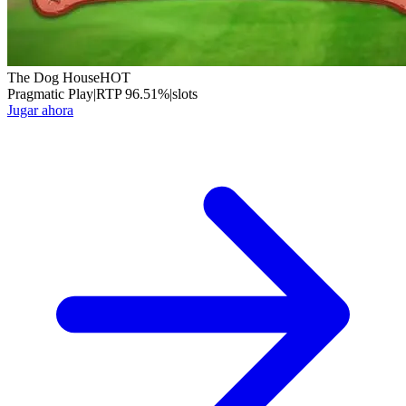
The Dog House
HOT
Pragmatic Play
|
RTP
96.51
%
|
slots
Jugar ahora