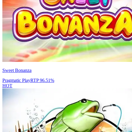
Sweet Bonanza
Pragmatic Play
RTP
96.51
%
HOT