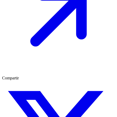
Compartir