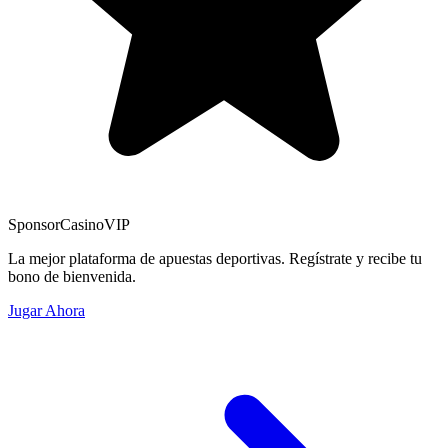
Sponsor
CasinoVIP
La mejor plataforma de apuestas deportivas. Regístrate y recibe tu
bono de bienvenida.
Jugar Ahora