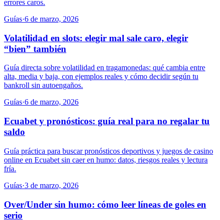
errores caros.
Guías
·
6 de marzo, 2026
Volatilidad en slots: elegir mal sale caro, elegir
“bien” también
Guía directa sobre volatilidad en tragamonedas: qué cambia entre
alta, media y baja, con ejemplos reales y cómo decidir según tu
bankroll sin autoengaños.
Guías
·
6 de marzo, 2026
Ecuabet y pronósticos: guía real para no regalar tu
saldo
Guía práctica para buscar pronósticos deportivos y juegos de casino
online en Ecuabet sin caer en humo: datos, riesgos reales y lectura
fría.
Guías
·
3 de marzo, 2026
Over/Under sin humo: cómo leer líneas de goles en
serio