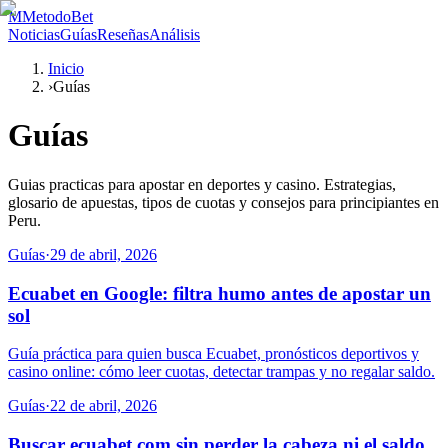
M
MetodoBet
Noticias
Guías
Reseñas
Análisis
Inicio
›
Guías
Guías
Guias practicas para apostar en deportes y casino. Estrategias,
glosario de apuestas, tipos de cuotas y consejos para principiantes en
Peru.
Guías
·
29 de abril, 2026
Ecuabet en Google: filtra humo antes de apostar un
sol
Guía práctica para quien busca Ecuabet, pronósticos deportivos y
casino online: cómo leer cuotas, detectar trampas y no regalar saldo.
Guías
·
22 de abril, 2026
Buscar ecuabet com sin perder la cabeza ni el saldo