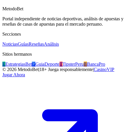
MetodoBet
Portal independiente de noticias deportivas, análisis de apuestas y
reseñas de casas de apuestas para el mercado peruano.
Secciones
Noticias
Guías
Reseñas
Análisis
Sitios hermanos
E
EstrategiasBet
G
GuiaDeporte
T
TipsterPeru
B
BancaPro
©
2026
MetodoBet
|
18+ Juega responsablemente
|
CasinoVIP
Jugar Ahora