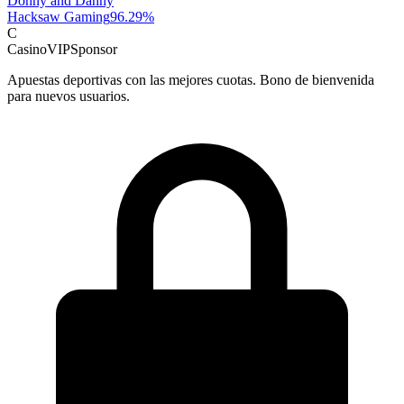
Donny and Danny
Hacksaw Gaming
96.29
%
C
CasinoVIP
Sponsor
Apuestas deportivas con las mejores cuotas. Bono de bienvenida
para nuevos usuarios.