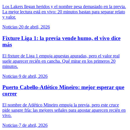
Los Lakers llegan heridos y el nombre pesa demasiado en la previa.
La mejor lectura está en vivo: 20 minutos bastan para separar relato
y valor.
Noticias
·
20 de abril, 2026
Fixture Liga 1: la previa vende humo, el vivo dice
más
El fixture de Liga 1 empuja apuestas apuradas, pero el valor real
suele aparecer recién en cancha. Qué mirar en los primeros 20
minutos.
Noticias
·
9 de abril, 2026
Puerto Cabello-Atlético Mineiro: mejor esperar que
correr
El nombre de Atlético Mineiro empuja la previa, pero este cruce
pide sangre fría: las mejores señales para apostar aparecen recién en
vivo.
Noticias
·
7 de abril, 2026