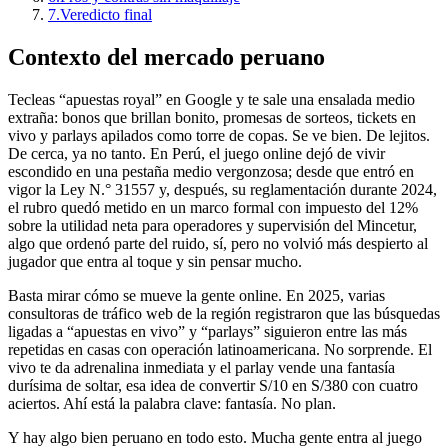
7.
Veredicto final
Contexto del mercado peruano
Tecleas “apuestas royal” en Google y te sale una ensalada medio
extraña: bonos que brillan bonito, promesas de sorteos, tickets en
vivo y parlays apilados como torre de copas. Se ve bien. De lejitos.
De cerca, ya no tanto. En Perú, el juego online dejó de vivir
escondido en una pestaña medio vergonzosa; desde que entró en
vigor la Ley N.° 31557 y, después, su reglamentación durante 2024,
el rubro quedó metido en un marco formal con impuesto del 12%
sobre la utilidad neta para operadores y supervisión del Mincetur,
algo que ordenó parte del ruido, sí, pero no volvió más despierto al
jugador que entra al toque y sin pensar mucho.
Basta mirar cómo se mueve la gente online. En 2025, varias
consultoras de tráfico web de la región registraron que las búsquedas
ligadas a “apuestas en vivo” y “parlays” siguieron entre las más
repetidas en casas con operación latinoamericana. No sorprende. El
vivo te da adrenalina inmediata y el parlay vende una fantasía
durísima de soltar, esa idea de convertir S/10 en S/380 con cuatro
aciertos. Ahí está la palabra clave: fantasía. No plan.
Y hay algo bien peruano en todo esto. Mucha gente entra al juego