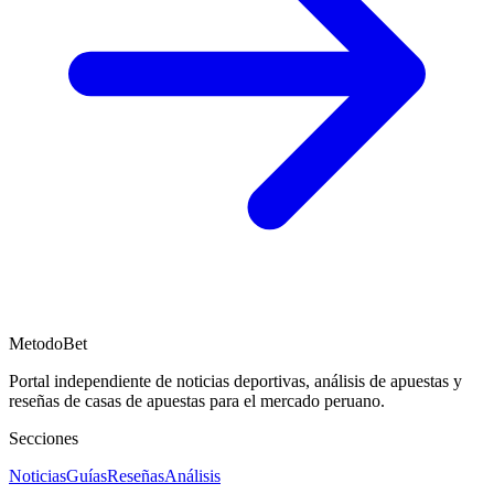
MetodoBet
Portal independiente de noticias deportivas, análisis de apuestas y
reseñas de casas de apuestas para el mercado peruano.
Secciones
Noticias
Guías
Reseñas
Análisis