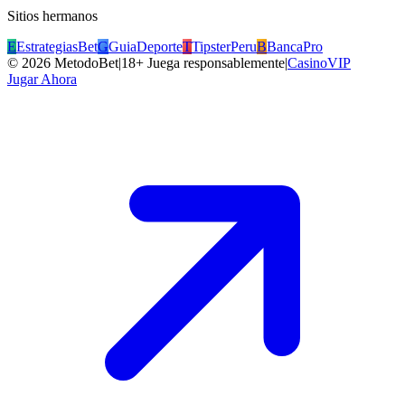
Sitios hermanos
E
EstrategiasBet
G
GuiaDeporte
T
TipsterPeru
B
BancaPro
©
2026
MetodoBet
|
18+ Juega responsablemente
|
CasinoVIP
Jugar Ahora