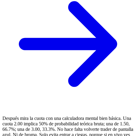
Después mira la cuota con una calculadora mental bien básica. Una
cuota 2.00 implica 50% de probabilidad teórica bruta; una de 1.50,
66.7%; una de 3.00, 33.3%. No hace falta volverte trader de pantalla
azul. Ni de broma. Solo evita entrar a ciegas, porque si en vivo ves