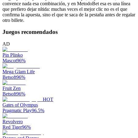
convence nada esa combinación, y en MetodoBet esa es una línea
que prefiero dejar nítida: muchas veces el mejor clic no es el que
confirma la apuesta, sino el que te saca de la pestaña antes de regalar
otro billete.
Juegos recomendados
AD
Pin Plinko
Mascot
96
%
Mega Glam Life
Betsoft
96
%
Fruit Zen
Betsoft
96
%
HOT
Gates of Olympus
Pragmatic Play
96.5
%
Revolvero
Red Tiger
96
%