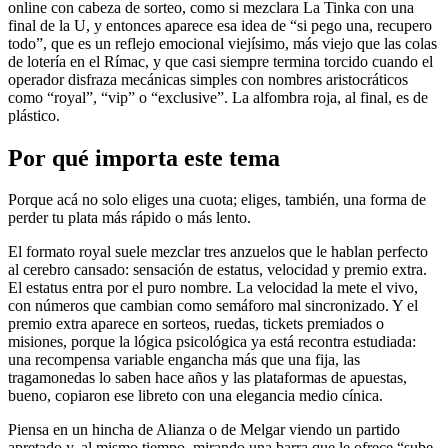
online con cabeza de sorteo, como si mezclara La Tinka con una
final de la U, y entonces aparece esa idea de “si pego una, recupero
todo”, que es un reflejo emocional viejísimo, más viejo que las colas
de lotería en el Rímac, y que casi siempre termina torcido cuando el
operador disfraza mecánicas simples con nombres aristocráticos
como “royal”, “vip” o “exclusive”. La alfombra roja, al final, es de
plástico.
Por qué importa este tema
Porque acá no solo eliges una cuota; eliges, también, una forma de
perder tu plata más rápido o más lento.
El formato royal suele mezclar tres anzuelos que le hablan perfecto
al cerebro cansado: sensación de estatus, velocidad y premio extra.
El estatus entra por el puro nombre. La velocidad la mete el vivo,
con números que cambian como semáforo mal sincronizado. Y el
premio extra aparece en sorteos, ruedas, tickets premiados o
misiones, porque la lógica psicológica ya está recontra estudiada:
una recompensa variable engancha más que una fija, las
tragamonedas lo saben hace años y las plataformas de apuestas,
bueno, copiaron ese libreto con una elegancia medio cínica.
Piensa en un hincha de Alianza o de Melgar viendo un partido
apretado y, al mismo tiempo, mirando una barra que le ofrece “sube