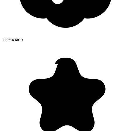
Licenciado