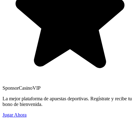
Sponsor
CasinoVIP
La mejor plataforma de apuestas deportivas. Regístrate y recibe tu
bono de bienvenida.
Jugar Ahora