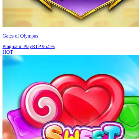
Gates of Olympus
Pragmatic Play
RTP
96.5
%
HOT