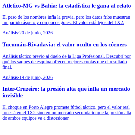
Atletico-MG vs Bahia: la estadística le gana al relato
El peso de los nombres infla la previa, pero los datos fríos muestran
un partido áspero y con pocos goles. El valor está lejos del 1X2.
Análisis
·
20 de junio, 2026
Tucumán-Rivadavia: el valor oculto en los córners
Análisis táctico previo al duelo de la Liga Profesional. Descubrí por
qué los saques de esquina ofrecen mejores cuotas que el resultado
final.
Análisis
·
19 de junio, 2026
Inter-Cruzeiro: la presión alta que infla un mercado
invisible
El choque en Porto Alegre promete fútbol táctico, pero el valor real
no está en el 1X2 sino en un mercado secundario que la presión alta
de ambos equipos va a distorsionar.