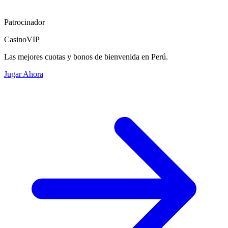
Patrocinador
CasinoVIP
Las mejores cuotas y bonos de bienvenida en Perú.
Jugar Ahora