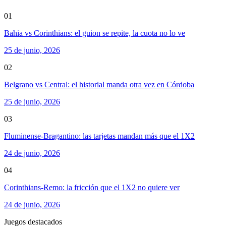
01
Bahia vs Corinthians: el guion se repite, la cuota no lo ve
25 de junio, 2026
02
Belgrano vs Central: el historial manda otra vez en Córdoba
25 de junio, 2026
03
Fluminense-Bragantino: las tarjetas mandan más que el 1X2
24 de junio, 2026
04
Corinthians-Remo: la fricción que el 1X2 no quiere ver
24 de junio, 2026
Juegos destacados