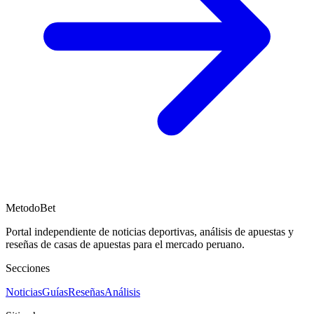
MetodoBet
Portal independiente de noticias deportivas, análisis de apuestas y
reseñas de casas de apuestas para el mercado peruano.
Secciones
Noticias
Guías
Reseñas
Análisis