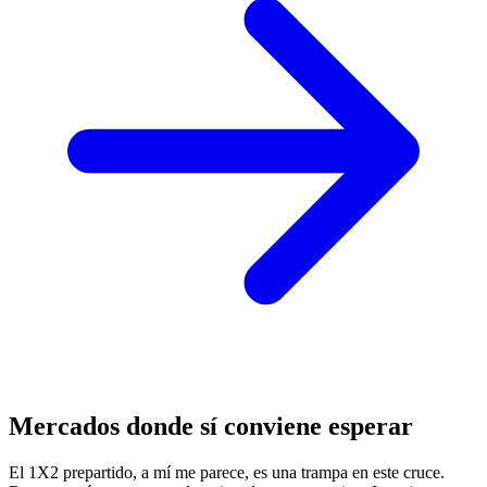
Mercados donde sí conviene esperar
El 1X2 prepartido, a mí me parece, es una trampa en este cruce.