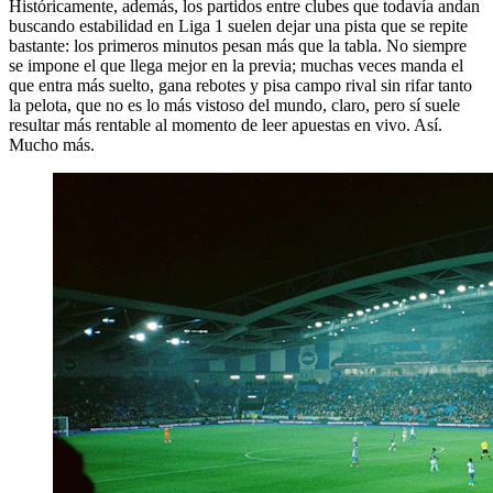
Históricamente, además, los partidos entre clubes que todavía andan
buscando estabilidad en Liga 1 suelen dejar una pista que se repite
bastante: los primeros minutos pesan más que la tabla. No siempre
se impone el que llega mejor en la previa; muchas veces manda el
que entra más suelto, gana rebotes y pisa campo rival sin rifar tanto
la pelota, que no es lo más vistoso del mundo, claro, pero sí suele
resultar más rentable al momento de leer apuestas en vivo. Así.
Mucho más.