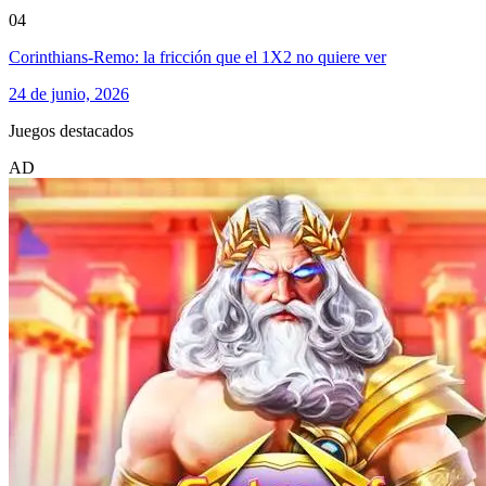
04
Corinthians-Remo: la fricción que el 1X2 no quiere ver
24 de junio, 2026
Juegos destacados
AD