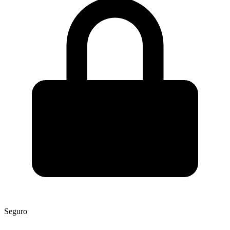
Seguro