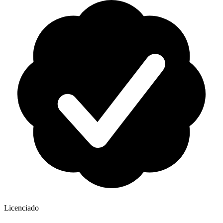
Licenciado