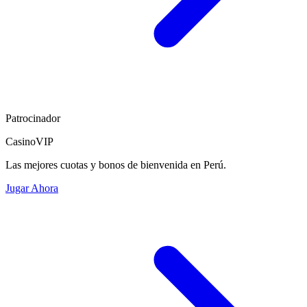
Patrocinador
CasinoVIP
Las mejores cuotas y bonos de bienvenida en Perú.
Jugar Ahora