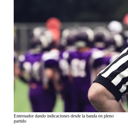
Entrenador dando indicaciones desde la banda en pleno
partido