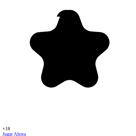
+18
Jugar Ahora