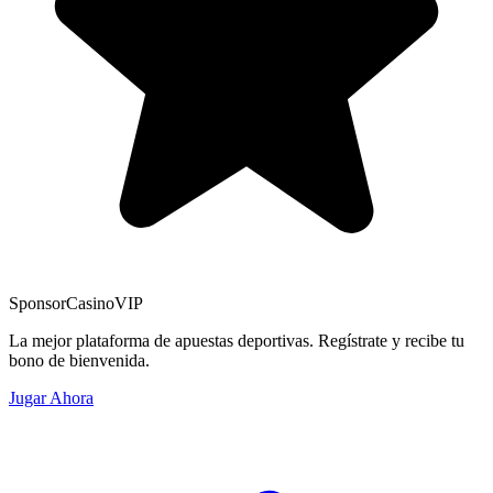
Sponsor
CasinoVIP
La mejor plataforma de apuestas deportivas. Regístrate y recibe tu
bono de bienvenida.
Jugar Ahora