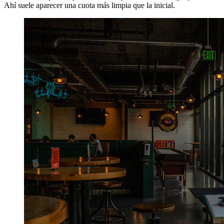
Ahí suele aparecer una cuota más limpia que la inicial.