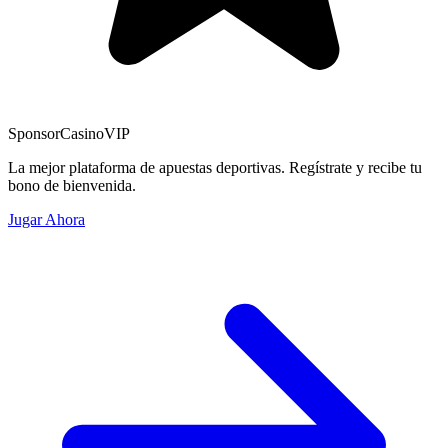
Sponsor
CasinoVIP
La mejor plataforma de apuestas deportivas. Regístrate y recibe tu
bono de bienvenida.
Jugar Ahora