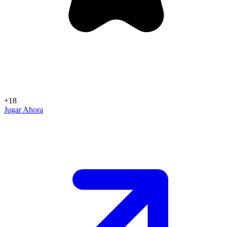
+18
Jugar Ahora