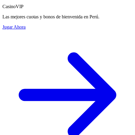
CasinoVIP
Las mejores cuotas y bonos de bienvenida en Perú.
Jugar Ahora