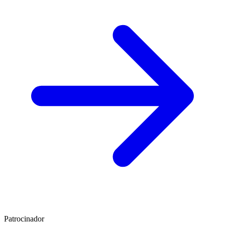
Patrocinador