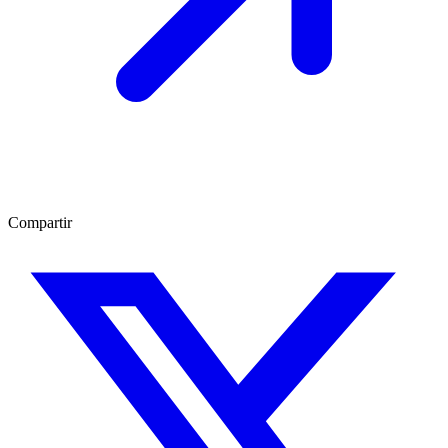
Compartir