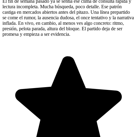
El fin de semana pasado ya se sentía ese clima de consulta rápida y
lectura incompleta. Mucha búsqueda, poco detalle. Ese patrón
castiga en mercados abiertos antes del pitazo. Una línea prepartido
se come el rumor, la ausencia dudosa, el once tentativo y la narrativa
inflada. En vivo, en cambio, al menos ves algo concreto: ritmo,
presión, pelota parada, altura del bloque. El partido deja de ser
promesa y empieza a ser evidencia.