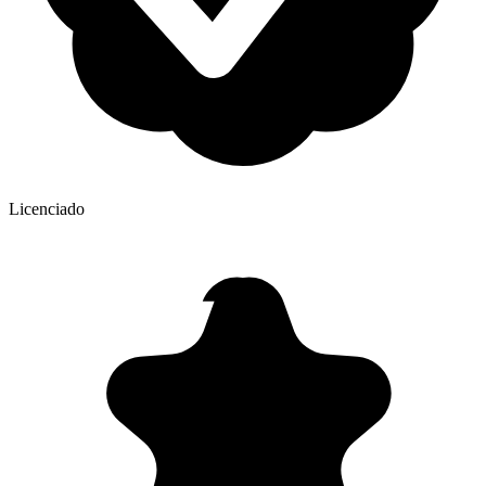
Licenciado