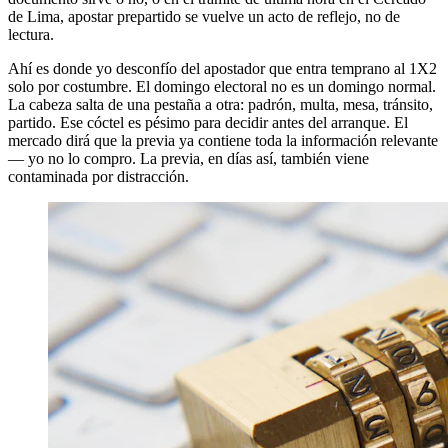
de Lima, apostar prepartido se vuelve un acto de reflejo, no de
lectura.
Ahí es donde yo desconfío del apostador que entra temprano al 1X2
solo por costumbre. El domingo electoral no es un domingo normal.
La cabeza salta de una pestaña a otra: padrón, multa, mesa, tránsito,
partido. Ese cóctel es pésimo para decidir antes del arranque. El
mercado dirá que la previa ya contiene toda la información relevante
— yo no lo compro. La previa, en días así, también viene
contaminada por distracción.