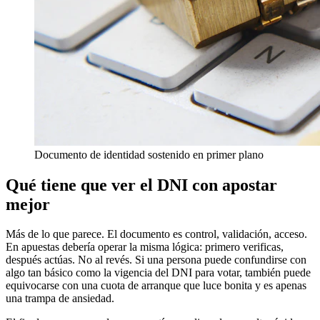
Documento de identidad sostenido en primer plano
Qué tiene que ver el DNI con apostar
mejor
Más de lo que parece. El documento es control, validación, acceso.
En apuestas debería operar la misma lógica: primero verificas,
después actúas. No al revés. Si una persona puede confundirse con
algo tan básico como la vigencia del DNI para votar, también puede
equivocarse con una cuota de arranque que luce bonita y es apenas
una trampa de ansiedad.