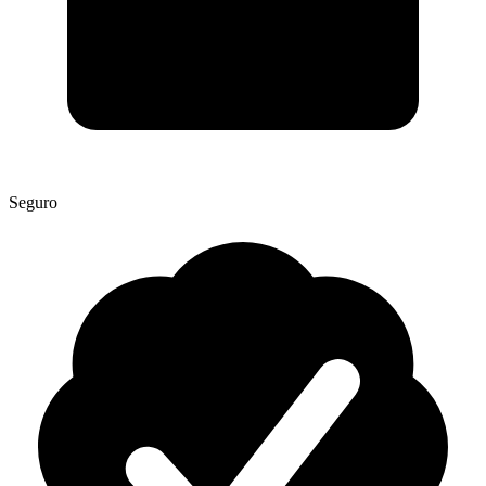
Seguro