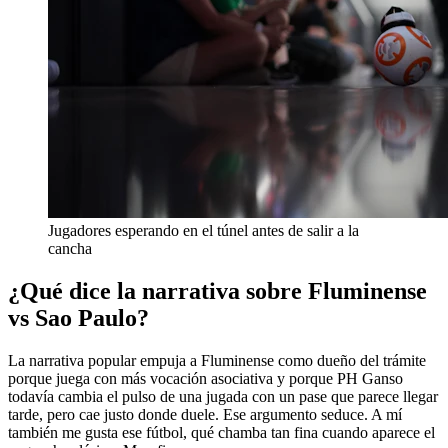
Jugadores esperando en el túnel antes de salir a la
cancha
¿Qué dice la narrativa sobre Fluminense
vs Sao Paulo?
La narrativa popular empuja a Fluminense como dueño del trámite
porque juega con más vocación asociativa y porque PH Ganso
todavía cambia el pulso de una jugada con un pase que parece llegar
tarde, pero cae justo donde duele. Ese argumento seduce. A mí
también me gusta ese fútbol, qué chamba tan fina cuando aparece el