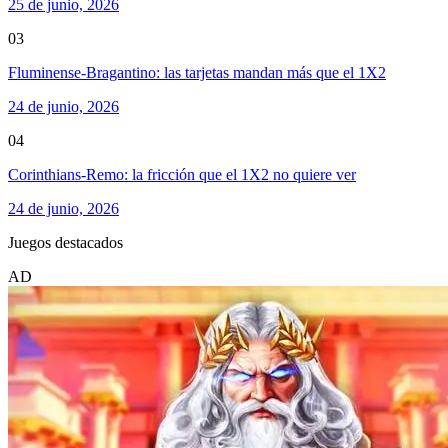
25 de junio, 2026
03
Fluminense-Bragantino: las tarjetas mandan más que el 1X2
24 de junio, 2026
04
Corinthians-Remo: la fricción que el 1X2 no quiere ver
24 de junio, 2026
Juegos destacados
AD