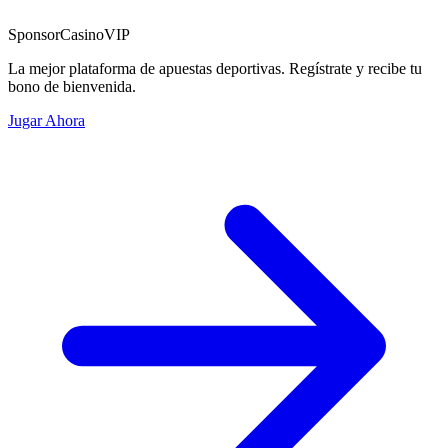
Sponsor
CasinoVIP
La mejor plataforma de apuestas deportivas. Regístrate y recibe tu
bono de bienvenida.
Jugar Ahora