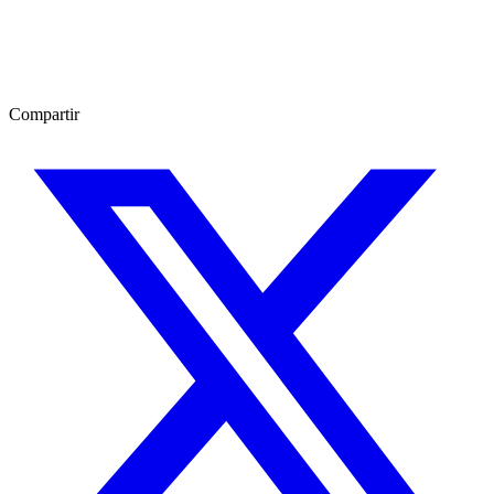
Compartir