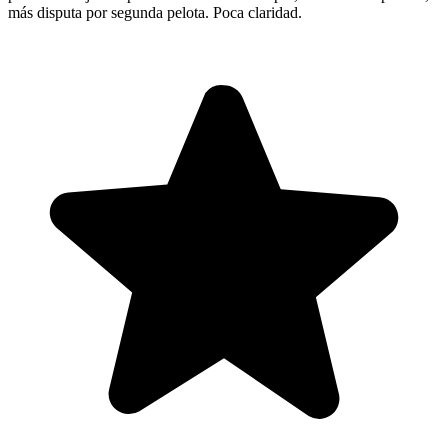
más disputa por segunda pelota. Poca claridad.