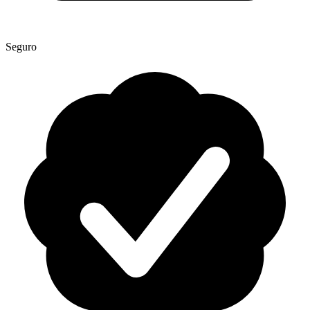
Seguro