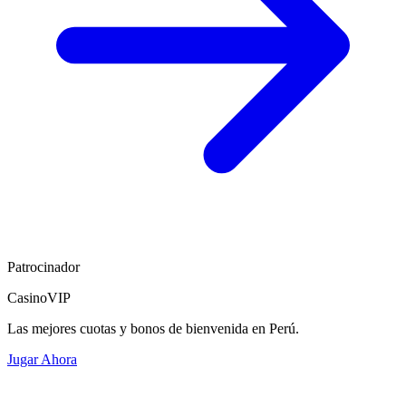
Patrocinador
CasinoVIP
Las mejores cuotas y bonos de bienvenida en Perú.
Jugar Ahora