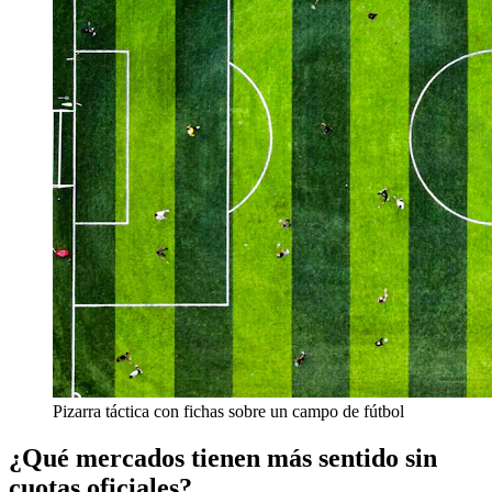
Pizarra táctica con fichas sobre un campo de fútbol
¿Qué mercados tienen más sentido sin
cuotas oficiales?