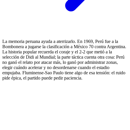
La memoria peruana ayuda a aterrizarlo. En 1969, Perú fue a la
Bombonera a jugarse la clasificación a México 70 contra Argentina.
La historia popular recuerda el coraje y el 2-2 que metió a la
selección de Didi al Mundial; la parte táctica cuenta otra cosa: Perú
no ganó el relato por atacar más, lo ganó por administrar zonas,
elegir cuándo acelerar y no desordenarse cuando el estadio
empujaba. Fluminense-Sao Paulo tiene algo de esa tensión: el ruido
pide épica, el partido puede pedir paciencia.