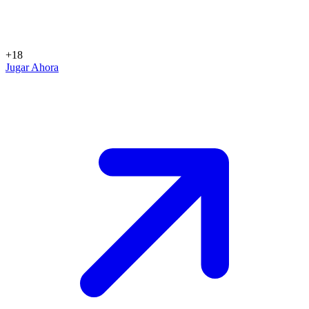
+18
Jugar Ahora