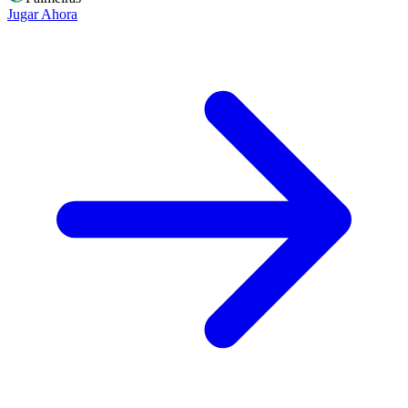
Jugar Ahora