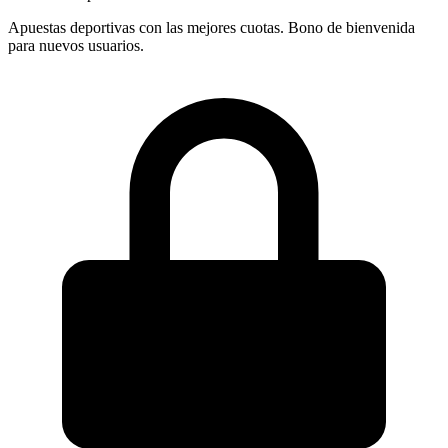
Apuestas deportivas con las mejores cuotas. Bono de bienvenida
para nuevos usuarios.