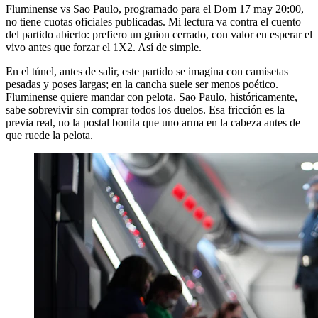
Fluminense vs Sao Paulo, programado para el Dom 17 may 20:00,
no tiene cuotas oficiales publicadas. Mi lectura va contra el cuento
del partido abierto: prefiero un guion cerrado, con valor en esperar el
vivo antes que forzar el 1X2. Así de simple.
En el túnel, antes de salir, este partido se imagina con camisetas
pesadas y poses largas; en la cancha suele ser menos poético.
Fluminense quiere mandar con pelota. Sao Paulo, históricamente,
sabe sobrevivir sin comprar todos los duelos. Esa fricción es la
previa real, no la postal bonita que uno arma en la cabeza antes de
que ruede la pelota.