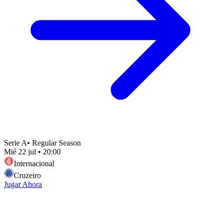
Serie A
•
Regular Season
Mié 22 jul
•
20:00
Internacional
Cruzeiro
Jugar Ahora