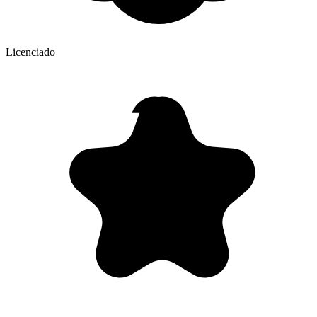
Licenciado