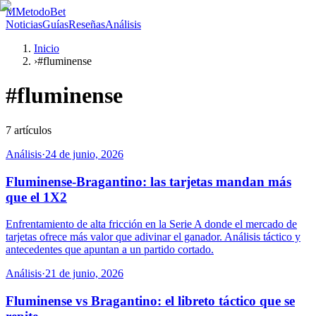
M
MetodoBet
Noticias
Guías
Reseñas
Análisis
Inicio
›
#fluminense
#
fluminense
7
artículos
Análisis
·
24 de junio, 2026
Fluminense-Bragantino: las tarjetas mandan más
que el 1X2
Enfrentamiento de alta fricción en la Serie A donde el mercado de
tarjetas ofrece más valor que adivinar el ganador. Análisis táctico y
antecedentes que apuntan a un partido cortado.
Análisis
·
21 de junio, 2026
Fluminense vs Bragantino: el libreto táctico que se