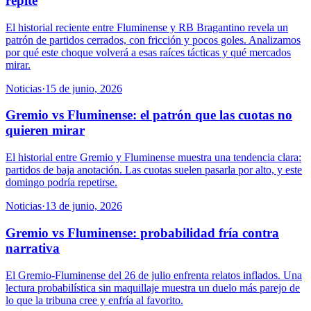
repite
El historial reciente entre Fluminense y RB Bragantino revela un
patrón de partidos cerrados, con fricción y pocos goles. Analizamos
por qué este choque volverá a esas raíces tácticas y qué mercados
mirar.
Noticias
·
15 de junio, 2026
Gremio vs Fluminense: el patrón que las cuotas no
quieren mirar
El historial entre Gremio y Fluminense muestra una tendencia clara:
partidos de baja anotación. Las cuotas suelen pasarla por alto, y este
domingo podría repetirse.
Noticias
·
13 de junio, 2026
Gremio vs Fluminense: probabilidad fría contra
narrativa
El Gremio-Fluminense del 26 de julio enfrenta relatos inflados. Una
lectura probabilística sin maquillaje muestra un duelo más parejo de
lo que la tribuna cree y enfría al favorito.