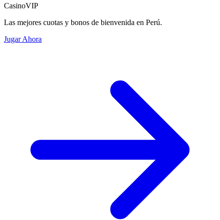
CasinoVIP
Las mejores cuotas y bonos de bienvenida en Perú.
Jugar Ahora