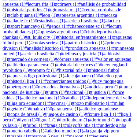
apuestas
(
1
)
#
lectura fria
(
1
)
#
córners
(
1
)
#
análisis de probabilidad
(
1
)
#
historial partidos
(
1
)
#
gimnasia m.
(
1
)
#
central cordoba sde
(
1
)
#
club tijuana
(
1
)
#
leon
(
1
)
#
apuestas argentina
(
1
)
#
necaxa
(
1
)
#
atlante fc
(
1
)
#
estadísticas
(
1
)
#
serie a brasileira
(
1
)
#
táctica
(
1
)
#
sport huancayo
(
1
)
#
genoa
(
1
)
#
chapecoense-sc
(
1
)
#
lectura
probabilidades
(
1
)
#
apuestas argentinas
(
1
)
#
club deportivo los
chankas
(
1
)
#
st. louis city
(
1
)
#
historial enfrentamientos
(
1
)
#
apuestas
fútbol peru
(
1
)
#
cuotas serie a
(
1
)
#
patrón histórico
(
1
)
#
primera
division
(
1
)
#
analisis historico
(
1
)
#
pronóstico apuestas
(
1
)
#
minnesota
united
(
1
)
#
serie a brasileña
(
1
)
#
defensa y justicia
(
1
)
#
aldosivi
(
1
)
#
mercado de corners
(
1
)
#
córners apuestas
(
1
)
#
valor en apuestas
(
1
)
#
athletico paranaense
(
1
)
#
historial de cruces
(
1
)
#
new england
revolution
(
1
)
#
toronto fc
(
1
)
#
historial mls
(
1
)
#
historial futbol
(
1
)
#
apuestas liga profesional
(
1
)
#
fc cajamarca
(
1
)
#
atletico grau
(
1
)
#
historial liga 1
(
1
)
#
comerciantes unidos
(
1
)
#
ucv moquegua
(
1
)
#
petroperu
(
1
)
#
mercados alternativos
(
1
)
#
noticias perú
(
1
)
#
junta
nacional de justicia
(
1
)
#
junta
(
1
)
#
nacional
(
1
)
#
justicia
(
1
)
#
once
caldas
(
1
)
#
atlético nacional
(
1
)
#
catolica
(
1
)
#
independiente del valle
(
1
)
#
liga pro ecuador
(
1
)
#
neymar
(
1
)
#
pozo millonario
(
1
)
#
milan
(
1
)
#
getafe
(
1
)
#
mainz
(
1
)
#
paranaense
(
1
)
#
atletico goianiense
(
1
)
#
copa de brasil
(
1
)
#
juegos de casino
(
1
)
#
fixture liga 1
(
1
)
#
liga 1
peru
(
1
)
#
lyon
(
1
)
#
ligue 1
(
1
)
#
hoffenheim
(
1
)
#
dortmund
(
1
)
#
napoli
vs lazio
(
1
)
#
futbol
(
1
)
#
braga
(
1
)
#
playoffs nba
(
1
)
#
underdog nba
(
1
)
#
puerto cabello
(
1
)
#
atletico mineiro
(
1
)
#
la granja vip peru
(
1
)
#
granja
(
1
)
#
maroon 5 peru
(
1
)
#
maroon
(
1
)
#
jaguares