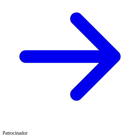
Patrocinador