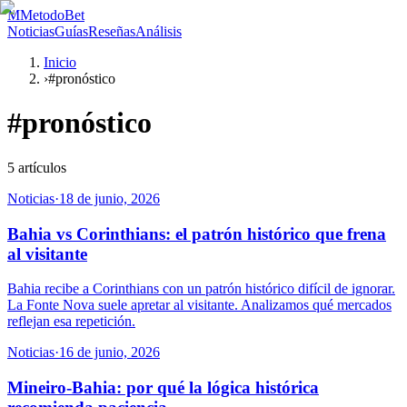
M
MetodoBet
Noticias
Guías
Reseñas
Análisis
Inicio
›
#pronóstico
#
pronóstico
5
artículos
Noticias
·
18 de junio, 2026
Bahia vs Corinthians: el patrón histórico que frena
al visitante
Bahia recibe a Corinthians con un patrón histórico difícil de ignorar.
La Fonte Nova suele apretar al visitante. Analizamos qué mercados
reflejan esa repetición.
Noticias
·
16 de junio, 2026
Mineiro-Bahia: por qué la lógica histórica