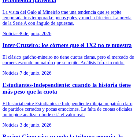
recomienda paciencia
La visita del Galo al Mineirão trae una tendencia que se repite
temporada tras temporada: pocos goles y mucha fricción. La previa
de la Serie A con ángulo de apuestas.
Noticias
·
8 de junio, 2026
Inter-Cruzeiro: los córners que el 1X2 no te muestra
El clásico gaúcho-mineiro no tiene cuotas claras, pero el mercado de
corners esconde un patrón que se repite. Análisis frío, sin ruido.
Noticias
·
7 de junio, 2026
Estudiantes-Independiente: cuando la historia tiene
más peso que la cuota
El historial entre Estudiantes e Independiente dibuja un patrón claro
de partidos cerrados y pocas emociones. La falta de cuotas oficiales
no impide analizar dónde está el valor real.
Noticias
·
3 de junio, 2026
Racing-Gimnasia: cuando la tribuna empuja, la