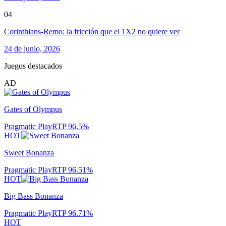
04
Corinthians-Remo: la fricción que el 1X2 no quiere ver
24 de junio, 2026
Juegos destacados
AD
Gates of Olympus
Pragmatic Play
RTP
96.5
%
HOT
Sweet Bonanza
Pragmatic Play
RTP
96.51
%
HOT
Big Bass Bonanza
Pragmatic Play
RTP
96.71
%
HOT