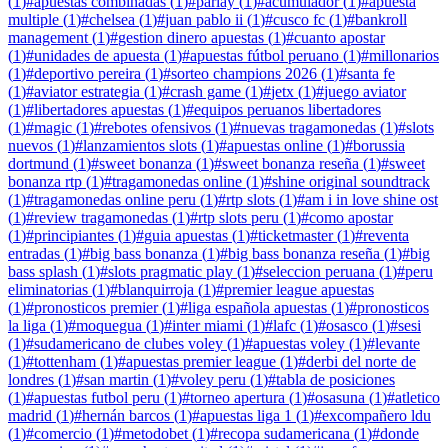
(
1
)
#
apuestas combinadas
(
1
)
#
parlay
(
1
)
#
acumulador
(
1
)
#
apuesta
multiple
(
1
)
#
chelsea
(
1
)
#
juan pablo ii
(
1
)
#
cusco fc
(
1
)
#
bankroll
management
(
1
)
#
gestion dinero apuestas
(
1
)
#
cuanto apostar
(
1
)
#
unidades de apuesta
(
1
)
#
apuestas fútbol peruano
(
1
)
#
millonarios
(
1
)
#
deportivo pereira
(
1
)
#
sorteo champions 2026
(
1
)
#
santa fe
(
1
)
#
aviator estrategia
(
1
)
#
crash game
(
1
)
#
jetx
(
1
)
#
juego aviator
(
1
)
#
libertadores apuestas
(
1
)
#
equipos peruanos libertadores
(
1
)
#
magic
(
1
)
#
rebotes ofensivos
(
1
)
#
nuevas tragamonedas
(
1
)
#
slots
nuevos
(
1
)
#
lanzamientos slots
(
1
)
#
apuestas online
(
1
)
#
borussia
dortmund
(
1
)
#
sweet bonanza
(
1
)
#
sweet bonanza reseña
(
1
)
#
sweet
bonanza rtp
(
1
)
#
tragamonedas online
(
1
)
#
shine original soundtrack
(
1
)
#
tragamonedas online peru
(
1
)
#
rtp slots
(
1
)
#
am i in love shine ost
(
1
)
#
review tragamonedas
(
1
)
#
rtp slots peru
(
1
)
#
como apostar
(
1
)
#
principiantes
(
1
)
#
guia apuestas
(
1
)
#
ticketmaster
(
1
)
#
reventa
entradas
(
1
)
#
big bass bonanza
(
1
)
#
big bass bonanza reseña
(
1
)
#
big
bass splash
(
1
)
#
slots pragmatic play
(
1
)
#
seleccion peruana
(
1
)
#
peru
eliminatorias
(
1
)
#
blanquirroja
(
1
)
#
premier league apuestas
(
1
)
#
pronosticos premier
(
1
)
#
liga española apuestas
(
1
)
#
pronosticos
la liga
(
1
)
#
moquegua
(
1
)
#
inter miami
(
1
)
#
lafc
(
1
)
#
osasco
(
1
)
#
sesi
(
1
)
#
sudamericano de clubes voley
(
1
)
#
apuestas voley
(
1
)
#
levante
(
1
)
#
tottenham
(
1
)
#
apuestas premier league
(
1
)
#
derbi del norte de
londres
(
1
)
#
san martin
(
1
)
#
voley peru
(
1
)
#
tabla de posiciones
(
1
)
#
apuestas futbol peru
(
1
)
#
torneo apertura
(
1
)
#
osasuna
(
1
)
#
atletico
madrid
(
1
)
#
hernán barcos
(
1
)
#
apuestas liga 1
(
1
)
#
excompañero ldu
(
1
)
#
comercio
(
1
)
#
metodobet
(
1
)
#
recopa sudamericana
(
1
)
#
donde