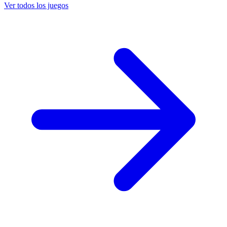
Ver todos los juegos