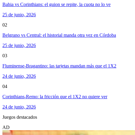
Bahia vs Corinthians: el guion se repite, la cuota no lo ve
25 de junio, 2026
02
Belgrano vs Central: el historial manda otra vez en Córdoba
25 de junio, 2026
03
Fluminense-Bragantino: las tarjetas mandan más que el 1X2
24 de junio, 2026
04
Corinthians-Remo: la fricción que el 1X2 no quiere ver
24 de junio, 2026
Juegos destacados
AD