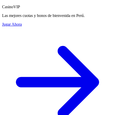
CasinoVIP
Las mejores cuotas y bonos de bienvenida en Perú.
Jugar Ahora