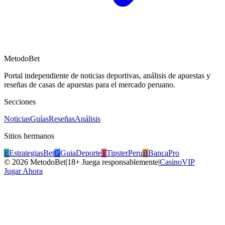
MetodoBet
Portal independiente de noticias deportivas, análisis de apuestas y
reseñas de casas de apuestas para el mercado peruano.
Secciones
Noticias
Guías
Reseñas
Análisis
Sitios hermanos
E
EstrategiasBet
G
GuiaDeporte
T
TipsterPeru
B
BancaPro
©
2026
MetodoBet
|
18+ Juega responsablemente
|
CasinoVIP
Jugar Ahora