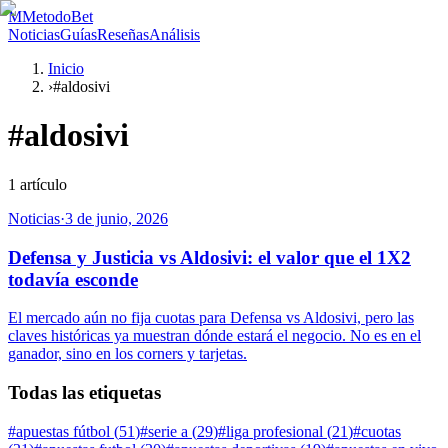
M
MetodoBet
Noticias
Guías
Reseñas
Análisis
Inicio
›
#aldosivi
#
aldosivi
1
artículo
Noticias
·
3 de junio, 2026
Defensa y Justicia vs Aldosivi: el valor que el 1X2
todavía esconde
El mercado aún no fija cuotas para Defensa vs Aldosivi, pero las
claves históricas ya muestran dónde estará el negocio. No es en el
ganador, sino en los corners y tarjetas.
Todas las etiquetas
#
apuestas fútbol
(
51
)
#
serie a
(
29
)
#
liga profesional
(
21
)
#
cuotas