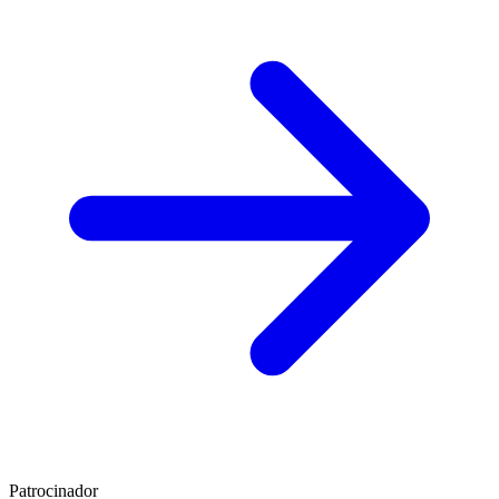
Patrocinador