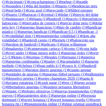
(
1
)
#
cincinnati
(
1
)
#
concachampions
(
1
)
#
melgar
(
1
)
#
seattle
(
1
)
#
sounders
(
1
)
#
dia del hombre
(
1
)
#
marzo
(
1
)
#
tendencias peru
(
1
)
#
real betis
(
1
)
#
cruz azul
(
1
)
#
newcastle
(
1
)
#
fútbol europeo
(
1
)
#
juarez
(
1
)
#
barracas
(
1
)
#
central
(
1
)
#
dolar
(
1
)
#
precio del dolar
(
1
)
#
galatasaray
(
1
)
#
tijuana
(
1
)
#
bankroll
(
1
)
#
pacers
(
1
)
#
pronósticos
baloncesto
(
1
)
#
mercados de corners
(
1
)
#
precio dolar peru
(
1
)
#
dolar
peru hoy
(
1
)
#
apuestas financieras
(
1
)
#
tipo de cambio
(
1
)
#
handicap
asiatico
(
1
)
#
apuestas handicap
(
1
)
#
handicap 0.5
(
1
)
#
handicap -1
(
1
)
#
volatilidad slots
(
1
)
#
tragamonedas volatilidad
(
1
)
#
slots alta
volatilidad
(
1
)
#
bankroll casino
(
1
)
#
hornets
(
1
)
#
baloncesto usa
(
1
)
#
gestion de bankroll
(
1
)
#
pelicans
(
1
)
#
zion williamson
(
1
)
#
madureira
(
1
)
#
campeonato carioca
(
1
)
#
como
(
1
)
#
copa italia
(
1
)
#
over under
(
1
)
#
mas menos goles
(
1
)
#
apuestas goles
(
1
)
#
over
2.5
(
1
)
#
kings
(
1
)
#
normas
(
1
)
#
legales
(
1
)
#
peruano
(
1
)
#
america
(
1
)
#
apuestas combinadas
(
1
)
#
parlay
(
1
)
#
acumulador
(
1
)
#
apuesta
multiple
(
1
)
#
chelsea
(
1
)
#
juan pablo ii
(
1
)
#
cusco fc
(
1
)
#
bankroll
management
(
1
)
#
gestion dinero apuestas
(
1
)
#
cuanto apostar
(
1
)
#
unidades de apuesta
(
1
)
#
apuestas fútbol peruano
(
1
)
#
millonarios
(
1
)
#
deportivo pereira
(
1
)
#
sorteo champions 2026
(
1
)
#
santa fe
(
1
)
#
aviator estrategia
(
1
)
#
crash game
(
1
)
#
jetx
(
1
)
#
juego aviator
(
1
)
#
libertadores apuestas
(
1
)
#
equipos peruanos libertadores
(
1
)
#
magic
(
1
)
#
rebotes ofensivos
(
1
)
#
nuevas tragamonedas
(
1
)
#
slots
nuevos
(
1
)
#
lanzamientos slots
(
1
)
#
apuestas online
(
1
)
#
borussia
dortmund
(
1
)
#
sweet bonanza
(
1
)
#
sweet bonanza reseña
(
1
)
#
sweet
bonanza rtp
(
1
)
#
tragamonedas online
(
1
)
#
shine original soundtrack