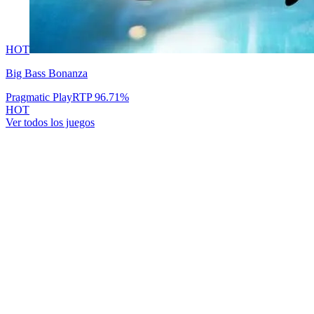
HOT
Big Bass Bonanza
Pragmatic Play
RTP
96.71
%
HOT
Ver todos los juegos