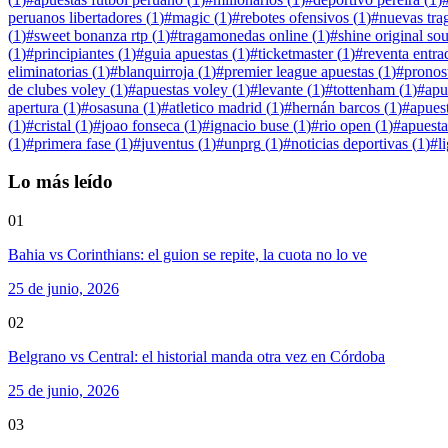
peruanos libertadores
(
1
)
#
magic
(
1
)
#
rebotes ofensivos
(
1
)
#
nuevas tr
(
1
)
#
sweet bonanza rtp
(
1
)
#
tragamonedas online
(
1
)
#
shine original so
(
1
)
#
principiantes
(
1
)
#
guia apuestas
(
1
)
#
ticketmaster
(
1
)
#
reventa entra
eliminatorias
(
1
)
#
blanquirroja
(
1
)
#
premier league apuestas
(
1
)
#
pronos
de clubes voley
(
1
)
#
apuestas voley
(
1
)
#
levante
(
1
)
#
tottenham
(
1
)
#
apu
apertura
(
1
)
#
osasuna
(
1
)
#
atletico madrid
(
1
)
#
hernán barcos
(
1
)
#
apuest
(
1
)
#
cristal
(
1
)
#
joao fonseca
(
1
)
#
ignacio buse
(
1
)
#
rio open
(
1
)
#
apuesta
(
1
)
#
primera fase
(
1
)
#
juventus
(
1
)
#
unprg
(
1
)
#
noticias deportivas
(
1
)
#
l
Lo más leído
01
Bahia vs Corinthians: el guion se repite, la cuota no lo ve
25 de junio, 2026
02
Belgrano vs Central: el historial manda otra vez en Córdoba
25 de junio, 2026
03