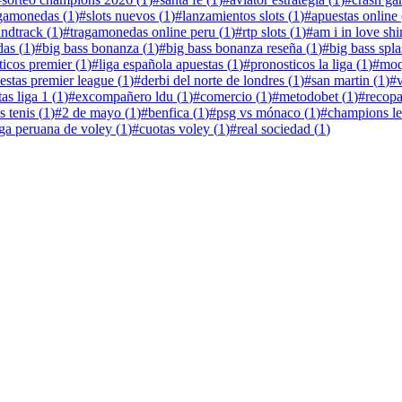
agamonedas
(
1
)
#
slots nuevos
(
1
)
#
lanzamientos slots
(
1
)
#
apuestas online
undtrack
(
1
)
#
tragamonedas online peru
(
1
)
#
rtp slots
(
1
)
#
am i in love shi
das
(
1
)
#
big bass bonanza
(
1
)
#
big bass bonanza reseña
(
1
)
#
big bass spl
ticos premier
(
1
)
#
liga española apuestas
(
1
)
#
pronosticos la liga
(
1
)
#
moq
estas premier league
(
1
)
#
derbi del norte de londres
(
1
)
#
san martin
(
1
)
#
as liga 1
(
1
)
#
excompañero ldu
(
1
)
#
comercio
(
1
)
#
metodobet
(
1
)
#
recop
s tenis
(
1
)
#
2 de mayo
(
1
)
#
benfica
(
1
)
#
psg vs mónaco
(
1
)
#
champions l
iga peruana de voley
(
1
)
#
cuotas voley
(
1
)
#
real sociedad
(
1
)