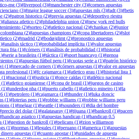
etico-mg
(
3
)
#
liverpool
(
3
)
#
manchester city
(
3
)
#
corners apuestas
cienciano
(
3
)
#
major league soccer
(
3
)
#
apuestas mls
(
3
)
#
adt
(
3
)
#
betis
se
(
2
)
#
patron historico
(
2
)
#
previa apuestas
(
2
)
#
deportivo riestra
2
)
#
alianza atletico
(
2
)
#
philadelphia union
(
2
)
#
new york red bulls
etenimiento
(
2
)
#
sorteo
(
2
)
#
atletico nacional
(
2
)
#
chankas
(
2
)
#
junior
a colombiana
(
2
)
#
apuestas champions
(
2
)
#
copa libertadores
(
2
)
#
slot
tletico
(
2
)
#
madrid
(
2
)
#
bodø/glimt
(
2
)
#
pronostico apuestas
1
)
#
analisis táctico
(
1
)
#
probabilidad implícita
(
1
)
#
valor apuestas
ctura fria
(
1
)
#
córners
(
1
)
#
análisis de probabilidad
(
1
)
#
historial
1
)
#
serie a brasileira
(
1
)
#
táctica
(
1
)
#
sport huancayo
(
1
)
#
genoa
mientos
(
1
)
#
apuestas fútbol peru
(
1
)
#
cuotas serie a
(
1
)
#
patrón histórico
vi
(
1
)
#
mercado de corners
(
1
)
#
córners apuestas
(
1
)
#
valor en apuestas
iga profesional
(
1
)
#
fc cajamarca
(
1
)
#
atletico grau
(
1
)
#
historial liga 1
a
(
1
)
#
nacional
(
1
)
#
justicia
(
1
)
#
once caldas
(
1
)
#
atlético nacional
(
1
)
#
atletico goianiense
(
1
)
#
copa de brasil
(
1
)
#
juegos de casino
(
1
)
#
underdog nba
(
1
)
#
puerto cabello
(
1
)
#
atletico mineiro
(
1
)
#
la
26
(
1
)
#
petrolero
(
1
)
#
cajamarca
(
1
)
#
thunder
(
1
)
#
luka doncic
as
(
1
)
#
loterias peru
(
1
)
#
robbie williams
(
1
)
#
robbie williams peru
ions
(
1
)
#
melgar
(
1
)
#
seattle
(
1
)
#
sounders
(
1
)
#
dia del hombre
#
precio del dolar
(
1
)
#
galatasaray
(
1
)
#
tijuana
(
1
)
#
bankroll
(
1
)
#
pacers
#
handicap asiatico
(
1
)
#
apuestas handicap
(
1
)
#
handicap 0.5
a
(
1
)
#
gestion de bankroll
(
1
)
#
pelicans
(
1
)
#
zion williamson
ngs
(
1
)
#
normas
(
1
)
#
legales
(
1
)
#
peruano
(
1
)
#
america
(
1
)
#
apuestas
 dinero apuestas
(
1
)
#
cuanto apostar
(
1
)
#
unidades de apuesta
ame
(
1
)
#
jetx
(
1
)
#
juego aviator
(
1
)
#
libertadores apuestas
(
1
)
#
equipos