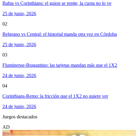
Bahia vs Corinthians: el guion se repite, la cuota no lo ve
25 de junio, 2026
02
Belgrano vs Central: el historial manda otra vez en Córdoba
25 de junio, 2026
03
Fluminense-Bragantino: las tarjetas mandan más que el 1X2
24 de junio, 2026
04
Corinthians-Remo: la fricción que el 1X2 no quiere ver
24 de junio, 2026
Juegos destacados
AD