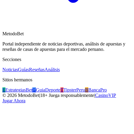
MetodoBet
Portal independiente de noticias deportivas, análisis de apuestas y
reseñas de casas de apuestas para el mercado peruano.
Secciones
Noticias
Guías
Reseñas
Análisis
Sitios hermanos
E
EstrategiasBet
G
GuiaDeporte
T
TipsterPeru
B
BancaPro
©
2026
MetodoBet
|
18+ Juega responsablemente
|
CasinoVIP
Jugar Ahora