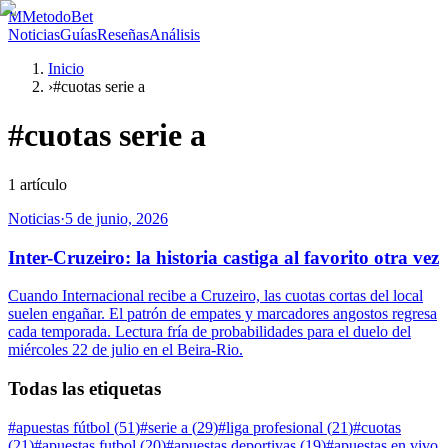
M
MetodoBet
Noticias
Guías
Reseñas
Análisis
Inicio
›
#cuotas serie a
#
cuotas serie a
1
artículo
Noticias
·
5 de junio, 2026
Inter-Cruzeiro: la historia castiga al favorito otra vez
Cuando Internacional recibe a Cruzeiro, las cuotas cortas del local
suelen engañar. El patrón de empates y marcadores angostos regresa
cada temporada. Lectura fría de probabilidades para el duelo del
miércoles 22 de julio en el Beira-Rio.
Todas las etiquetas
#
apuestas fútbol
(
51
)
#
serie a
(
29
)
#
liga profesional
(
21
)
#
cuotas
(
21
)
#
apuestas futbol
(
20
)
#
apuestas deportivas
(
19
)
#
apuestas en vivo