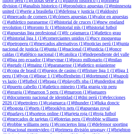
fútbol peru
(
1
)
#
cuotas serie a
(
1
)
#
patrón histórico
(
1
)
#
primera
division
(
1
)
#
analisis historico
(
1
)
#
pronóstico apuestas
(
1
)
#
minnesota
united
(
1
)
#
serie a brasileña
(
1
)
#
defensa y justicia
(
1
)
#
aldosivi
(
1
)
#
mercado de corners
(
1
)
#
córners apuestas
(
1
)
#
valor en apuestas
(
1
)
#
athletico paranaense
(
1
)
#
historial de cruces
(
1
)
#
new england
revolution
(
1
)
#
toronto fc
(
1
)
#
historial mls
(
1
)
#
historial futbol
(
1
)
#
apuestas liga profesional
(
1
)
#
fc cajamarca
(
1
)
#
atletico grau
(
1
)
#
historial liga 1
(
1
)
#
comerciantes unidos
(
1
)
#
ucv moquegua
(
1
)
#
petroperu
(
1
)
#
mercados alternativos
(
1
)
#
noticias perú
(
1
)
#
junta
nacional de justicia
(
1
)
#
junta
(
1
)
#
nacional
(
1
)
#
justicia
(
1
)
#
once
caldas
(
1
)
#
atlético nacional
(
1
)
#
catolica
(
1
)
#
independiente del valle
(
1
)
#
liga pro ecuador
(
1
)
#
neymar
(
1
)
#
pozo millonario
(
1
)
#
milan
(
1
)
#
getafe
(
1
)
#
mainz
(
1
)
#
paranaense
(
1
)
#
atletico goianiense
(
1
)
#
copa de brasil
(
1
)
#
juegos de casino
(
1
)
#
fixture liga 1
(
1
)
#
liga 1
peru
(
1
)
#
lyon
(
1
)
#
ligue 1
(
1
)
#
hoffenheim
(
1
)
#
dortmund
(
1
)
#
napoli
vs lazio
(
1
)
#
futbol
(
1
)
#
braga
(
1
)
#
playoffs nba
(
1
)
#
underdog nba
(
1
)
#
puerto cabello
(
1
)
#
atletico mineiro
(
1
)
#
la granja vip peru
(
1
)
#
granja
(
1
)
#
maroon 5 peru
(
1
)
#
maroon
(
1
)
#
jaguares
(
1
)
#
documento nacional de identidad
(
1
)
#
dni perú
(
1
)
#
elecciones
2026
(
1
)
#
petrolero
(
1
)
#
cajamarca
(
1
)
#
thunder
(
1
)
#
luka doncic
(
1
)
#
bogota
(
1
)
#
nets
(
1
)
#
brooklyn nets
(
1
)
#
apuestas royal
(
1
)
#
parlays
(
1
)
#
sorteos online
(
1
)
#
tarjeta roja
(
1
)
#
roja futbol
(
1
)
#
mercados de tarjetas
(
1
)
#
loterias peru
(
1
)
#
robbie williams
(
1
)
#
robbie williams peru
(
1
)
#
conciertos lima
(
1
)
#
defensor sporting
(
1
)
#
nacional montevideo
(
1
)
#
primera división uruguay
(
1
)
#
brighton