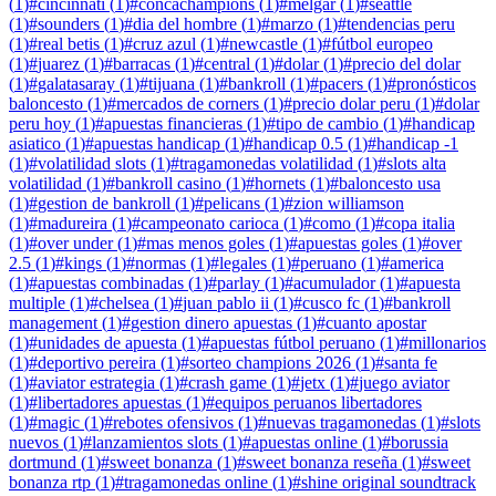
(
1
)
#
cincinnati
(
1
)
#
concachampions
(
1
)
#
melgar
(
1
)
#
seattle
(
1
)
#
sounders
(
1
)
#
dia del hombre
(
1
)
#
marzo
(
1
)
#
tendencias peru
(
1
)
#
real betis
(
1
)
#
cruz azul
(
1
)
#
newcastle
(
1
)
#
fútbol europeo
(
1
)
#
juarez
(
1
)
#
barracas
(
1
)
#
central
(
1
)
#
dolar
(
1
)
#
precio del dolar
(
1
)
#
galatasaray
(
1
)
#
tijuana
(
1
)
#
bankroll
(
1
)
#
pacers
(
1
)
#
pronósticos
baloncesto
(
1
)
#
mercados de corners
(
1
)
#
precio dolar peru
(
1
)
#
dolar
peru hoy
(
1
)
#
apuestas financieras
(
1
)
#
tipo de cambio
(
1
)
#
handicap
asiatico
(
1
)
#
apuestas handicap
(
1
)
#
handicap 0.5
(
1
)
#
handicap -1
(
1
)
#
volatilidad slots
(
1
)
#
tragamonedas volatilidad
(
1
)
#
slots alta
volatilidad
(
1
)
#
bankroll casino
(
1
)
#
hornets
(
1
)
#
baloncesto usa
(
1
)
#
gestion de bankroll
(
1
)
#
pelicans
(
1
)
#
zion williamson
(
1
)
#
madureira
(
1
)
#
campeonato carioca
(
1
)
#
como
(
1
)
#
copa italia
(
1
)
#
over under
(
1
)
#
mas menos goles
(
1
)
#
apuestas goles
(
1
)
#
over
2.5
(
1
)
#
kings
(
1
)
#
normas
(
1
)
#
legales
(
1
)
#
peruano
(
1
)
#
america
(
1
)
#
apuestas combinadas
(
1
)
#
parlay
(
1
)
#
acumulador
(
1
)
#
apuesta
multiple
(
1
)
#
chelsea
(
1
)
#
juan pablo ii
(
1
)
#
cusco fc
(
1
)
#
bankroll
management
(
1
)
#
gestion dinero apuestas
(
1
)
#
cuanto apostar
(
1
)
#
unidades de apuesta
(
1
)
#
apuestas fútbol peruano
(
1
)
#
millonarios
(
1
)
#
deportivo pereira
(
1
)
#
sorteo champions 2026
(
1
)
#
santa fe
(
1
)
#
aviator estrategia
(
1
)
#
crash game
(
1
)
#
jetx
(
1
)
#
juego aviator
(
1
)
#
libertadores apuestas
(
1
)
#
equipos peruanos libertadores
(
1
)
#
magic
(
1
)
#
rebotes ofensivos
(
1
)
#
nuevas tragamonedas
(
1
)
#
slots
nuevos
(
1
)
#
lanzamientos slots
(
1
)
#
apuestas online
(
1
)
#
borussia
dortmund
(
1
)
#
sweet bonanza
(
1
)
#
sweet bonanza reseña
(
1
)
#
sweet
bonanza rtp
(
1
)
#
tragamonedas online
(
1
)
#
shine original soundtrack