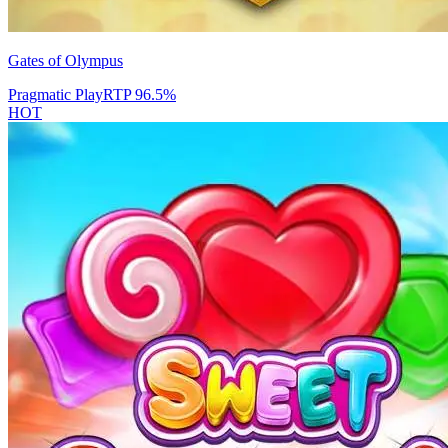
Gates of Olympus
Pragmatic Play
RTP
96.5
%
HOT