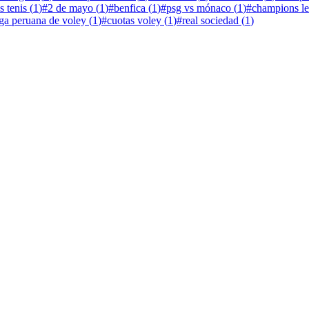
s tenis
(
1
)
#
2 de mayo
(
1
)
#
benfica
(
1
)
#
psg vs mónaco
(
1
)
#
champions l
iga peruana de voley
(
1
)
#
cuotas voley
(
1
)
#
real sociedad
(
1
)