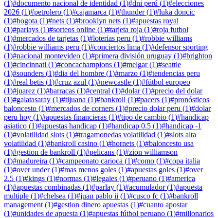
(
1
)
#
documento nacional de identidad
(
1
)
#
dni perú
(
1
)
#
elecciones
2026
(
1
)
#
petrolero
(
1
)
#
cajamarca
(
1
)
#
thunder
(
1
)
#
luka doncic
(
1
)
#
bogota
(
1
)
#
nets
(
1
)
#
brooklyn nets
(
1
)
#
apuestas royal
(
1
)
#
parlays
(
1
)
#
sorteos online
(
1
)
#
tarjeta roja
(
1
)
#
roja futbol
(
1
)
#
mercados de tarjetas
(
1
)
#
loterias peru
(
1
)
#
robbie williams
(
1
)
#
robbie williams peru
(
1
)
#
conciertos lima
(
1
)
#
defensor sporting
(
1
)
#
nacional montevideo
(
1
)
#
primera división uruguay
(
1
)
#
brighton
(
1
)
#
cincinnati
(
1
)
#
concachampions
(
1
)
#
melgar
(
1
)
#
seattle
(
1
)
#
sounders
(
1
)
#
dia del hombre
(
1
)
#
marzo
(
1
)
#
tendencias peru
(
1
)
#
real betis
(
1
)
#
cruz azul
(
1
)
#
newcastle
(
1
)
#
fútbol europeo
(
1
)
#
juarez
(
1
)
#
barracas
(
1
)
#
central
(
1
)
#
dolar
(
1
)
#
precio del dolar
(
1
)
#
galatasaray
(
1
)
#
tijuana
(
1
)
#
bankroll
(
1
)
#
pacers
(
1
)
#
pronósticos
baloncesto
(
1
)
#
mercados de corners
(
1
)
#
precio dolar peru
(
1
)
#
dolar
peru hoy
(
1
)
#
apuestas financieras
(
1
)
#
tipo de cambio
(
1
)
#
handicap
asiatico
(
1
)
#
apuestas handicap
(
1
)
#
handicap 0.5
(
1
)
#
handicap -1
(
1
)
#
volatilidad slots
(
1
)
#
tragamonedas volatilidad
(
1
)
#
slots alta
volatilidad
(
1
)
#
bankroll casino
(
1
)
#
hornets
(
1
)
#
baloncesto usa
(
1
)
#
gestion de bankroll
(
1
)
#
pelicans
(
1
)
#
zion williamson
(
1
)
#
madureira
(
1
)
#
campeonato carioca
(
1
)
#
como
(
1
)
#
copa italia
(
1
)
#
over under
(
1
)
#
mas menos goles
(
1
)
#
apuestas goles
(
1
)
#
over
2.5
(
1
)
#
kings
(
1
)
#
normas
(
1
)
#
legales
(
1
)
#
peruano
(
1
)
#
america
(
1
)
#
apuestas combinadas
(
1
)
#
parlay
(
1
)
#
acumulador
(
1
)
#
apuesta
multiple
(
1
)
#
chelsea
(
1
)
#
juan pablo ii
(
1
)
#
cusco fc
(
1
)
#
bankroll
management
(
1
)
#
gestion dinero apuestas
(
1
)
#
cuanto apostar
(
1
)
#
unidades de apuesta
(
1
)
#
apuestas fútbol peruano
(
1
)
#
millonarios