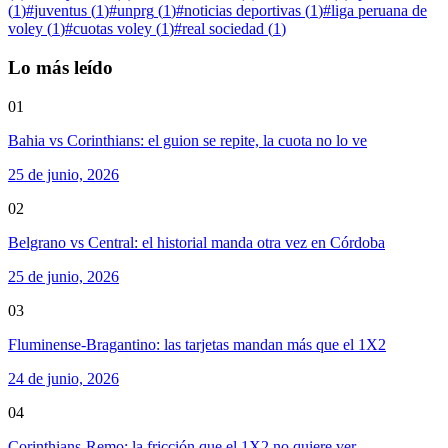
(
1
)
#
juventus
(
1
)
#
unprg
(
1
)
#
noticias deportivas
(
1
)
#
liga peruana de
voley
(
1
)
#
cuotas voley
(
1
)
#
real sociedad
(
1
)
Lo más leído
01
Bahia vs Corinthians: el guion se repite, la cuota no lo ve
25 de junio, 2026
02
Belgrano vs Central: el historial manda otra vez en Córdoba
25 de junio, 2026
03
Fluminense-Bragantino: las tarjetas mandan más que el 1X2
24 de junio, 2026
04
Corinthians-Remo: la fricción que el 1X2 no quiere ver