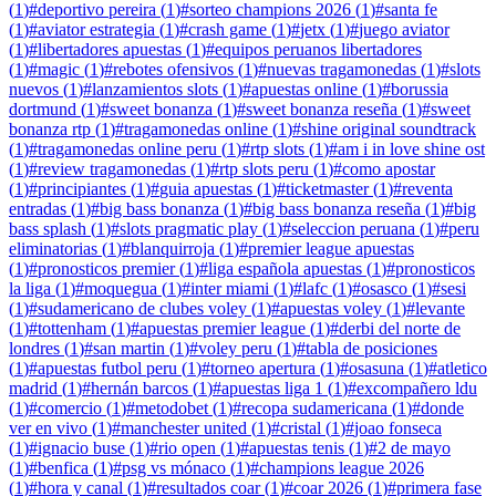
(
1
)
#
deportivo pereira
(
1
)
#
sorteo champions 2026
(
1
)
#
santa fe
(
1
)
#
aviator estrategia
(
1
)
#
crash game
(
1
)
#
jetx
(
1
)
#
juego aviator
(
1
)
#
libertadores apuestas
(
1
)
#
equipos peruanos libertadores
(
1
)
#
magic
(
1
)
#
rebotes ofensivos
(
1
)
#
nuevas tragamonedas
(
1
)
#
slots
nuevos
(
1
)
#
lanzamientos slots
(
1
)
#
apuestas online
(
1
)
#
borussia
dortmund
(
1
)
#
sweet bonanza
(
1
)
#
sweet bonanza reseña
(
1
)
#
sweet
bonanza rtp
(
1
)
#
tragamonedas online
(
1
)
#
shine original soundtrack
(
1
)
#
tragamonedas online peru
(
1
)
#
rtp slots
(
1
)
#
am i in love shine ost
(
1
)
#
review tragamonedas
(
1
)
#
rtp slots peru
(
1
)
#
como apostar
(
1
)
#
principiantes
(
1
)
#
guia apuestas
(
1
)
#
ticketmaster
(
1
)
#
reventa
entradas
(
1
)
#
big bass bonanza
(
1
)
#
big bass bonanza reseña
(
1
)
#
big
bass splash
(
1
)
#
slots pragmatic play
(
1
)
#
seleccion peruana
(
1
)
#
peru
eliminatorias
(
1
)
#
blanquirroja
(
1
)
#
premier league apuestas
(
1
)
#
pronosticos premier
(
1
)
#
liga española apuestas
(
1
)
#
pronosticos
la liga
(
1
)
#
moquegua
(
1
)
#
inter miami
(
1
)
#
lafc
(
1
)
#
osasco
(
1
)
#
sesi
(
1
)
#
sudamericano de clubes voley
(
1
)
#
apuestas voley
(
1
)
#
levante
(
1
)
#
tottenham
(
1
)
#
apuestas premier league
(
1
)
#
derbi del norte de
londres
(
1
)
#
san martin
(
1
)
#
voley peru
(
1
)
#
tabla de posiciones
(
1
)
#
apuestas futbol peru
(
1
)
#
torneo apertura
(
1
)
#
osasuna
(
1
)
#
atletico
madrid
(
1
)
#
hernán barcos
(
1
)
#
apuestas liga 1
(
1
)
#
excompañero ldu
(
1
)
#
comercio
(
1
)
#
metodobet
(
1
)
#
recopa sudamericana
(
1
)
#
donde
ver en vivo
(
1
)
#
manchester united
(
1
)
#
cristal
(
1
)
#
joao fonseca
(
1
)
#
ignacio buse
(
1
)
#
rio open
(
1
)
#
apuestas tenis
(
1
)
#
2 de mayo
(
1
)
#
benfica
(
1
)
#
psg vs mónaco
(
1
)
#
champions league 2026
(
1
)
#
hora y canal
(
1
)
#
resultados coar
(
1
)
#
coar 2026
(
1
)
#
primera fase