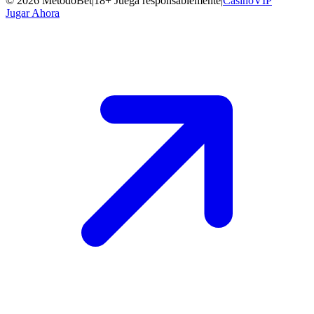
©
2026
MetodoBet
|
18+ Juega responsablemente
|
CasinoVIP
Jugar Ahora