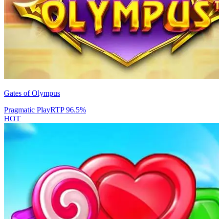
Gates of Olympus
Pragmatic Play
RTP
96.5
%
HOT