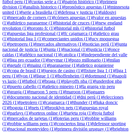
fútbol peru
(
1
)
#
cuotas serie a
(
1
)
#
patrón histórico
(
1
)
#
primera
division
(
1
)
#
analisis historico
(
1
)
#
pronóstico apuestas
(
1
)
#
minnesota
united
(
1
)
#
serie a brasileña
(
1
)
#
defensa y justicia
(
1
)
#
aldosivi
(
1
)
#
mercado de corners
(
1
)
#
córners apuestas
(
1
)
#
valor en apuestas
(
1
)
#
athletico paranaense
(
1
)
#
historial de cruces
(
1
)
#
new england
revolution
(
1
)
#
toronto fc
(
1
)
#
historial mls
(
1
)
#
historial futbol
(
1
)
#
apuestas liga profesional
(
1
)
#
fc cajamarca
(
1
)
#
atletico grau
(
1
)
#
historial liga 1
(
1
)
#
comerciantes unidos
(
1
)
#
ucv moquegua
(
1
)
#
petroperu
(
1
)
#
mercados alternativos
(
1
)
#
noticias perú
(
1
)
#
junta
nacional de justicia
(
1
)
#
junta
(
1
)
#
nacional
(
1
)
#
justicia
(
1
)
#
once
caldas
(
1
)
#
atlético nacional
(
1
)
#
catolica
(
1
)
#
independiente del valle
(
1
)
#
liga pro ecuador
(
1
)
#
neymar
(
1
)
#
pozo millonario
(
1
)
#
milan
(
1
)
#
getafe
(
1
)
#
mainz
(
1
)
#
paranaense
(
1
)
#
atletico goianiense
(
1
)
#
copa de brasil
(
1
)
#
juegos de casino
(
1
)
#
fixture liga 1
(
1
)
#
liga 1
peru
(
1
)
#
lyon
(
1
)
#
ligue 1
(
1
)
#
hoffenheim
(
1
)
#
dortmund
(
1
)
#
napoli
vs lazio
(
1
)
#
futbol
(
1
)
#
braga
(
1
)
#
playoffs nba
(
1
)
#
underdog nba
(
1
)
#
puerto cabello
(
1
)
#
atletico mineiro
(
1
)
#
la granja vip peru
(
1
)
#
granja
(
1
)
#
maroon 5 peru
(
1
)
#
maroon
(
1
)
#
jaguares
(
1
)
#
documento nacional de identidad
(
1
)
#
dni perú
(
1
)
#
elecciones
2026
(
1
)
#
petrolero
(
1
)
#
cajamarca
(
1
)
#
thunder
(
1
)
#
luka doncic
(
1
)
#
bogota
(
1
)
#
nets
(
1
)
#
brooklyn nets
(
1
)
#
apuestas royal
(
1
)
#
parlays
(
1
)
#
sorteos online
(
1
)
#
tarjeta roja
(
1
)
#
roja futbol
(
1
)
#
mercados de tarjetas
(
1
)
#
loterias peru
(
1
)
#
robbie williams
(
1
)
#
robbie williams peru
(
1
)
#
conciertos lima
(
1
)
#
defensor sporting
(
1
)
#
nacional montevideo
(
1
)
#
primera división uruguay
(
1
)
#
brighton