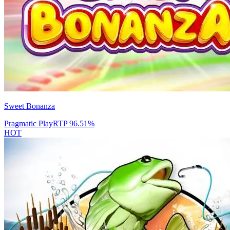
Sweet Bonanza
Pragmatic Play
RTP
96.51
%
HOT