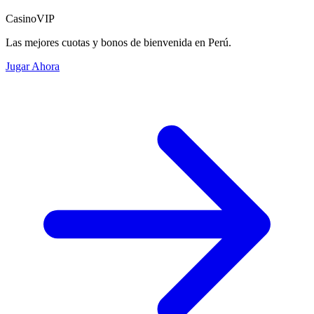
CasinoVIP
Las mejores cuotas y bonos de bienvenida en Perú.
Jugar Ahora