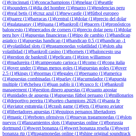
(
1
)
#
cincinnati
(
1
)
#
concachampions
(
1
)
#
melgar
(
1
)
#
seattle
(
1
)
#
sounders
(
1
)
#
dia del hombre
(
1
)
#
marzo
(
1
)
#
tendencias peru
(
1
)
#
real betis
(
1
)
#
cruz azul
(
1
)
#
newcastle
(
1
)
#
fútbol europeo
(
1
)
#
juarez
(
1
)
#
barracas
(
1
)
#
central
(
1
)
#
dolar
(
1
)
#
precio del dolar
(
1
)
#
galatasaray
(
1
)
#
tijuana
(
1
)
#
bankroll
(
1
)
#
pacers
(
1
)
#
pronósticos
baloncesto
(
1
)
#
mercados de corners
(
1
)
#
precio dolar peru
(
1
)
#
dolar
peru hoy
(
1
)
#
apuestas financieras
(
1
)
#
tipo de cambio
(
1
)
#
handicap
asiatico
(
1
)
#
apuestas handicap
(
1
)
#
handicap 0.5
(
1
)
#
handicap -1
(
1
)
#
volatilidad slots
(
1
)
#
tragamonedas volatilidad
(
1
)
#
slots alta
volatilidad
(
1
)
#
bankroll casino
(
1
)
#
hornets
(
1
)
#
baloncesto usa
(
1
)
#
gestion de bankroll
(
1
)
#
pelicans
(
1
)
#
zion williamson
(
1
)
#
madureira
(
1
)
#
campeonato carioca
(
1
)
#
como
(
1
)
#
copa italia
(
1
)
#
over under
(
1
)
#
mas menos goles
(
1
)
#
apuestas goles
(
1
)
#
over
2.5
(
1
)
#
kings
(
1
)
#
normas
(
1
)
#
legales
(
1
)
#
peruano
(
1
)
#
america
(
1
)
#
apuestas combinadas
(
1
)
#
parlay
(
1
)
#
acumulador
(
1
)
#
apuesta
multiple
(
1
)
#
chelsea
(
1
)
#
juan pablo ii
(
1
)
#
cusco fc
(
1
)
#
bankroll
management
(
1
)
#
gestion dinero apuestas
(
1
)
#
cuanto apostar
(
1
)
#
unidades de apuesta
(
1
)
#
apuestas fútbol peruano
(
1
)
#
millonarios
(
1
)
#
deportivo pereira
(
1
)
#
sorteo champions 2026
(
1
)
#
santa fe
(
1
)
#
aviator estrategia
(
1
)
#
crash game
(
1
)
#
jetx
(
1
)
#
juego aviator
(
1
)
#
libertadores apuestas
(
1
)
#
equipos peruanos libertadores
(
1
)
#
magic
(
1
)
#
rebotes ofensivos
(
1
)
#
nuevas tragamonedas
(
1
)
#
slots
nuevos
(
1
)
#
lanzamientos slots
(
1
)
#
apuestas online
(
1
)
#
borussia
dortmund
(
1
)
#
sweet bonanza
(
1
)
#
sweet bonanza reseña
(
1
)
#
sweet
bonanza rtp
(
1
)
#
tragamonedas online
(
1
)
#
shine original soundtrack