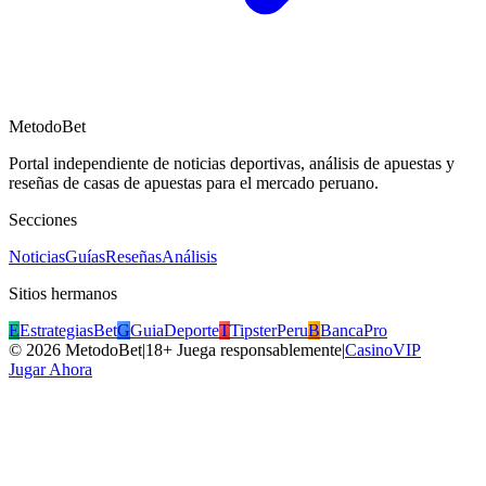
MetodoBet
Portal independiente de noticias deportivas, análisis de apuestas y
reseñas de casas de apuestas para el mercado peruano.
Secciones
Noticias
Guías
Reseñas
Análisis
Sitios hermanos
E
EstrategiasBet
G
GuiaDeporte
T
TipsterPeru
B
BancaPro
©
2026
MetodoBet
|
18+ Juega responsablemente
|
CasinoVIP
Jugar Ahora