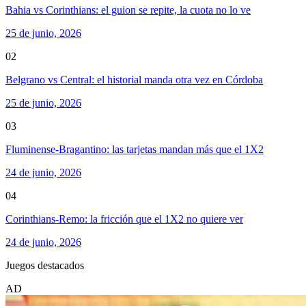
Bahia vs Corinthians: el guion se repite, la cuota no lo ve
25 de junio, 2026
02
Belgrano vs Central: el historial manda otra vez en Córdoba
25 de junio, 2026
03
Fluminense-Bragantino: las tarjetas mandan más que el 1X2
24 de junio, 2026
04
Corinthians-Remo: la fricción que el 1X2 no quiere ver
24 de junio, 2026
Juegos destacados
AD