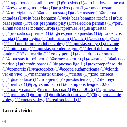
(
1
)
#
tragamonedas online peru
(
1
)
#
rtp slots
(
1
)
#
am i in love shine ost
(
1
)
#
review tragamonedas
(
1
)
#
rtp slots peru
(
1
)
#
como apostar
(
1
)
#
principiantes
(
1
)
#
guia apuestas
(
1
)
#
ticketmaster
(
1
)
#
reventa
entradas
(
1
)
#
big bass bonanza
(
1
)
#
big bass bonanza reseña
(
1
)
#
big
bass splash
(
1
)
#
slots pragmatic play
(
1
)
#
seleccion peruana
(
1
)
#
peru
eliminatorias
(
1
)
#
blanquirroja
(
1
)
#
premier league apuestas
(
1
)
#
pronosticos premier
(
1
)
#
liga española apuestas
(
1
)
#
pronosticos
la liga
(
1
)
#
moquegua
(
1
)
#
inter miami
(
1
)
#
lafc
(
1
)
#
osasco
(
1
)
#
sesi
(
1
)
#
sudamericano de clubes voley
(
1
)
#
apuestas voley
(
1
)
#
levante
(
1
)
#
tottenham
(
1
)
#
apuestas premier league
(
1
)
#
derbi del norte de
londres
(
1
)
#
san martin
(
1
)
#
voley peru
(
1
)
#
tabla de posiciones
(
1
)
#
apuestas futbol peru
(
1
)
#
torneo apertura
(
1
)
#
osasuna
(
1
)
#
atletico
madrid
(
1
)
#
hernán barcos
(
1
)
#
apuestas liga 1
(
1
)
#
excompañero ldu
(
1
)
#
comercio
(
1
)
#
metodobet
(
1
)
#
recopa sudamericana
(
1
)
#
donde
ver en vivo
(
1
)
#
manchester united
(
1
)
#
cristal
(
1
)
#
joao fonseca
(
1
)
#
ignacio buse
(
1
)
#
rio open
(
1
)
#
apuestas tenis
(
1
)
#
2 de mayo
(
1
)
#
benfica
(
1
)
#
psg vs mónaco
(
1
)
#
champions league 2026
(
1
)
#
hora y canal
(
1
)
#
resultados coar
(
1
)
#
coar 2026
(
1
)
#
primera fase
(
1
)
#
juventus
(
1
)
#
unprg
(
1
)
#
noticias deportivas
(
1
)
#
liga peruana de
voley
(
1
)
#
cuotas voley
(
1
)
#
real sociedad
(
1
)
Lo más leído
01