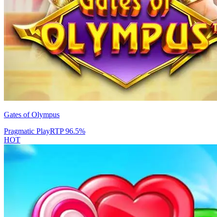
Gates of Olympus
Pragmatic Play
RTP
96.5
%
HOT