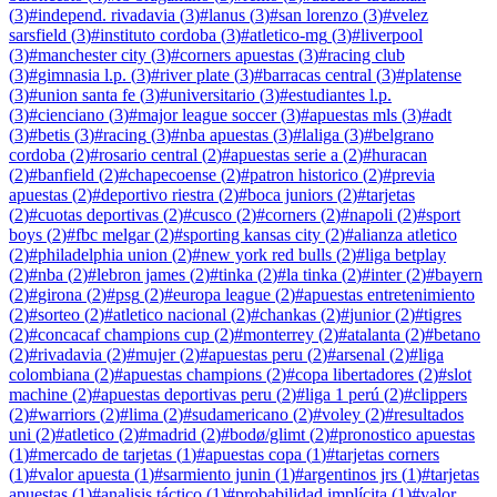
(
3
)
#
independ. rivadavia
(
3
)
#
lanus
(
3
)
#
san lorenzo
(
3
)
#
velez
sarsfield
(
3
)
#
instituto cordoba
(
3
)
#
atletico-mg
(
3
)
#
liverpool
(
3
)
#
manchester city
(
3
)
#
corners apuestas
(
3
)
#
racing club
(
3
)
#
gimnasia l.p.
(
3
)
#
river plate
(
3
)
#
barracas central
(
3
)
#
platense
(
3
)
#
union santa fe
(
3
)
#
universitario
(
3
)
#
estudiantes l.p.
(
3
)
#
cienciano
(
3
)
#
major league soccer
(
3
)
#
apuestas mls
(
3
)
#
adt
(
3
)
#
betis
(
3
)
#
racing
(
3
)
#
nba apuestas
(
3
)
#
laliga
(
3
)
#
belgrano
cordoba
(
2
)
#
rosario central
(
2
)
#
apuestas serie a
(
2
)
#
huracan
(
2
)
#
banfield
(
2
)
#
chapecoense
(
2
)
#
patron historico
(
2
)
#
previa
apuestas
(
2
)
#
deportivo riestra
(
2
)
#
boca juniors
(
2
)
#
tarjetas
(
2
)
#
cuotas deportivas
(
2
)
#
cusco
(
2
)
#
corners
(
2
)
#
napoli
(
2
)
#
sport
boys
(
2
)
#
fbc melgar
(
2
)
#
sporting kansas city
(
2
)
#
alianza atletico
(
2
)
#
philadelphia union
(
2
)
#
new york red bulls
(
2
)
#
liga betplay
(
2
)
#
nba
(
2
)
#
lebron james
(
2
)
#
tinka
(
2
)
#
la tinka
(
2
)
#
inter
(
2
)
#
bayern
(
2
)
#
girona
(
2
)
#
psg
(
2
)
#
europa league
(
2
)
#
apuestas entretenimiento
(
2
)
#
sorteo
(
2
)
#
atletico nacional
(
2
)
#
chankas
(
2
)
#
junior
(
2
)
#
tigres
(
2
)
#
concacaf champions cup
(
2
)
#
monterrey
(
2
)
#
atalanta
(
2
)
#
betano
(
2
)
#
rivadavia
(
2
)
#
mujer
(
2
)
#
apuestas peru
(
2
)
#
arsenal
(
2
)
#
liga
colombiana
(
2
)
#
apuestas champions
(
2
)
#
copa libertadores
(
2
)
#
slot
machine
(
2
)
#
apuestas deportivas peru
(
2
)
#
liga 1 perú
(
2
)
#
clippers
(
2
)
#
warriors
(
2
)
#
lima
(
2
)
#
sudamericano
(
2
)
#
voley
(
2
)
#
resultados
uni
(
2
)
#
atletico
(
2
)
#
madrid
(
2
)
#
bodø/glimt
(
2
)
#
pronostico apuestas
(
1
)
#
mercado de tarjetas
(
1
)
#
apuestas copa
(
1
)
#
tarjetas corners
(
1
)
#
valor apuesta
(
1
)
#
sarmiento junin
(
1
)
#
argentinos jrs
(
1
)
#
tarjetas
apuestas
(
1
)
#
analisis táctico
(
1
)
#
probabilidad implícita
(
1
)
#
valor