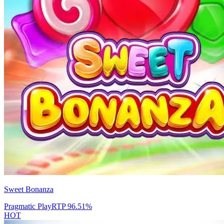
Sweet Bonanza
Pragmatic Play
RTP
96.51
%
HOT