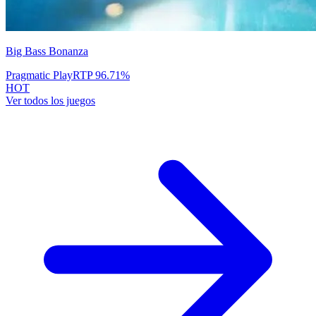
Big Bass Bonanza
Pragmatic Play
RTP
96.71
%
HOT
Ver todos los juegos