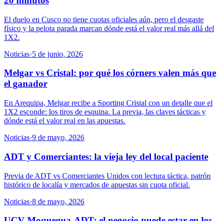
20 minutos
El duelo en Cusco no tiene cuotas oficiales aún, pero el desgaste
físico y la pelota parada marcan dónde está el valor real más allá del
1X2.
Noticias
·
5 de junio, 2026
Melgar vs Cristal: por qué los córners valen más que
el ganador
En Arequipa, Melgar recibe a Sporting Cristal con un detalle que el
1X2 esconde: los tiros de esquina. La previa, las claves tácticas y
dónde está el valor real en las apuestas.
Noticias
·
9 de mayo, 2026
ADT y Comerciantes: la vieja ley del local paciente
Previa de ADT vs Comerciantes Unidos con lectura táctica, patrón
histórico de localía y mercados de apuestas sin cuota oficial.
Noticias
·
8 de mayo, 2026
UCV Moquegua-ADT: el negocio puede estar en los