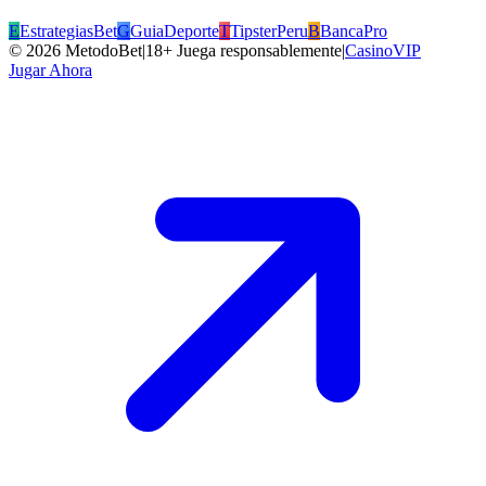
E
EstrategiasBet
G
GuiaDeporte
T
TipsterPeru
B
BancaPro
©
2026
MetodoBet
|
18+ Juega responsablemente
|
CasinoVIP
Jugar Ahora