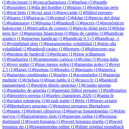
(
1
)
#
cincinnati
(
1
)
#
concachampions
(
1
)
#
melgar
(
1
)
#
seattle
(
1
)
#
sounders
(
1
)
#
dia del hombre
(
1
)
#
marzo
(
1
)
#
tendencias peru
(
1
)
#
real betis
(
1
)
#
cruz azul
(
1
)
#
newcastle
(
1
)
#
fútbol europeo
(
1
)
#
juarez
(
1
)
#
barracas
(
1
)
#
central
(
1
)
#
dolar
(
1
)
#
precio del dolar
(
1
)
#
galatasaray
(
1
)
#
tijuana
(
1
)
#
bankroll
(
1
)
#
pacers
(
1
)
#
pronósticos
baloncesto
(
1
)
#
mercados de corners
(
1
)
#
precio dolar peru
(
1
)
#
dolar
peru hoy
(
1
)
#
apuestas financieras
(
1
)
#
tipo de cambio
(
1
)
#
handicap
asiatico
(
1
)
#
apuestas handicap
(
1
)
#
handicap 0.5
(
1
)
#
handicap -1
(
1
)
#
volatilidad slots
(
1
)
#
tragamonedas volatilidad
(
1
)
#
slots alta
volatilidad
(
1
)
#
bankroll casino
(
1
)
#
hornets
(
1
)
#
baloncesto usa
(
1
)
#
gestion de bankroll
(
1
)
#
pelicans
(
1
)
#
zion williamson
(
1
)
#
madureira
(
1
)
#
campeonato carioca
(
1
)
#
como
(
1
)
#
copa italia
(
1
)
#
over under
(
1
)
#
mas menos goles
(
1
)
#
apuestas goles
(
1
)
#
over
2.5
(
1
)
#
kings
(
1
)
#
normas
(
1
)
#
legales
(
1
)
#
peruano
(
1
)
#
america
(
1
)
#
apuestas combinadas
(
1
)
#
parlay
(
1
)
#
acumulador
(
1
)
#
apuesta
multiple
(
1
)
#
chelsea
(
1
)
#
juan pablo ii
(
1
)
#
cusco fc
(
1
)
#
bankroll
management
(
1
)
#
gestion dinero apuestas
(
1
)
#
cuanto apostar
(
1
)
#
unidades de apuesta
(
1
)
#
apuestas fútbol peruano
(
1
)
#
millonarios
(
1
)
#
deportivo pereira
(
1
)
#
sorteo champions 2026
(
1
)
#
santa fe
(
1
)
#
aviator estrategia
(
1
)
#
crash game
(
1
)
#
jetx
(
1
)
#
juego aviator
(
1
)
#
libertadores apuestas
(
1
)
#
equipos peruanos libertadores
(
1
)
#
magic
(
1
)
#
rebotes ofensivos
(
1
)
#
nuevas tragamonedas
(
1
)
#
slots
nuevos
(
1
)
#
lanzamientos slots
(
1
)
#
apuestas online
(
1
)
#
borussia
dortmund
(
1
)
#
sweet bonanza
(
1
)
#
sweet bonanza reseña
(
1
)
#
sweet
bonanza rtp
(
1
)
#
tragamonedas online
(
1
)
#
shine original soundtrack