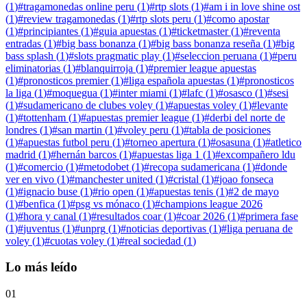
(
1
)
#
tragamonedas online peru
(
1
)
#
rtp slots
(
1
)
#
am i in love shine ost
(
1
)
#
review tragamonedas
(
1
)
#
rtp slots peru
(
1
)
#
como apostar
(
1
)
#
principiantes
(
1
)
#
guia apuestas
(
1
)
#
ticketmaster
(
1
)
#
reventa
entradas
(
1
)
#
big bass bonanza
(
1
)
#
big bass bonanza reseña
(
1
)
#
big
bass splash
(
1
)
#
slots pragmatic play
(
1
)
#
seleccion peruana
(
1
)
#
peru
eliminatorias
(
1
)
#
blanquirroja
(
1
)
#
premier league apuestas
(
1
)
#
pronosticos premier
(
1
)
#
liga española apuestas
(
1
)
#
pronosticos
la liga
(
1
)
#
moquegua
(
1
)
#
inter miami
(
1
)
#
lafc
(
1
)
#
osasco
(
1
)
#
sesi
(
1
)
#
sudamericano de clubes voley
(
1
)
#
apuestas voley
(
1
)
#
levante
(
1
)
#
tottenham
(
1
)
#
apuestas premier league
(
1
)
#
derbi del norte de
londres
(
1
)
#
san martin
(
1
)
#
voley peru
(
1
)
#
tabla de posiciones
(
1
)
#
apuestas futbol peru
(
1
)
#
torneo apertura
(
1
)
#
osasuna
(
1
)
#
atletico
madrid
(
1
)
#
hernán barcos
(
1
)
#
apuestas liga 1
(
1
)
#
excompañero ldu
(
1
)
#
comercio
(
1
)
#
metodobet
(
1
)
#
recopa sudamericana
(
1
)
#
donde
ver en vivo
(
1
)
#
manchester united
(
1
)
#
cristal
(
1
)
#
joao fonseca
(
1
)
#
ignacio buse
(
1
)
#
rio open
(
1
)
#
apuestas tenis
(
1
)
#
2 de mayo
(
1
)
#
benfica
(
1
)
#
psg vs mónaco
(
1
)
#
champions league 2026
(
1
)
#
hora y canal
(
1
)
#
resultados coar
(
1
)
#
coar 2026
(
1
)
#
primera fase
(
1
)
#
juventus
(
1
)
#
unprg
(
1
)
#
noticias deportivas
(
1
)
#
liga peruana de
voley
(
1
)
#
cuotas voley
(
1
)
#
real sociedad
(
1
)
Lo más leído
01