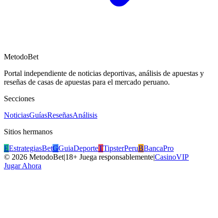
MetodoBet
Portal independiente de noticias deportivas, análisis de apuestas y
reseñas de casas de apuestas para el mercado peruano.
Secciones
Noticias
Guías
Reseñas
Análisis
Sitios hermanos
E
EstrategiasBet
G
GuiaDeporte
T
TipsterPeru
B
BancaPro
©
2026
MetodoBet
|
18+ Juega responsablemente
|
CasinoVIP
Jugar Ahora