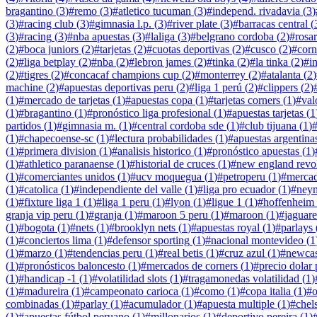
bragantino
(
3
)
#
remo
(
3
)
#
atletico tucuman
(
3
)
#
independ. rivadavia
(
3
)
(
3
)
#
racing club
(
3
)
#
gimnasia l.p.
(
3
)
#
river plate
(
3
)
#
barracas central
(
(
3
)
#
racing
(
3
)
#
nba apuestas
(
3
)
#
laliga
(
3
)
#
belgrano cordoba
(
2
)
#
rosar
(
2
)
#
boca juniors
(
2
)
#
tarjetas
(
2
)
#
cuotas deportivas
(
2
)
#
cusco
(
2
)
#
corn
(
2
)
#
liga betplay
(
2
)
#
nba
(
2
)
#
lebron james
(
2
)
#
tinka
(
2
)
#
la tinka
(
2
)
#
i
(
2
)
#
tigres
(
2
)
#
concacaf champions cup
(
2
)
#
monterrey
(
2
)
#
atalanta
(
2
)
machine
(
2
)
#
apuestas deportivas peru
(
2
)
#
liga 1 perú
(
2
)
#
clippers
(
2
)
(
1
)
#
mercado de tarjetas
(
1
)
#
apuestas copa
(
1
)
#
tarjetas corners
(
1
)
#
val
(
1
)
#
bragantino
(
1
)
#
pronóstico liga profesional
(
1
)
#
apuestas tarjetas
(
1
partidos
(
1
)
#
gimnasia m.
(
1
)
#
central cordoba sde
(
1
)
#
club tijuana
(
1
)
(
1
)
#
chapecoense-sc
(
1
)
#
lectura probabilidades
(
1
)
#
apuestas argentina
(
1
)
#
primera division
(
1
)
#
analisis historico
(
1
)
#
pronóstico apuestas
(
1
)
(
1
)
#
athletico paranaense
(
1
)
#
historial de cruces
(
1
)
#
new england revo
(
1
)
#
comerciantes unidos
(
1
)
#
ucv moquegua
(
1
)
#
petroperu
(
1
)
#
mercad
(
1
)
#
catolica
(
1
)
#
independiente del valle
(
1
)
#
liga pro ecuador
(
1
)
#
ney
(
1
)
#
fixture liga 1
(
1
)
#
liga 1 peru
(
1
)
#
lyon
(
1
)
#
ligue 1
(
1
)
#
hoffenheim
granja vip peru
(
1
)
#
granja
(
1
)
#
maroon 5 peru
(
1
)
#
maroon
(
1
)
#
jaguare
(
1
)
#
bogota
(
1
)
#
nets
(
1
)
#
brooklyn nets
(
1
)
#
apuestas royal
(
1
)
#
parlays
(
1
)
#
conciertos lima
(
1
)
#
defensor sporting
(
1
)
#
nacional montevideo
(
1
(
1
)
#
marzo
(
1
)
#
tendencias peru
(
1
)
#
real betis
(
1
)
#
cruz azul
(
1
)
#
newcas
(
1
)
#
pronósticos baloncesto
(
1
)
#
mercados de corners
(
1
)
#
precio dolar 
(
1
)
#
handicap -1
(
1
)
#
volatilidad slots
(
1
)
#
tragamonedas volatilidad
(
1
)
(
1
)
#
madureira
(
1
)
#
campeonato carioca
(
1
)
#
como
(
1
)
#
copa italia
(
1
)
#
o
combinadas
(
1
)
#
parlay
(
1
)
#
acumulador
(
1
)
#
apuesta multiple
(
1
)
#
chel
(
1
)
#
apuestas fútbol peruano
(
1
)
#
millonarios
(
1
)
#
deportivo pereira
(
1
)