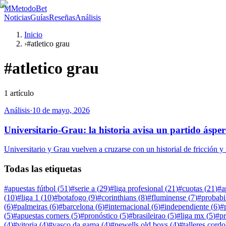
M
MetodoBet
Noticias
Guías
Reseñas
Análisis
Inicio
›
#atletico grau
#
atletico grau
1
artículo
Análisis
·
10 de mayo, 2026
Universitario-Grau: la historia avisa un partido áspe
Universitario y Grau vuelven a cruzarse con un historial de fricción 
Todas las etiquetas
#
apuestas fútbol
(
51
)
#
serie a
(
29
)
#
liga profesional
(
21
)
#
cuotas
(
21
)
#
a
(
10
)
#
liga 1
(
10
)
#
botafogo
(
9
)
#
corinthians
(
8
)
#
fluminense
(
7
)
#
probabi
(
6
)
#
palmeiras
(
6
)
#
barcelona
(
6
)
#
internacional
(
6
)
#
independiente
(
6
)
#
(
5
)
#
apuestas corners
(
5
)
#
pronóstico
(
5
)
#
brasileirao
(
5
)
#
liga mx
(
5
)
#
pr
(
4
)
#
vitoria
(
4
)
#
vasco da gama
(
4
)
#
newells old boys
(
4
)
#
talleres cord