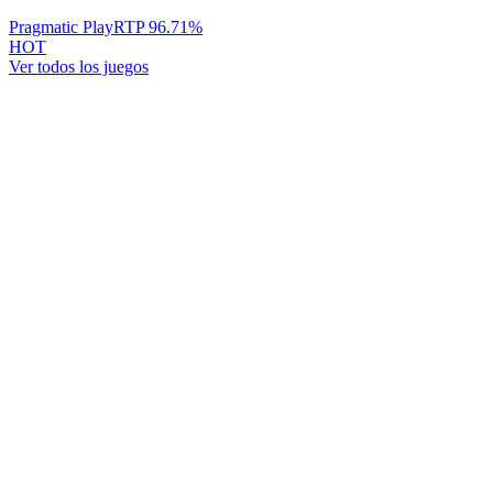
Pragmatic Play
RTP
96.71
%
HOT
Ver todos los juegos