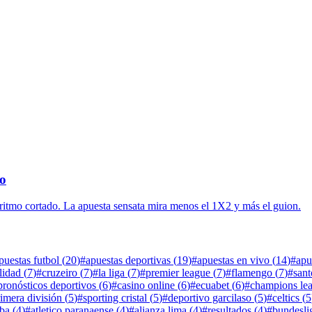
ro
y ritmo cortado. La apuesta sensata mira menos el 1X2 y más el guion.
puestas futbol
(
20
)
#
apuestas deportivas
(
19
)
#
apuestas en vivo
(
14
)
#
apu
lidad
(
7
)
#
cruzeiro
(
7
)
#
la liga
(
7
)
#
premier league
(
7
)
#
flamengo
(
7
)
#
sant
pronósticos deportivos
(
6
)
#
casino online
(
6
)
#
ecuabet
(
6
)
#
champions le
imera división
(
5
)
#
sporting cristal
(
5
)
#
deportivo garcilaso
(
5
)
#
celtics
(
5
oba
(
4
)
#
atletico paranaense
(
4
)
#
alianza lima
(
4
)
#
resultados
(
4
)
#
bundesli