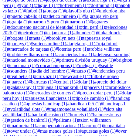
peru
(
1
)
#
lyon
(
1
)
#
ligue 1
(
1
)
#
hoffenheim
(
1
)
#
dortmund
(
1
)
#
napoli
vs lazio
(
1
)
#
futbol
(
1
)
#
braga
(
1
)
#
playoffs nba
(
1
)
#
underdog nba
(
1
)
#
puerto cabello
(
1
)
#
atletico mineiro
(
1
)
#
la granja vip peru
(
1
)
#
granja
(
1
)
#
maroon 5 peru
(
1
)
#
maroon
(
1
)
#
jaguares
(
1
)
#
documento nacional de identidad
(
1
)
#
dni perú
(
1
)
#
elecciones
2026
(
1
)
#
petrolero
(
1
)
#
cajamarca
(
1
)
#
thunder
(
1
)
#
luka doncic
(
1
)
#
bogota
(
1
)
#
nets
(
1
)
#
brooklyn nets
(
1
)
#
apuestas royal
(
1
)
#
parlays
(
1
)
#
sorteos online
(
1
)
#
tarjeta roja
(
1
)
#
roja futbol
(
1
)
#
mercados de tarjetas
(
1
)
#
loterias peru
(
1
)
#
robbie williams
(
1
)
#
robbie williams peru
(
1
)
#
conciertos lima
(
1
)
#
defensor sporting
(
1
)
#
nacional montevideo
(
1
)
#
primera división uruguay
(
1
)
#
brighton
(
1
)
#
cincinnati
(
1
)
#
concachampions
(
1
)
#
melgar
(
1
)
#
seattle
(
1
)
#
sounders
(
1
)
#
dia del hombre
(
1
)
#
marzo
(
1
)
#
tendencias peru
(
1
)
#
real betis
(
1
)
#
cruz azul
(
1
)
#
newcastle
(
1
)
#
fútbol europeo
(
1
)
#
juarez
(
1
)
#
barracas
(
1
)
#
central
(
1
)
#
dolar
(
1
)
#
precio del dolar
(
1
)
#
galatasaray
(
1
)
#
tijuana
(
1
)
#
bankroll
(
1
)
#
pacers
(
1
)
#
pronósticos
baloncesto
(
1
)
#
mercados de corners
(
1
)
#
precio dolar peru
(
1
)
#
dolar
peru hoy
(
1
)
#
apuestas financieras
(
1
)
#
tipo de cambio
(
1
)
#
handicap
asiatico
(
1
)
#
apuestas handicap
(
1
)
#
handicap 0.5
(
1
)
#
handicap -1
(
1
)
#
volatilidad slots
(
1
)
#
tragamonedas volatilidad
(
1
)
#
slots alta
volatilidad
(
1
)
#
bankroll casino
(
1
)
#
hornets
(
1
)
#
baloncesto usa
(
1
)
#
gestion de bankroll
(
1
)
#
pelicans
(
1
)
#
zion williamson
(
1
)
#
madureira
(
1
)
#
campeonato carioca
(
1
)
#
como
(
1
)
#
copa italia
(
1
)
#
over under
(
1
)
#
mas menos goles
(
1
)
#
apuestas goles
(
1
)
#
over