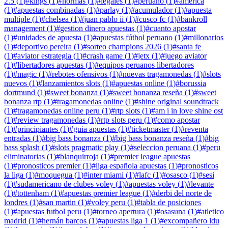
2.5
(
1
)
#
kings
(
1
)
#
normas
(
1
)
#
legales
(
1
)
#
peruano
(
1
)
#
america
(
1
)
#
apuestas combinadas
(
1
)
#
parlay
(
1
)
#
acumulador
(
1
)
#
apuesta
multiple
(
1
)
#
chelsea
(
1
)
#
juan pablo ii
(
1
)
#
cusco fc
(
1
)
#
bankroll
management
(
1
)
#
gestion dinero apuestas
(
1
)
#
cuanto apostar
(
1
)
#
unidades de apuesta
(
1
)
#
apuestas fútbol peruano
(
1
)
#
millonarios
(
1
)
#
deportivo pereira
(
1
)
#
sorteo champions 2026
(
1
)
#
santa fe
(
1
)
#
aviator estrategia
(
1
)
#
crash game
(
1
)
#
jetx
(
1
)
#
juego aviator
(
1
)
#
libertadores apuestas
(
1
)
#
equipos peruanos libertadores
(
1
)
#
magic
(
1
)
#
rebotes ofensivos
(
1
)
#
nuevas tragamonedas
(
1
)
#
slots
nuevos
(
1
)
#
lanzamientos slots
(
1
)
#
apuestas online
(
1
)
#
borussia
dortmund
(
1
)
#
sweet bonanza
(
1
)
#
sweet bonanza reseña
(
1
)
#
sweet
bonanza rtp
(
1
)
#
tragamonedas online
(
1
)
#
shine original soundtrack
(
1
)
#
tragamonedas online peru
(
1
)
#
rtp slots
(
1
)
#
am i in love shine ost
(
1
)
#
review tragamonedas
(
1
)
#
rtp slots peru
(
1
)
#
como apostar
(
1
)
#
principiantes
(
1
)
#
guia apuestas
(
1
)
#
ticketmaster
(
1
)
#
reventa
entradas
(
1
)
#
big bass bonanza
(
1
)
#
big bass bonanza reseña
(
1
)
#
big
bass splash
(
1
)
#
slots pragmatic play
(
1
)
#
seleccion peruana
(
1
)
#
peru
eliminatorias
(
1
)
#
blanquirroja
(
1
)
#
premier league apuestas
(
1
)
#
pronosticos premier
(
1
)
#
liga española apuestas
(
1
)
#
pronosticos
la liga
(
1
)
#
moquegua
(
1
)
#
inter miami
(
1
)
#
lafc
(
1
)
#
osasco
(
1
)
#
sesi
(
1
)
#
sudamericano de clubes voley
(
1
)
#
apuestas voley
(
1
)
#
levante
(
1
)
#
tottenham
(
1
)
#
apuestas premier league
(
1
)
#
derbi del norte de
londres
(
1
)
#
san martin
(
1
)
#
voley peru
(
1
)
#
tabla de posiciones
(
1
)
#
apuestas futbol peru
(
1
)
#
torneo apertura
(
1
)
#
osasuna
(
1
)
#
atletico
madrid
(
1
)
#
hernán barcos
(
1
)
#
apuestas liga 1
(
1
)
#
excompañero ldu