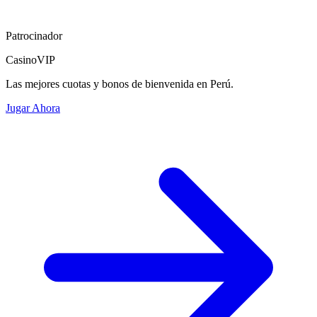
Patrocinador
CasinoVIP
Las mejores cuotas y bonos de bienvenida en Perú.
Jugar Ahora