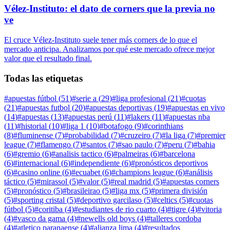
Vélez-Instituto: el dato de corners que la previa no
ve
El cruce Vélez-Instituto suele tener más corners de lo que el
mercado anticipa. Analizamos por qué este mercado ofrece mejor
valor que el resultado final.
Todas las etiquetas
#
apuestas fútbol
(
51
)
#
serie a
(
29
)
#
liga profesional
(
21
)
#
cuotas
(
21
)
#
apuestas futbol
(
20
)
#
apuestas deportivas
(
19
)
#
apuestas en vivo
(
14
)
#
apuestas
(
13
)
#
apuestas perú
(
11
)
#
lakers
(
11
)
#
apuestas nba
(
11
)
#
historial
(
10
)
#
liga 1
(
10
)
#
botafogo
(
9
)
#
corinthians
(
8
)
#
fluminense
(
7
)
#
probabilidad
(
7
)
#
cruzeiro
(
7
)
#
la liga
(
7
)
#
premier
league
(
7
)
#
flamengo
(
7
)
#
santos
(
7
)
#
sao paulo
(
7
)
#
peru
(
7
)
#
bahia
(
6
)
#
gremio
(
6
)
#
analisis tactico
(
6
)
#
palmeiras
(
6
)
#
barcelona
(
6
)
#
internacional
(
6
)
#
independiente
(
6
)
#
pronósticos deportivos
(
6
)
#
casino online
(
6
)
#
ecuabet
(
6
)
#
champions league
(
6
)
#
análisis
táctico
(
5
)
#
mirassol
(
5
)
#
valor
(
5
)
#
real madrid
(
5
)
#
apuestas corners
(
5
)
#
pronóstico
(
5
)
#
brasileirao
(
5
)
#
liga mx
(
5
)
#
primera división
(
5
)
#
sporting cristal
(
5
)
#
deportivo garcilaso
(
5
)
#
celtics
(
5
)
#
cuotas
fútbol
(
5
)
#
coritiba
(
4
)
#
estudiantes de rio cuarto
(
4
)
#
tigre
(
4
)
#
vitoria
(
4
)
#
vasco da gama
(
4
)
#
newells old boys
(
4
)
#
talleres cordoba
(
4
)
#
atletico paranaense
(
4
)
#
alianza lima
(
4
)
#
resultados