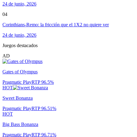
24 de junio, 2026
04
Corinthians-Remo: la fricción que el 1X2 no quiere ver
24 de junio, 2026
Juegos destacados
AD
Gates of Olympus
Pragmatic Play
RTP
96.5
%
HOT
Sweet Bonanza
Pragmatic Play
RTP
96.51
%
HOT
Big Bass Bonanza
Pragmatic Play
RTP
96.71
%