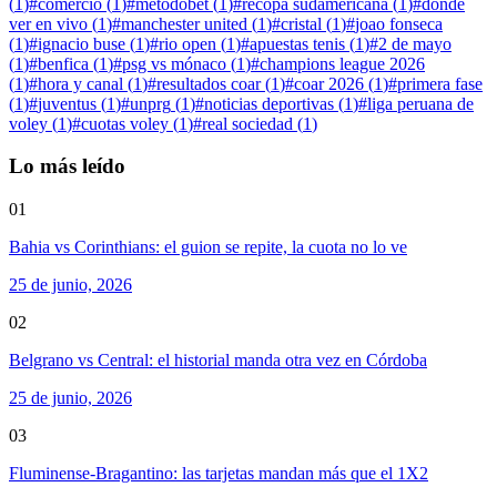
(
1
)
#
comercio
(
1
)
#
metodobet
(
1
)
#
recopa sudamericana
(
1
)
#
donde
ver en vivo
(
1
)
#
manchester united
(
1
)
#
cristal
(
1
)
#
joao fonseca
(
1
)
#
ignacio buse
(
1
)
#
rio open
(
1
)
#
apuestas tenis
(
1
)
#
2 de mayo
(
1
)
#
benfica
(
1
)
#
psg vs mónaco
(
1
)
#
champions league 2026
(
1
)
#
hora y canal
(
1
)
#
resultados coar
(
1
)
#
coar 2026
(
1
)
#
primera fase
(
1
)
#
juventus
(
1
)
#
unprg
(
1
)
#
noticias deportivas
(
1
)
#
liga peruana de
voley
(
1
)
#
cuotas voley
(
1
)
#
real sociedad
(
1
)
Lo más leído
01
Bahia vs Corinthians: el guion se repite, la cuota no lo ve
25 de junio, 2026
02
Belgrano vs Central: el historial manda otra vez en Córdoba
25 de junio, 2026
03
Fluminense-Bragantino: las tarjetas mandan más que el 1X2