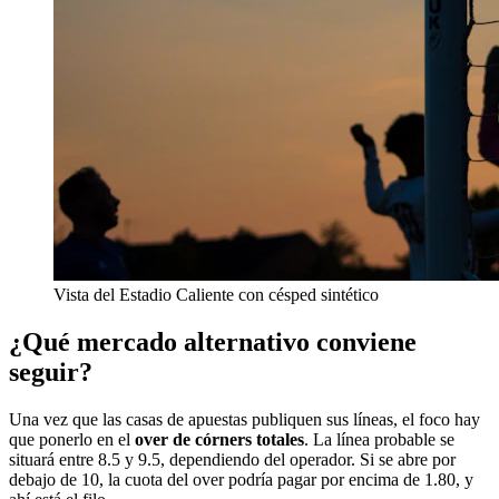
Vista del Estadio Caliente con césped sintético
¿Qué mercado alternativo conviene
seguir?
Una vez que las casas de apuestas publiquen sus líneas, el foco hay
que ponerlo en el
over de córners totales
. La línea probable se
situará entre 8.5 y 9.5, dependiendo del operador. Si se abre por
debajo de 10, la cuota del over podría pagar por encima de 1.80, y