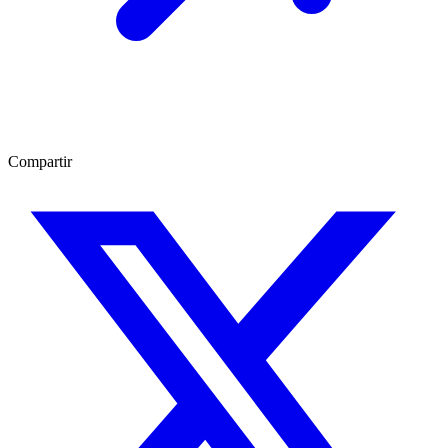
Compartir