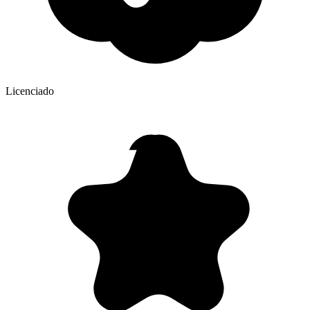
Licenciado