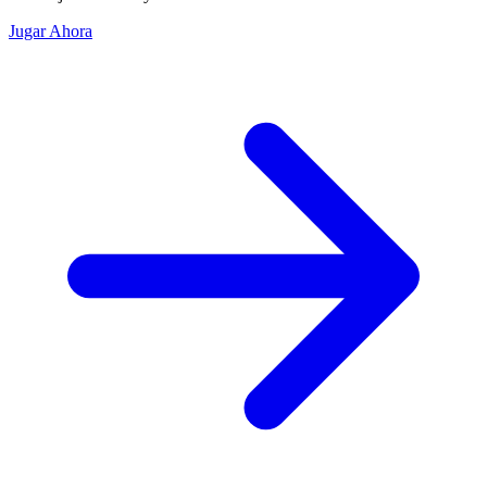
Jugar Ahora