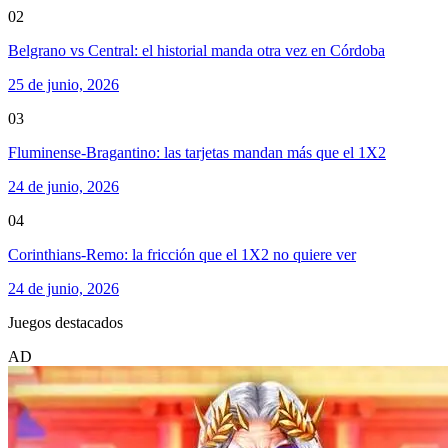
02
Belgrano vs Central: el historial manda otra vez en Córdoba
25 de junio, 2026
03
Fluminense-Bragantino: las tarjetas mandan más que el 1X2
24 de junio, 2026
04
Corinthians-Remo: la fricción que el 1X2 no quiere ver
24 de junio, 2026
Juegos destacados
AD