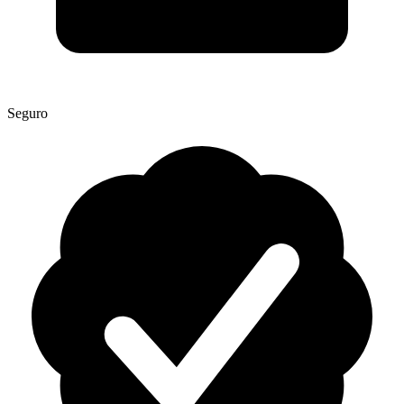
Seguro