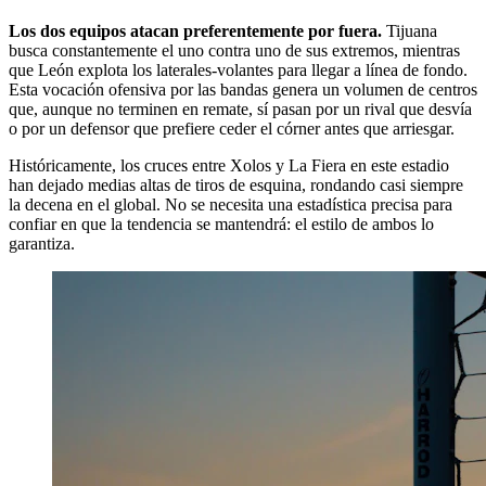
Los dos equipos atacan preferentemente por fuera.
Tijuana
busca constantemente el uno contra uno de sus extremos, mientras
que León explota los laterales-volantes para llegar a línea de fondo.
Esta vocación ofensiva por las bandas genera un volumen de centros
que, aunque no terminen en remate, sí pasan por un rival que desvía
o por un defensor que prefiere ceder el córner antes que arriesgar.
Históricamente, los cruces entre Xolos y La Fiera en este estadio
han dejado medias altas de tiros de esquina, rondando casi siempre
la decena en el global. No se necesita una estadística precisa para
confiar en que la tendencia se mantendrá: el estilo de ambos lo
garantiza.