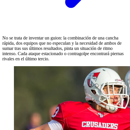
No se trata de inventar un guion: la combinación de una cancha
rápida, dos equipos que no especulan y la necesidad de ambos de
sumar tras sus últimos resultados, pinta un situación de ritmo
intenso. Cada ataque estacionado o contragolpe encontrará piernas
rivales en el último tercio.