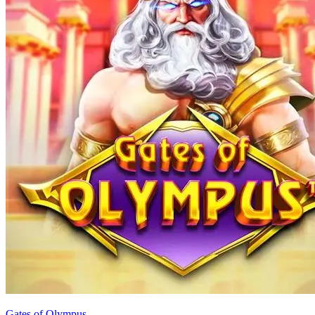
Gates of Olympus