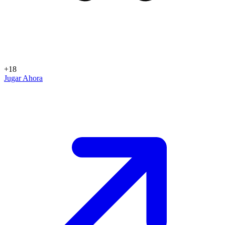
+18
Jugar Ahora