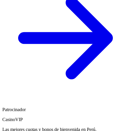
Patrocinador
CasinoVIP
Las mejores cuotas y bonos de bienvenida en Perú.