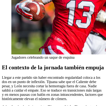
Jugadores celebrando un saque de esquina
El contexto de la jornada también empuja
Llegar a este partido sin haber encontrado regularidad coloca a los
dos en un punto de inflexión. Tijuana sabe que el Caliente debe
pesar, y León necesita cortar la hemorragia fuera de casa. Nadie
saldrá a cuidar el empate. Eso se traduce en transiciones más largas
y en menos pausas con balón en zonas intrascendentes, factores que
históricamente elevan el número de córners.