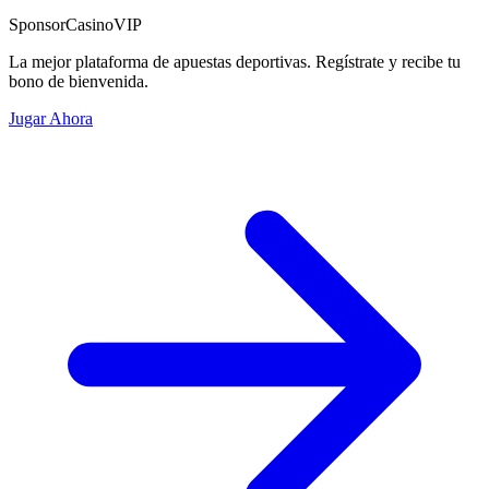
Sponsor
CasinoVIP
La mejor plataforma de apuestas deportivas. Regístrate y recibe tu
bono de bienvenida.
Jugar Ahora