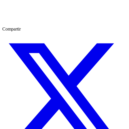
Compartir