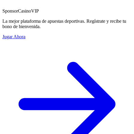
Sponsor
CasinoVIP
La mejor plataforma de apuestas deportivas. Regístrate y recibe tu
bono de bienvenida.
Jugar Ahora