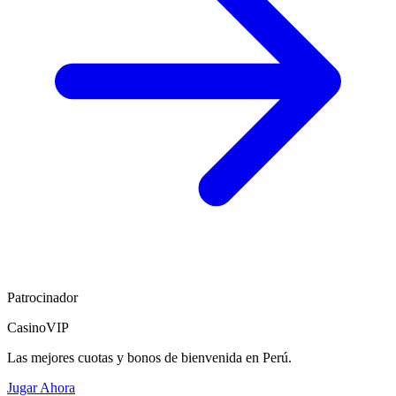
Patrocinador
CasinoVIP
Las mejores cuotas y bonos de bienvenida en Perú.
Jugar Ahora