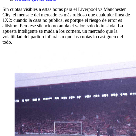
Sin cuotas visibles a estas horas para el Liverpool vs Manchester
City, el mensaje del mercado es más ruidoso que cualquier línea de
1X2: cuando la casa no publica, es porque el riesgo de error es
altísimo. Pero ese silencio no anula el valor, solo lo traslada. La
apuesta inteligente se muda a los corners, un mercado que la
volatilidad del partido inflará sin que las cuotas lo castiguen del
todo.