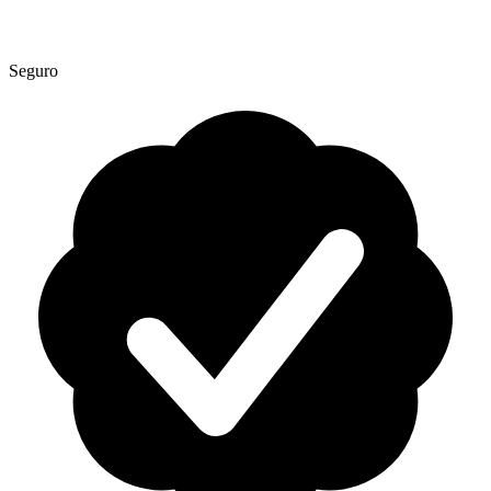
Seguro