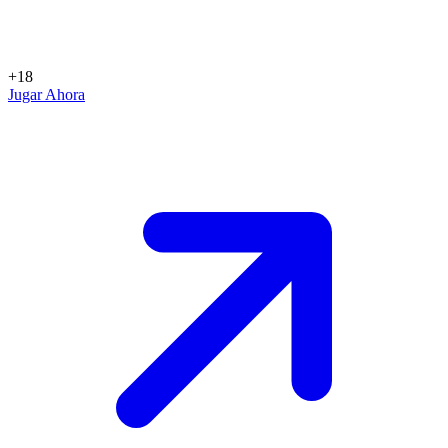
+18
Jugar Ahora