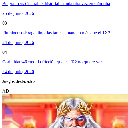
Belgrano vs Central: el historial manda otra vez en Córdoba
25 de junio, 2026
03
Fluminense-Bragantino: las tarjetas mandan más que el 1X2
24 de junio, 2026
04
Corinthians-Remo: la fricción que el 1X2 no quiere ver
24 de junio, 2026
Juegos destacados
AD