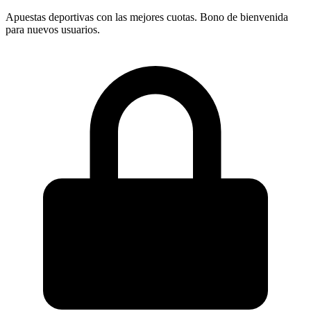
Apuestas deportivas con las mejores cuotas. Bono de bienvenida
para nuevos usuarios.