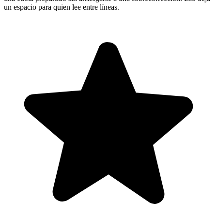
un espacio para quien lee entre líneas.