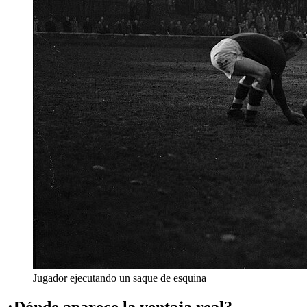
Jugador ejecutando un saque de esquina