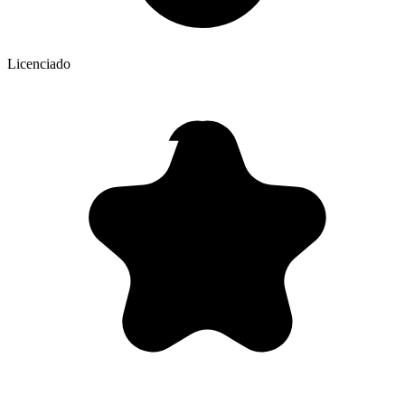
Licenciado