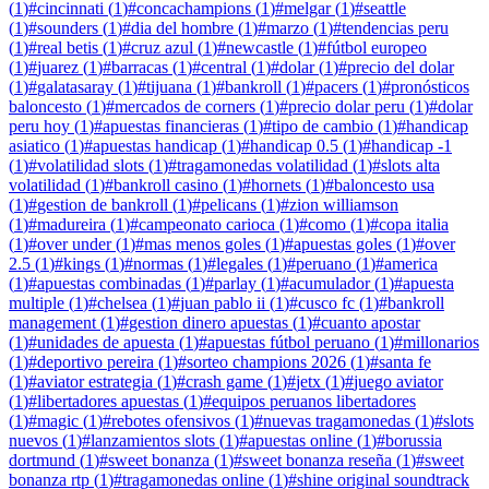
(
1
)
#
cincinnati
(
1
)
#
concachampions
(
1
)
#
melgar
(
1
)
#
seattle
(
1
)
#
sounders
(
1
)
#
dia del hombre
(
1
)
#
marzo
(
1
)
#
tendencias peru
(
1
)
#
real betis
(
1
)
#
cruz azul
(
1
)
#
newcastle
(
1
)
#
fútbol europeo
(
1
)
#
juarez
(
1
)
#
barracas
(
1
)
#
central
(
1
)
#
dolar
(
1
)
#
precio del dolar
(
1
)
#
galatasaray
(
1
)
#
tijuana
(
1
)
#
bankroll
(
1
)
#
pacers
(
1
)
#
pronósticos
baloncesto
(
1
)
#
mercados de corners
(
1
)
#
precio dolar peru
(
1
)
#
dolar
peru hoy
(
1
)
#
apuestas financieras
(
1
)
#
tipo de cambio
(
1
)
#
handicap
asiatico
(
1
)
#
apuestas handicap
(
1
)
#
handicap 0.5
(
1
)
#
handicap -1
(
1
)
#
volatilidad slots
(
1
)
#
tragamonedas volatilidad
(
1
)
#
slots alta
volatilidad
(
1
)
#
bankroll casino
(
1
)
#
hornets
(
1
)
#
baloncesto usa
(
1
)
#
gestion de bankroll
(
1
)
#
pelicans
(
1
)
#
zion williamson
(
1
)
#
madureira
(
1
)
#
campeonato carioca
(
1
)
#
como
(
1
)
#
copa italia
(
1
)
#
over under
(
1
)
#
mas menos goles
(
1
)
#
apuestas goles
(
1
)
#
over
2.5
(
1
)
#
kings
(
1
)
#
normas
(
1
)
#
legales
(
1
)
#
peruano
(
1
)
#
america
(
1
)
#
apuestas combinadas
(
1
)
#
parlay
(
1
)
#
acumulador
(
1
)
#
apuesta
multiple
(
1
)
#
chelsea
(
1
)
#
juan pablo ii
(
1
)
#
cusco fc
(
1
)
#
bankroll
management
(
1
)
#
gestion dinero apuestas
(
1
)
#
cuanto apostar
(
1
)
#
unidades de apuesta
(
1
)
#
apuestas fútbol peruano
(
1
)
#
millonarios
(
1
)
#
deportivo pereira
(
1
)
#
sorteo champions 2026
(
1
)
#
santa fe
(
1
)
#
aviator estrategia
(
1
)
#
crash game
(
1
)
#
jetx
(
1
)
#
juego aviator
(
1
)
#
libertadores apuestas
(
1
)
#
equipos peruanos libertadores
(
1
)
#
magic
(
1
)
#
rebotes ofensivos
(
1
)
#
nuevas tragamonedas
(
1
)
#
slots
nuevos
(
1
)
#
lanzamientos slots
(
1
)
#
apuestas online
(
1
)
#
borussia
dortmund
(
1
)
#
sweet bonanza
(
1
)
#
sweet bonanza reseña
(
1
)
#
sweet
bonanza rtp
(
1
)
#
tragamonedas online
(
1
)
#
shine original soundtrack