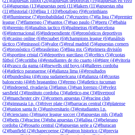
(
21
)
#
apuestas futbol
(
20
)
#
apuestas deportivas
(
19
)
#
apuestas en vivo
(
14
)
#
apuestas
(
13
)
#
apuestas perú
(
11
)
#
lakers
(
11
)
#
apuestas nba
(
11
)
#
historial
(
10
)
#
liga 1
(
10
)
#
botafogo
(
9
)
#
corinthians
(
8
)
#
fluminense
(
7
)
#
probabilidad
(
7
)
#
cruzeiro
(
7
)
#
la liga
(
7
)
#
premier
league
(
7
)
#
flamengo
(
7
)
#
santos
(
7
)
#
sao paulo
(
7
)
#
peru
(
7
)
#
bahia
(
6
)
#
gremio
(
6
)
#
analisis tactico
(
6
)
#
palmeiras
(
6
)
#
barcelona
(
6
)
#
internacional
(
6
)
#
independiente
(
6
)
#
pronósticos deportivos
(
6
)
#
casino online
(
6
)
#
ecuabet
(
6
)
#
champions league
(
6
)
#
análisis
táctico
(
5
)
#
mirassol
(
5
)
#
valor
(
5
)
#
real madrid
(
5
)
#
apuestas corners
(
5
)
#
pronóstico
(
5
)
#
brasileirao
(
5
)
#
liga mx
(
5
)
#
primera división
(
5
)
#
sporting cristal
(
5
)
#
deportivo garcilaso
(
5
)
#
celtics
(
5
)
#
cuotas
fútbol
(
5
)
#
coritiba
(
4
)
#
estudiantes de rio cuarto
(
4
)
#
tigre
(
4
)
#
vitoria
(
4
)
#
vasco da gama
(
4
)
#
newells old boys
(
4
)
#
talleres cordoba
(
4
)
#
atletico paranaense
(
4
)
#
alianza lima
(
4
)
#
resultados
(
4
)
#
bundesliga
(
4
)
#
copa sudamericana
(
4
)
#
alianza
(
4
)
#
cuotas
baloncesto
(
4
)
#
rb bragantino
(
3
)
#
remo
(
3
)
#
atletico tucuman
(
3
)
#
independ. rivadavia
(
3
)
#
lanus
(
3
)
#
san lorenzo
(
3
)
#
velez
sarsfield
(
3
)
#
instituto cordoba
(
3
)
#
atletico-mg
(
3
)
#
liverpool
(
3
)
#
manchester city
(
3
)
#
corners apuestas
(
3
)
#
racing club
(
3
)
#
gimnasia l.p.
(
3
)
#
river plate
(
3
)
#
barracas central
(
3
)
#
platense
(
3
)
#
union santa fe
(
3
)
#
universitario
(
3
)
#
estudiantes l.p.
(
3
)
#
cienciano
(
3
)
#
major league soccer
(
3
)
#
apuestas mls
(
3
)
#
adt
(
3
)
#
betis
(
3
)
#
racing
(
3
)
#
nba apuestas
(
3
)
#
laliga
(
3
)
#
belgrano
cordoba
(
2
)
#
rosario central
(
2
)
#
apuestas serie a
(
2
)
#
huracan
(
2
)
#
banfield
(
2
)
#
chapecoense
(
2
)
#
patron historico
(
2
)
#
previa