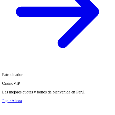
Patrocinador
CasinoVIP
Las mejores cuotas y bonos de bienvenida en Perú.
Jugar Ahora