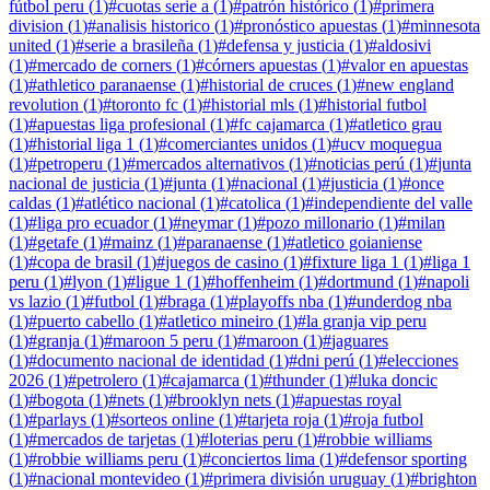
fútbol peru
(
1
)
#
cuotas serie a
(
1
)
#
patrón histórico
(
1
)
#
primera
division
(
1
)
#
analisis historico
(
1
)
#
pronóstico apuestas
(
1
)
#
minnesota
united
(
1
)
#
serie a brasileña
(
1
)
#
defensa y justicia
(
1
)
#
aldosivi
(
1
)
#
mercado de corners
(
1
)
#
córners apuestas
(
1
)
#
valor en apuestas
(
1
)
#
athletico paranaense
(
1
)
#
historial de cruces
(
1
)
#
new england
revolution
(
1
)
#
toronto fc
(
1
)
#
historial mls
(
1
)
#
historial futbol
(
1
)
#
apuestas liga profesional
(
1
)
#
fc cajamarca
(
1
)
#
atletico grau
(
1
)
#
historial liga 1
(
1
)
#
comerciantes unidos
(
1
)
#
ucv moquegua
(
1
)
#
petroperu
(
1
)
#
mercados alternativos
(
1
)
#
noticias perú
(
1
)
#
junta
nacional de justicia
(
1
)
#
junta
(
1
)
#
nacional
(
1
)
#
justicia
(
1
)
#
once
caldas
(
1
)
#
atlético nacional
(
1
)
#
catolica
(
1
)
#
independiente del valle
(
1
)
#
liga pro ecuador
(
1
)
#
neymar
(
1
)
#
pozo millonario
(
1
)
#
milan
(
1
)
#
getafe
(
1
)
#
mainz
(
1
)
#
paranaense
(
1
)
#
atletico goianiense
(
1
)
#
copa de brasil
(
1
)
#
juegos de casino
(
1
)
#
fixture liga 1
(
1
)
#
liga 1
peru
(
1
)
#
lyon
(
1
)
#
ligue 1
(
1
)
#
hoffenheim
(
1
)
#
dortmund
(
1
)
#
napoli
vs lazio
(
1
)
#
futbol
(
1
)
#
braga
(
1
)
#
playoffs nba
(
1
)
#
underdog nba
(
1
)
#
puerto cabello
(
1
)
#
atletico mineiro
(
1
)
#
la granja vip peru
(
1
)
#
granja
(
1
)
#
maroon 5 peru
(
1
)
#
maroon
(
1
)
#
jaguares
(
1
)
#
documento nacional de identidad
(
1
)
#
dni perú
(
1
)
#
elecciones
2026
(
1
)
#
petrolero
(
1
)
#
cajamarca
(
1
)
#
thunder
(
1
)
#
luka doncic
(
1
)
#
bogota
(
1
)
#
nets
(
1
)
#
brooklyn nets
(
1
)
#
apuestas royal
(
1
)
#
parlays
(
1
)
#
sorteos online
(
1
)
#
tarjeta roja
(
1
)
#
roja futbol
(
1
)
#
mercados de tarjetas
(
1
)
#
loterias peru
(
1
)
#
robbie williams
(
1
)
#
robbie williams peru
(
1
)
#
conciertos lima
(
1
)
#
defensor sporting
(
1
)
#
nacional montevideo
(
1
)
#
primera división uruguay
(
1
)
#
brighton