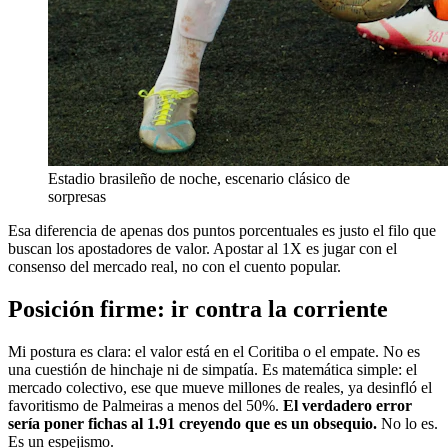
Estadio brasileño de noche, escenario clásico de
sorpresas
Esa diferencia de apenas dos puntos porcentuales es justo el filo que
buscan los apostadores de valor. Apostar al 1X es jugar con el
consenso del mercado real, no con el cuento popular.
Posición firme: ir contra la corriente
Mi postura es clara: el valor está en el Coritiba o el empate. No es
una cuestión de hinchaje ni de simpatía. Es matemática simple: el
mercado colectivo, ese que mueve millones de reales, ya desinfló el
favoritismo de Palmeiras a menos del 50%.
El verdadero error
sería poner fichas al 1.91 creyendo que es un obsequio.
No lo es.
Es un espejismo.