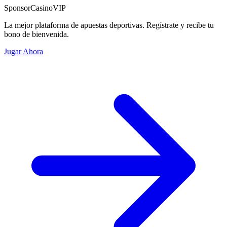
Sponsor
CasinoVIP
La mejor plataforma de apuestas deportivas. Regístrate y recibe tu
bono de bienvenida.
Jugar Ahora