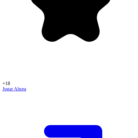
+18
Jugar Ahora