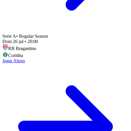
Serie A
•
Regular Season
Dom 26 jul
•
20:00
RB Bragantino
Coritiba
Jugar Ahora