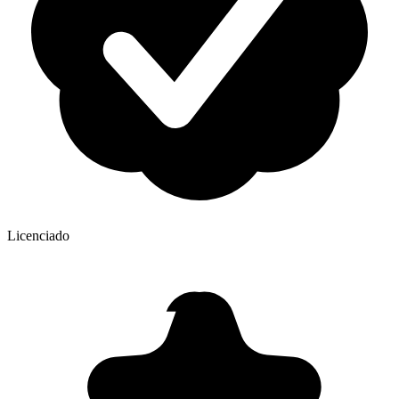
Licenciado