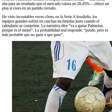
alta para un resultado que el mercado valora en 28.45%— ofrece un
plus si crees en un partido cerrado.
He visto incontables veces cómo, en la Serie A brasileña, los
equipos grandes sufren en canchas incómodas justo cuando el
calendario se comprime. La narrativa dice “va a ganar Palmeiras
porque es el mejor”. La probabilidad real responde: “puede, pero es
más probable que no gane a que gane”.