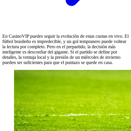
En CasinoVIP puedes seguir la evolución de estas cuotas en vivo. El
fútbol brasileño es impredecible, y un gol tempranero puede voltear
la lectura por completo. Pero en el prepartido, la decisión más
inteligente es desconfiar del gigante. Si el partido se define por
detalles, la ventaja local y la presión de un miércoles de invierno
pueden ser suficientes para que el puntazo se quede en casa.