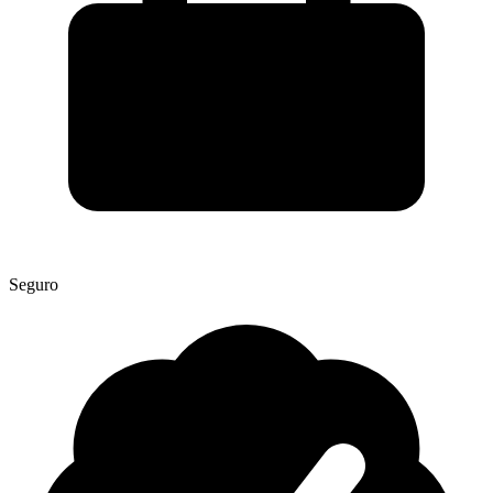
Seguro