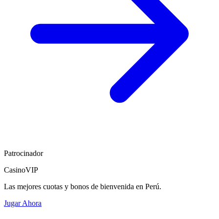
Patrocinador
CasinoVIP
Las mejores cuotas y bonos de bienvenida en Perú.
Jugar Ahora