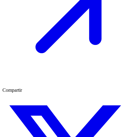
Compartir