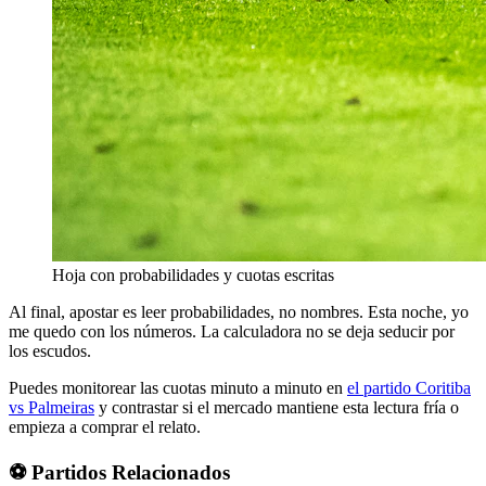
Hoja con probabilidades y cuotas escritas
Al final, apostar es leer probabilidades, no nombres. Esta noche, yo
me quedo con los números. La calculadora no se deja seducir por
los escudos.
Puedes monitorear las cuotas minuto a minuto en
el partido Coritiba
vs Palmeiras
y contrastar si el mercado mantiene esta lectura fría o
empieza a comprar el relato.
⚽ Partidos Relacionados