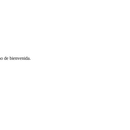
no de bienvenida.