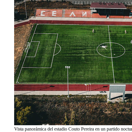
Vista panorámica del estadio Couto Pereira en un partido noctu