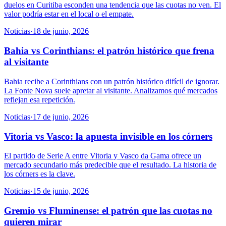
duelos en Curitiba esconden una tendencia que las cuotas no ven. El
valor podría estar en el local o el empate.
Noticias
·
18 de junio, 2026
Bahia vs Corinthians: el patrón histórico que frena
al visitante
Bahia recibe a Corinthians con un patrón histórico difícil de ignorar.
La Fonte Nova suele apretar al visitante. Analizamos qué mercados
reflejan esa repetición.
Noticias
·
17 de junio, 2026
Vitoria vs Vasco: la apuesta invisible en los córners
El partido de Serie A entre Vitoria y Vasco da Gama ofrece un
mercado secundario más predecible que el resultado. La historia de
los córners es la clave.
Noticias
·
15 de junio, 2026
Gremio vs Fluminense: el patrón que las cuotas no
quieren mirar