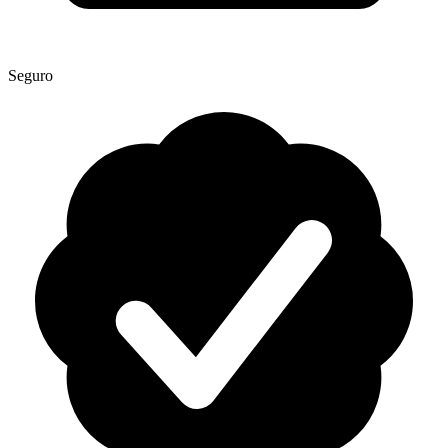
Seguro