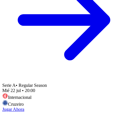
Serie A
•
Regular Season
Mié 22 jul
•
20:00
Internacional
Cruzeiro
Jugar Ahora