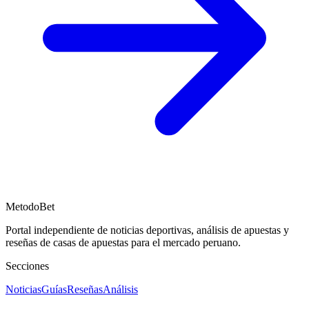
MetodoBet
Portal independiente de noticias deportivas, análisis de apuestas y
reseñas de casas de apuestas para el mercado peruano.
Secciones
Noticias
Guías
Reseñas
Análisis