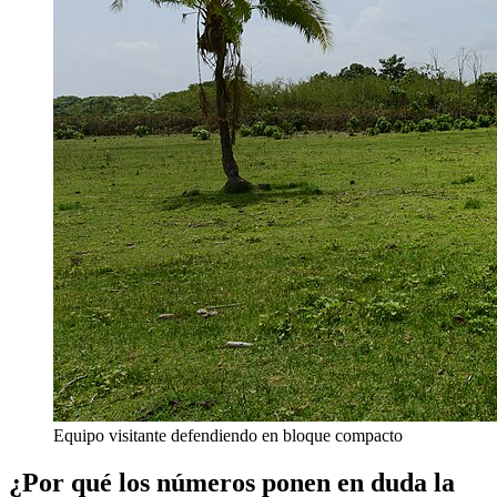
Equipo visitante defendiendo en bloque compacto
¿Por qué los números ponen en duda la