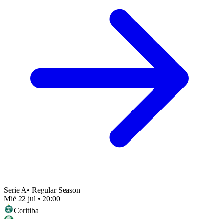
Serie A
•
Regular Season
Mié 22 jul
•
20:00
Coritiba