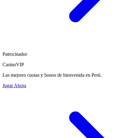
Patrocinador
CasinoVIP
Las mejores cuotas y bonos de bienvenida en Perú.
Jugar Ahora