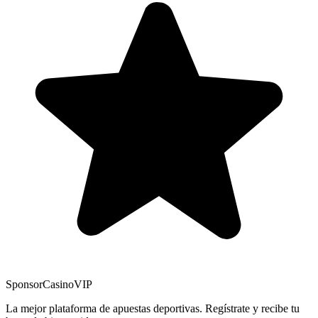
Sponsor
CasinoVIP
La mejor plataforma de apuestas deportivas. Regístrate y recibe tu