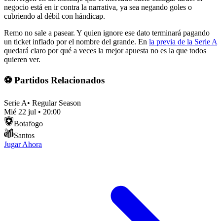
negocio está en ir contra la narrativa, ya sea negando goles o
cubriendo al débil con hándicap.
Remo no sale a pasear. Y quien ignore ese dato terminará pagando
un ticket inflado por el nombre del grande. En
la previa de la Serie A
quedará claro por qué a veces la mejor apuesta no es la que todos
quieren ver.
⚽ Partidos Relacionados
Serie A
•
Regular Season
Mié 22 jul
•
20:00
Botafogo
Santos
Jugar Ahora