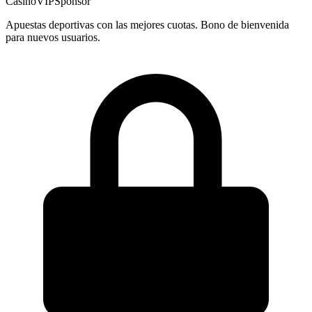
CasinoVIP
Sponsor
Apuestas deportivas con las mejores cuotas. Bono de bienvenida
para nuevos usuarios.