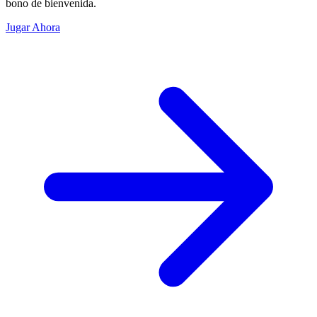
bono de bienvenida.
Jugar Ahora