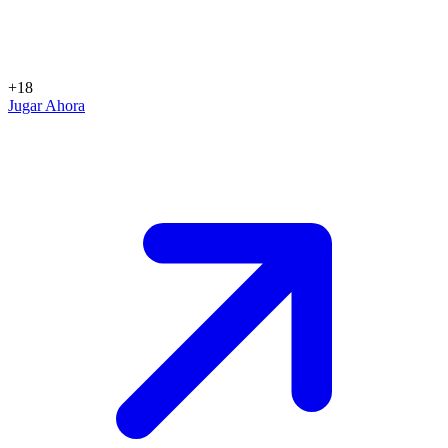
+18
Jugar Ahora