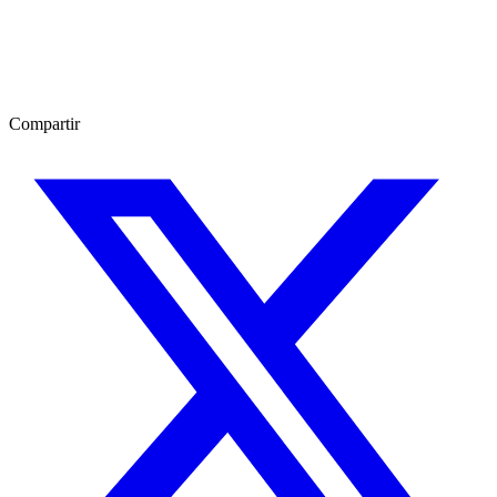
Compartir