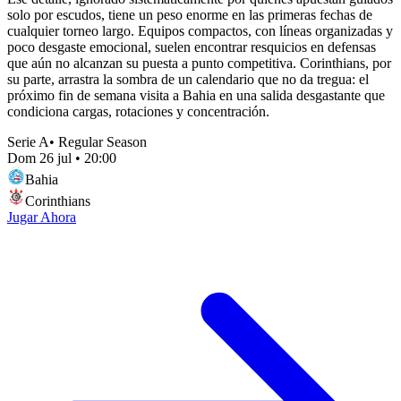
solo por escudos, tiene un peso enorme en las primeras fechas de
cualquier torneo largo. Equipos compactos, con líneas organizadas y
poco desgaste emocional, suelen encontrar resquicios en defensas
que aún no alcanzan su puesta a punto competitiva. Corinthians, por
su parte, arrastra la sombra de un calendario que no da tregua: el
próximo fin de semana visita a Bahia en una salida desgastante que
condiciona cargas, rotaciones y concentración.
Serie A
•
Regular Season
Dom 26 jul
•
20:00
Bahia
Corinthians
Jugar Ahora