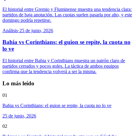
El historial entre Gremio y Fluminense muestra una tendencia clara:
partidos de baja anotación. Las cuotas suelen pasarla por alto, y este
domingo podría repetirse.
Análisis
·
25 de junio, 2026
Bahia vs Corinthians: el guion se repite, la cuota no
lo ve
El historial entre Bahia y Corinthians muestra un patrón claro de
partidos cerrados y pocos goles. La táctica de ambos equipos
confirma que la tendencia volverá a ser la misma.
Lo más leído
01
Bahia vs Corinthians: el guion se repite, la cuota no lo ve
25 de junio, 2026
02