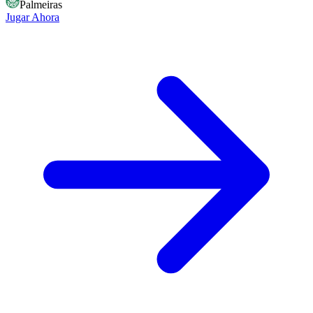
Palmeiras
Jugar Ahora