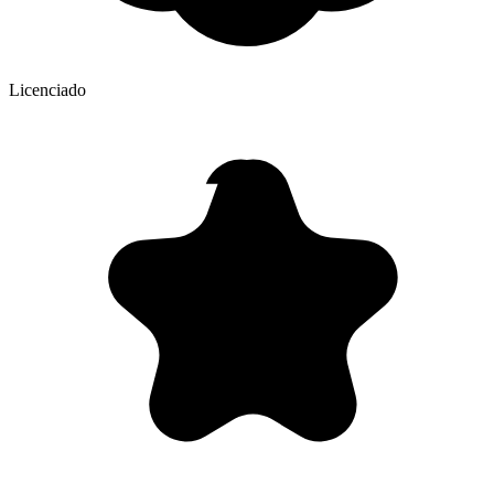
Licenciado