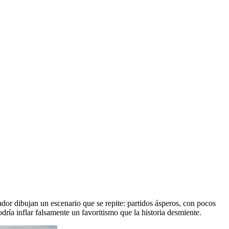
dor dibujan un escenario que se repite: partidos ásperos, con pocos
dría inflar falsamente un favoritismo que la historia desmiente.