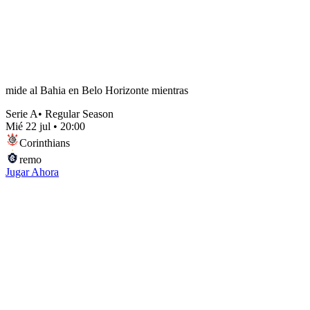
mide al Bahia en Belo Horizonte mientras
Serie A
•
Regular Season
Mié 22 jul
•
20:00
Corinthians
remo
Jugar Ahora