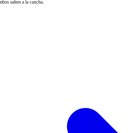
bos salten a la cancha.