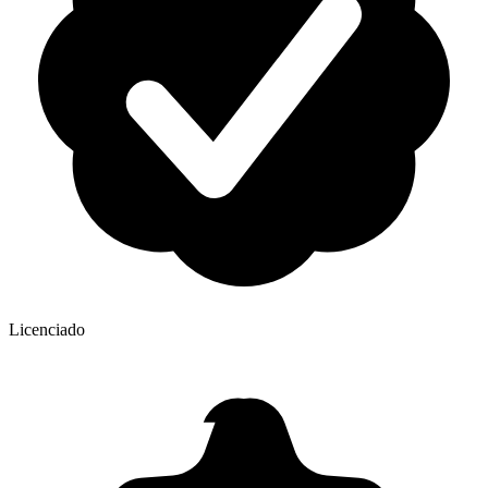
Licenciado