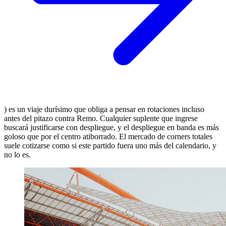
) es un viaje durísimo que obliga a pensar en rotaciones incluso
antes del pitazo contra Remo. Cualquier suplente que ingrese
buscará justificarse con despliegue, y el despliegue en banda es más
goloso que por el centro atiborrado. El mercado de corners totales
suele cotizarse como si este partido fuera uno más del calendario, y
no lo es.