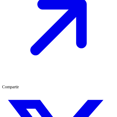
Compartir