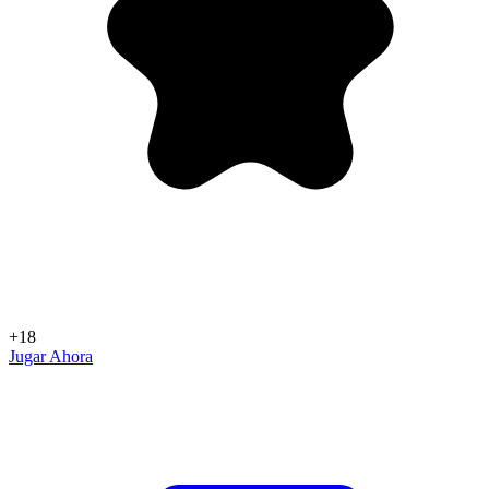
+18
Jugar Ahora