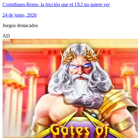
Corinthians-Remo: la fricción que el 1X2 no quiere ver
24 de junio, 2026
Juegos destacados
AD