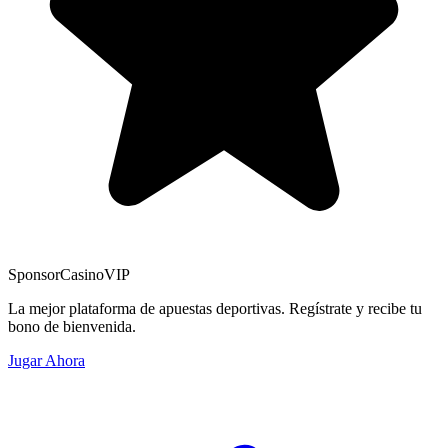
Sponsor
CasinoVIP
La mejor plataforma de apuestas deportivas. Regístrate y recibe tu
bono de bienvenida.
Jugar Ahora