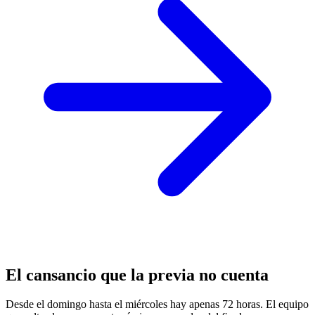
El cansancio que la previa no cuenta
Desde el domingo hasta el miércoles hay apenas 72 horas. El equipo