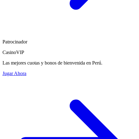
Patrocinador
CasinoVIP
Las mejores cuotas y bonos de bienvenida en Perú.
Jugar Ahora