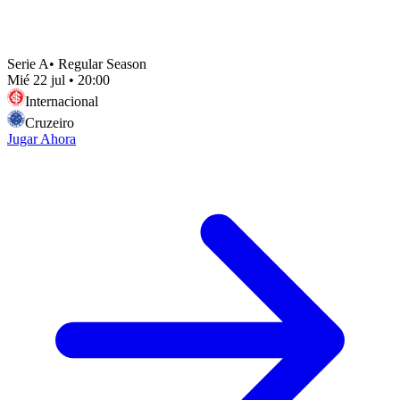
Serie A
•
Regular Season
Mié 22 jul
•
20:00
Internacional
Cruzeiro
Jugar Ahora