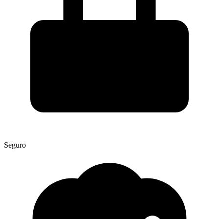
Seguro