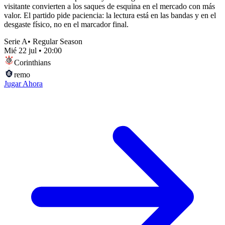
visitante convierten a los saques de esquina en el mercado con más
valor. El partido pide paciencia: la lectura está en las bandas y en el
desgaste físico, no en el marcador final.
Serie A
•
Regular Season
Mié 22 jul
•
20:00
Corinthians
remo
Jugar Ahora