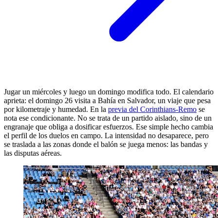
Jugar un miércoles y luego un domingo modifica todo. El calendario
aprieta: el domingo 26 visita a Bahía en Salvador, un viaje que pesa
por kilometraje y humedad. En la
previa del Corinthians-Remo
se
nota ese condicionante. No se trata de un partido aislado, sino de un
engranaje que obliga a dosificar esfuerzos. Ese simple hecho cambia
el perfil de los duelos en campo. La intensidad no desaparece, pero
se traslada a las zonas donde el balón se juega menos: las bandas y
las disputas aéreas.