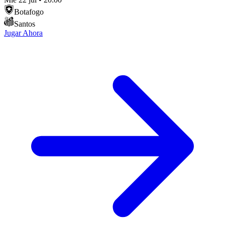
Botafogo
Santos
Jugar Ahora