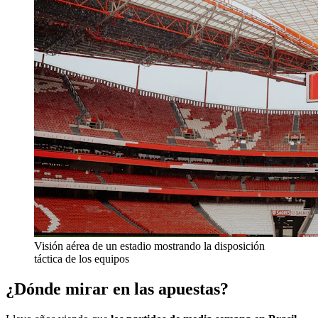
Visión aérea de un estadio mostrando la disposición
táctica de los equipos
¿Dónde mirar en las apuestas?