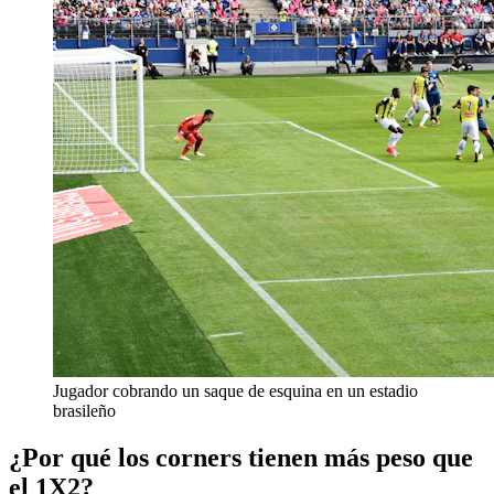
Jugador cobrando un saque de esquina en un estadio
brasileño
¿Por qué los corners tienen más peso que
el 1X2?