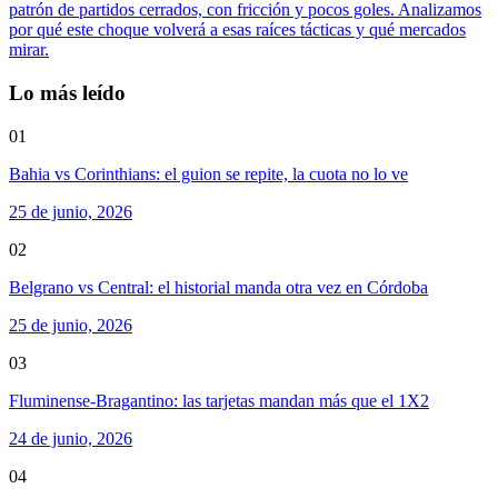
patrón de partidos cerrados, con fricción y pocos goles. Analizamos
por qué este choque volverá a esas raíces tácticas y qué mercados
mirar.
Lo más leído
01
Bahia vs Corinthians: el guion se repite, la cuota no lo ve
25 de junio, 2026
02
Belgrano vs Central: el historial manda otra vez en Córdoba
25 de junio, 2026
03
Fluminense-Bragantino: las tarjetas mandan más que el 1X2
24 de junio, 2026
04