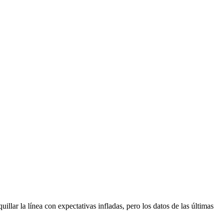
lar la línea con expectativas infladas, pero los datos de las últimas