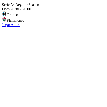
Serie A
•
Regular Season
Dom 26 jul
•
20:00
Gremio
Fluminense
Jugar Ahora