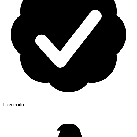
Licenciado