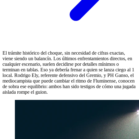
El trámite histórico del choque, sin necesidad de cifras exactas,
viene siendo un balancín. Los últimos enfrentamientos directos, en
cualquier escenario, suelen decidirse por detalles mínimos o
terminan en tablas. Eso ya debería frenar a quien se lanza ciego al 1
local. Rodrigo Ely, referente defensivo del Gremio, y PH Ganso, el
mediocampista que puede cambiar el ritmo de Fluminense, conocen
de sobra ese equilibrio: ambos han sido testigos de cómo una jugada
aislada rompe el guion.