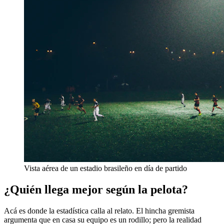
Vista aérea de un estadio brasileño en día de partido
¿Quién llega mejor según la pelota?
Acá es donde la estadística calla al relato. El hincha gremista
argumenta que en casa su equipo es un rodillo; pero la realidad