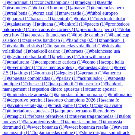
(
1
)
#
cincinnati
(
1
)
#
concachampions
(
1
)
#
melgar
(
1
)
#
seattle
(
1
)
#
sounders
(
1
)
#
dia del hombre
(
1
)
#
marzo
(
1
)
#
tendencias peru
(
1
)
#
real betis
(
1
)
#
cruz azul
(
1
)
#
newcastle
(
1
)
#
fútbol europeo
(
1
)
#
juarez
(
1
)
#
barracas
(
1
)
#
central
(
1
)
#
dolar
(
1
)
#
precio del dolar
(
1
)
#
galatasaray
(
1
)
#
tijuana
(
1
)
#
bankroll
(
1
)
#
pacers
(
1
)
#
pronósticos
baloncesto
(
1
)
#
mercados de corners
(
1
)
#
precio dolar peru
(
1
)
#
dolar
peru hoy
(
1
)
#
apuestas financieras
(
1
)
#
tipo de cambio
(
1
)
#
handicap
asiatico
(
1
)
#
apuestas handicap
(
1
)
#
handicap 0.5
(
1
)
#
handicap -1
(
1
)
#
volatilidad slots
(
1
)
#
tragamonedas volatilidad
(
1
)
#
slots alta
volatilidad
(
1
)
#
bankroll casino
(
1
)
#
hornets
(
1
)
#
baloncesto usa
(
1
)
#
gestion de bankroll
(
1
)
#
pelicans
(
1
)
#
zion williamson
(
1
)
#
madureira
(
1
)
#
campeonato carioca
(
1
)
#
como
(
1
)
#
copa italia
(
1
)
#
over under
(
1
)
#
mas menos goles
(
1
)
#
apuestas goles
(
1
)
#
over
2.5
(
1
)
#
kings
(
1
)
#
normas
(
1
)
#
legales
(
1
)
#
peruano
(
1
)
#
america
(
1
)
#
apuestas combinadas
(
1
)
#
parlay
(
1
)
#
acumulador
(
1
)
#
apuesta
multiple
(
1
)
#
chelsea
(
1
)
#
juan pablo ii
(
1
)
#
cusco fc
(
1
)
#
bankroll
management
(
1
)
#
gestion dinero apuestas
(
1
)
#
cuanto apostar
(
1
)
#
unidades de apuesta
(
1
)
#
apuestas fútbol peruano
(
1
)
#
millonarios
(
1
)
#
deportivo pereira
(
1
)
#
sorteo champions 2026
(
1
)
#
santa fe
(
1
)
#
aviator estrategia
(
1
)
#
crash game
(
1
)
#
jetx
(
1
)
#
juego aviator
(
1
)
#
libertadores apuestas
(
1
)
#
equipos peruanos libertadores
(
1
)
#
magic
(
1
)
#
rebotes ofensivos
(
1
)
#
nuevas tragamonedas
(
1
)
#
slots
nuevos
(
1
)
#
lanzamientos slots
(
1
)
#
apuestas online
(
1
)
#
borussia
dortmund
(
1
)
#
sweet bonanza
(
1
)
#
sweet bonanza reseña
(
1
)
#
sweet
bonanza rtp
(
1
)
#
tragamonedas online
(
1
)
#
shine original soundtrack