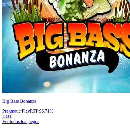
Big Bass Bonanza
Pragmatic Play
RTP
96.71
%
HOT
Ver todos los juegos