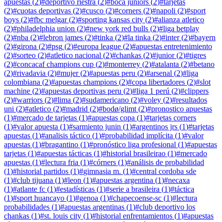
apuestas
(
2
)
#
deportivo riestra
(
2
)
#
boca juniors
(
2
)
#
tarjetas
(
2
)
#
cuotas deportivas
(
2
)
#
cusco
(
2
)
#
corners
(
2
)
#
napoli
(
2
)
#
sport
boys
(
2
)
#
fbc melgar
(
2
)
#
sporting kansas city
(
2
)
#
alianza atletico
(
2
)
#
philadelphia union
(
2
)
#
new york red bulls
(
2
)
#
liga betplay
(
2
)
#
nba
(
2
)
#
lebron james
(
2
)
#
tinka
(
2
)
#
la tinka
(
2
)
#
inter
(
2
)
#
bayern
(
2
)
#
girona
(
2
)
#
psg
(
2
)
#
europa league
(
2
)
#
apuestas entretenimiento
(
2
)
#
sorteo
(
2
)
#
atletico nacional
(
2
)
#
chankas
(
2
)
#
junior
(
2
)
#
tigres
(
2
)
#
concacaf champions cup
(
2
)
#
monterrey
(
2
)
#
atalanta
(
2
)
#
betano
(
2
)
#
rivadavia
(
2
)
#
mujer
(
2
)
#
apuestas peru
(
2
)
#
arsenal
(
2
)
#
liga
colombiana
(
2
)
#
apuestas champions
(
2
)
#
copa libertadores
(
2
)
#
slot
machine
(
2
)
#
apuestas deportivas peru
(
2
)
#
liga 1 perú
(
2
)
#
clippers
(
2
)
#
warriors
(
2
)
#
lima
(
2
)
#
sudamericano
(
2
)
#
voley
(
2
)
#
resultados
uni
(
2
)
#
atletico
(
2
)
#
madrid
(
2
)
#
bodø/glimt
(
2
)
#
pronostico apuestas
(
1
)
#
mercado de tarjetas
(
1
)
#
apuestas copa
(
1
)
#
tarjetas corners
(
1
)
#
valor apuesta
(
1
)
#
sarmiento junin
(
1
)
#
argentinos jrs
(
1
)
#
tarjetas
apuestas
(
1
)
#
analisis táctico
(
1
)
#
probabilidad implícita
(
1
)
#
valor
apuestas
(
1
)
#
bragantino
(
1
)
#
pronóstico liga profesional
(
1
)
#
apuestas
tarjetas
(
1
)
#
apuestas tácticas
(
1
)
#
historial brasileirao
(
1
)
#
mercado
apuestas
(
1
)
#
lectura fria
(
1
)
#
córners
(
1
)
#
análisis de probabilidad
(
1
)
#
historial partidos
(
1
)
#
gimnasia m.
(
1
)
#
central cordoba sde
(
1
)
#
club tijuana
(
1
)
#
leon
(
1
)
#
apuestas argentina
(
1
)
#
necaxa
(
1
)
#
atlante fc
(
1
)
#
estadísticas
(
1
)
#
serie a brasileira
(
1
)
#
táctica
(
1
)
#
sport huancayo
(
1
)
#
genoa
(
1
)
#
chapecoense-sc
(
1
)
#
lectura
probabilidades
(
1
)
#
apuestas argentinas
(
1
)
#
club deportivo los
chankas
(
1
)
#
st. louis city
(
1
)
#
historial enfrentamientos
(
1
)
#
apuestas