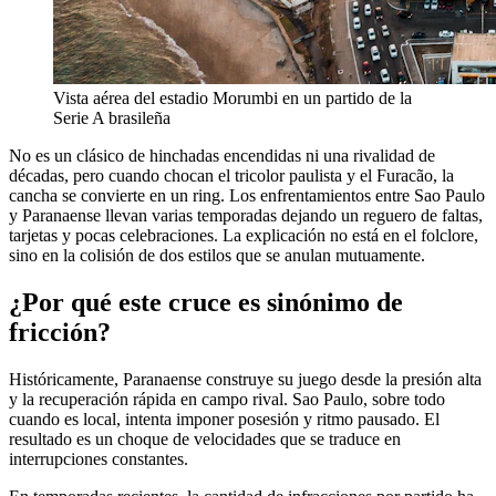
Vista aérea del estadio Morumbi en un partido de la
Serie A brasileña
No es un clásico de hinchadas encendidas ni una rivalidad de
décadas, pero cuando chocan el tricolor paulista y el Furacão, la
cancha se convierte en un ring. Los enfrentamientos entre Sao Paulo
y Paranaense llevan varias temporadas dejando un reguero de faltas,
tarjetas y pocas celebraciones. La explicación no está en el folclore,
sino en la colisión de dos estilos que se anulan mutuamente.
¿Por qué este cruce es sinónimo de
fricción?
Históricamente, Paranaense construye su juego desde la presión alta
y la recuperación rápida en campo rival. Sao Paulo, sobre todo
cuando es local, intenta imponer posesión y ritmo pausado. El
resultado es un choque de velocidades que se traduce en
interrupciones constantes.