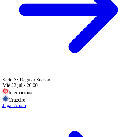
Serie A
•
Regular Season
Mié 22 jul
•
20:00
Internacional
Cruzeiro
Jugar Ahora