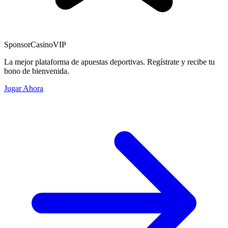
Sponsor
CasinoVIP
La mejor plataforma de apuestas deportivas. Regístrate y recibe tu
bono de bienvenida.
Jugar Ahora