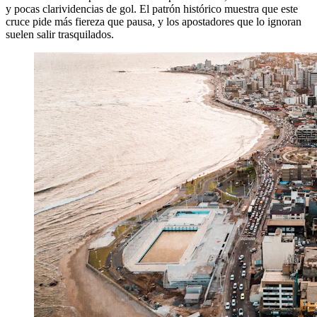
y pocas clarividencias de gol. El patrón histórico muestra que este
cruce pide más fiereza que pausa, y los apostadores que lo ignoran
suelen salir trasquilados.