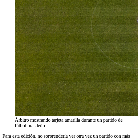
Árbitro mostrando tarjeta amarilla durante un partido de
fútbol brasileño
Para esta edición, no sorprendería ver otra vez un partido con más