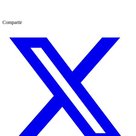
Compartir