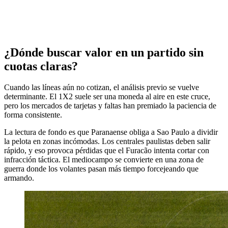
¿Dónde buscar valor en un partido sin
cuotas claras?
Cuando las líneas aún no cotizan, el análisis previo se vuelve
determinante. El 1X2 suele ser una moneda al aire en este cruce,
pero los mercados de tarjetas y faltas han premiado la paciencia de
forma consistente.
La lectura de fondo es que Paranaense obliga a Sao Paulo a dividir
la pelota en zonas incómodas. Los centrales paulistas deben salir
rápido, y eso provoca pérdidas que el Furacão intenta cortar con
infracción táctica. El mediocampo se convierte en una zona de
guerra donde los volantes pasan más tiempo forcejeando que
armando.