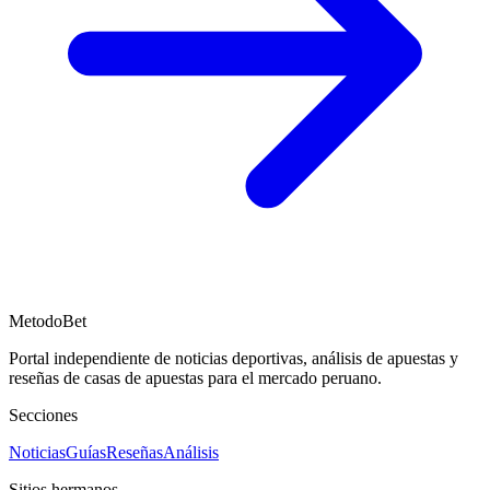
MetodoBet
Portal independiente de noticias deportivas, análisis de apuestas y
reseñas de casas de apuestas para el mercado peruano.
Secciones
Noticias
Guías
Reseñas
Análisis
Sitios hermanos