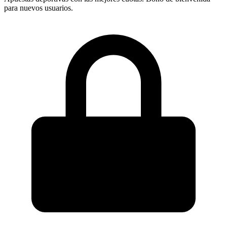
para nuevos usuarios.