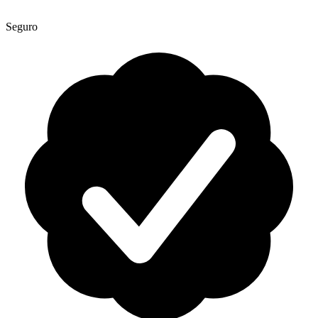
Seguro