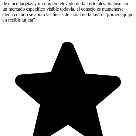
de cinco tarjetas y un número elevado de faltas totales. Incluso sin
un mercado específico visible todavía, el consejo es mantenerse
alerta cuando se abran las líneas de "total de faltas" o "primer equipo
en recibir tarjeta".