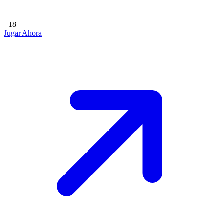
+18
Jugar Ahora