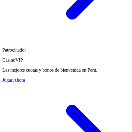
Patrocinador
CasinoVIP
Las mejores cuotas y bonos de bienvenida en Perú.
Jugar Ahora