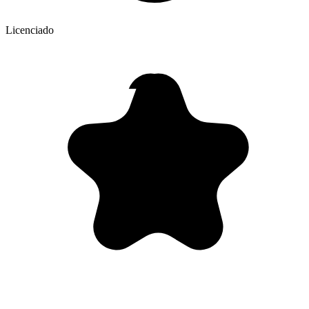
Licenciado