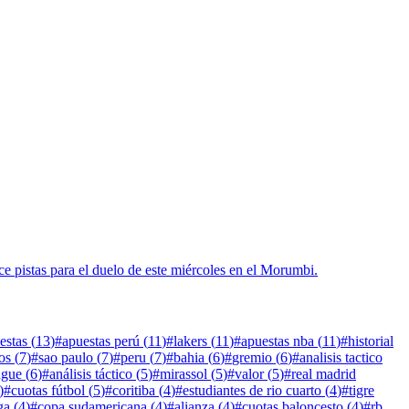
ece pistas para el duelo de este miércoles en el Morumbi.
estas
(
13
)
#
apuestas perú
(
11
)
#
lakers
(
11
)
#
apuestas nba
(
11
)
#
historial
os
(
7
)
#
sao paulo
(
7
)
#
peru
(
7
)
#
bahia
(
6
)
#
gremio
(
6
)
#
analisis tactico
ague
(
6
)
#
análisis táctico
(
5
)
#
mirassol
(
5
)
#
valor
(
5
)
#
real madrid
)
#
cuotas fútbol
(
5
)
#
coritiba
(
4
)
#
estudiantes de rio cuarto
(
4
)
#
tigre
ga
(
4
)
#
copa sudamericana
(
4
)
#
alianza
(
4
)
#
cuotas baloncesto
(
4
)
#
rb