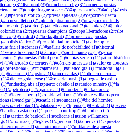
etico-mg
(
3
)
#
liverpool
(
3
)
#
manchester city
(
3
)
#
corners apuestas
cienciano
(
3
)
#
major league soccer
(
3
)
#
apuestas mls
(
3
)
#
adt
(
3
)
#
betis
se
(
2
)
#
patron historico
(
2
)
#
previa apuestas
(
2
)
#
deportivo riestra
2
)
#
alianza atletico
(
2
)
#
philadelphia union
(
2
)
#
new york red bulls
etenimiento
(
2
)
#
sorteo
(
2
)
#
atletico nacional
(
2
)
#
chankas
(
2
)
#
junior
a colombiana
(
2
)
#
apuestas champions
(
2
)
#
copa libertadores
(
2
)
#
slot
tletico
(
2
)
#
madrid
(
2
)
#
bodø/glimt
(
2
)
#
pronostico apuestas
1
)
#
analisis táctico
(
1
)
#
probabilidad implícita
(
1
)
#
valor apuestas
ctura fria
(
1
)
#
córners
(
1
)
#
análisis de probabilidad
(
1
)
#
historial
1
)
#
serie a brasileira
(
1
)
#
táctica
(
1
)
#
sport huancayo
(
1
)
#
genoa
mientos
(
1
)
#
apuestas fútbol peru
(
1
)
#
cuotas serie a
(
1
)
#
patrón histórico
vi
(
1
)
#
mercado de corners
(
1
)
#
córners apuestas
(
1
)
#
valor en apuestas
iga profesional
(
1
)
#
fc cajamarca
(
1
)
#
atletico grau
(
1
)
#
historial liga 1
a
(
1
)
#
nacional
(
1
)
#
justicia
(
1
)
#
once caldas
(
1
)
#
atlético nacional
(
1
)
#
atletico goianiense
(
1
)
#
copa de brasil
(
1
)
#
juegos de casino
(
1
)
#
underdog nba
(
1
)
#
puerto cabello
(
1
)
#
atletico mineiro
(
1
)
#
la
26
(
1
)
#
petrolero
(
1
)
#
cajamarca
(
1
)
#
thunder
(
1
)
#
luka doncic
as
(
1
)
#
loterias peru
(
1
)
#
robbie williams
(
1
)
#
robbie williams peru
ions
(
1
)
#
melgar
(
1
)
#
seattle
(
1
)
#
sounders
(
1
)
#
dia del hombre
#
precio del dolar
(
1
)
#
galatasaray
(
1
)
#
tijuana
(
1
)
#
bankroll
(
1
)
#
pacers
#
handicap asiatico
(
1
)
#
apuestas handicap
(
1
)
#
handicap 0.5
a
(
1
)
#
gestion de bankroll
(
1
)
#
pelicans
(
1
)
#
zion williamson
ngs
(
1
)
#
normas
(
1
)
#
legales
(
1
)
#
peruano
(
1
)
#
america
(
1
)
#
apuestas
 dinero apuestas
(
1
)
#
cuanto apostar
(
1
)
#
unidades de apuesta
ame
(
1
)
#
jetx
(
1
)
#
juego aviator
(
1
)
#
libertadores apuestas
(
1
)
#
equipos