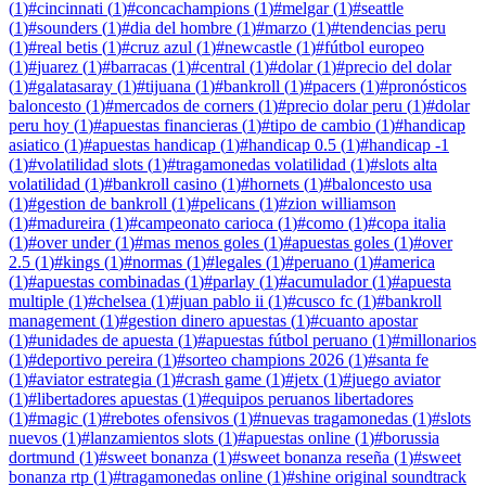
(
1
)
#
cincinnati
(
1
)
#
concachampions
(
1
)
#
melgar
(
1
)
#
seattle
(
1
)
#
sounders
(
1
)
#
dia del hombre
(
1
)
#
marzo
(
1
)
#
tendencias peru
(
1
)
#
real betis
(
1
)
#
cruz azul
(
1
)
#
newcastle
(
1
)
#
fútbol europeo
(
1
)
#
juarez
(
1
)
#
barracas
(
1
)
#
central
(
1
)
#
dolar
(
1
)
#
precio del dolar
(
1
)
#
galatasaray
(
1
)
#
tijuana
(
1
)
#
bankroll
(
1
)
#
pacers
(
1
)
#
pronósticos
baloncesto
(
1
)
#
mercados de corners
(
1
)
#
precio dolar peru
(
1
)
#
dolar
peru hoy
(
1
)
#
apuestas financieras
(
1
)
#
tipo de cambio
(
1
)
#
handicap
asiatico
(
1
)
#
apuestas handicap
(
1
)
#
handicap 0.5
(
1
)
#
handicap -1
(
1
)
#
volatilidad slots
(
1
)
#
tragamonedas volatilidad
(
1
)
#
slots alta
volatilidad
(
1
)
#
bankroll casino
(
1
)
#
hornets
(
1
)
#
baloncesto usa
(
1
)
#
gestion de bankroll
(
1
)
#
pelicans
(
1
)
#
zion williamson
(
1
)
#
madureira
(
1
)
#
campeonato carioca
(
1
)
#
como
(
1
)
#
copa italia
(
1
)
#
over under
(
1
)
#
mas menos goles
(
1
)
#
apuestas goles
(
1
)
#
over
2.5
(
1
)
#
kings
(
1
)
#
normas
(
1
)
#
legales
(
1
)
#
peruano
(
1
)
#
america
(
1
)
#
apuestas combinadas
(
1
)
#
parlay
(
1
)
#
acumulador
(
1
)
#
apuesta
multiple
(
1
)
#
chelsea
(
1
)
#
juan pablo ii
(
1
)
#
cusco fc
(
1
)
#
bankroll
management
(
1
)
#
gestion dinero apuestas
(
1
)
#
cuanto apostar
(
1
)
#
unidades de apuesta
(
1
)
#
apuestas fútbol peruano
(
1
)
#
millonarios
(
1
)
#
deportivo pereira
(
1
)
#
sorteo champions 2026
(
1
)
#
santa fe
(
1
)
#
aviator estrategia
(
1
)
#
crash game
(
1
)
#
jetx
(
1
)
#
juego aviator
(
1
)
#
libertadores apuestas
(
1
)
#
equipos peruanos libertadores
(
1
)
#
magic
(
1
)
#
rebotes ofensivos
(
1
)
#
nuevas tragamonedas
(
1
)
#
slots
nuevos
(
1
)
#
lanzamientos slots
(
1
)
#
apuestas online
(
1
)
#
borussia
dortmund
(
1
)
#
sweet bonanza
(
1
)
#
sweet bonanza reseña
(
1
)
#
sweet
bonanza rtp
(
1
)
#
tragamonedas online
(
1
)
#
shine original soundtrack