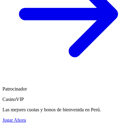
Patrocinador
CasinoVIP
Las mejores cuotas y bonos de bienvenida en Perú.
Jugar Ahora