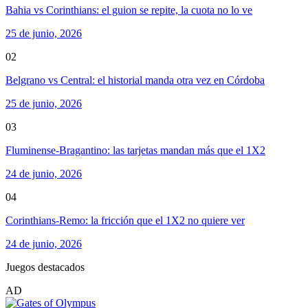
Bahia vs Corinthians: el guion se repite, la cuota no lo ve
25 de junio, 2026
02
Belgrano vs Central: el historial manda otra vez en Córdoba
25 de junio, 2026
03
Fluminense-Bragantino: las tarjetas mandan más que el 1X2
24 de junio, 2026
04
Corinthians-Remo: la fricción que el 1X2 no quiere ver
24 de junio, 2026
Juegos destacados
AD