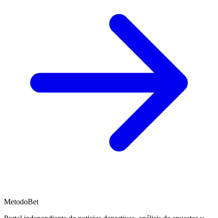
MetodoBet