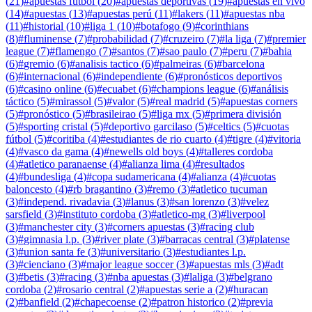
(
21
)
#
apuestas futbol
(
20
)
#
apuestas deportivas
(
19
)
#
apuestas en vivo
(
14
)
#
apuestas
(
13
)
#
apuestas perú
(
11
)
#
lakers
(
11
)
#
apuestas nba
(
11
)
#
historial
(
10
)
#
liga 1
(
10
)
#
botafogo
(
9
)
#
corinthians
(
8
)
#
fluminense
(
7
)
#
probabilidad
(
7
)
#
cruzeiro
(
7
)
#
la liga
(
7
)
#
premier
league
(
7
)
#
flamengo
(
7
)
#
santos
(
7
)
#
sao paulo
(
7
)
#
peru
(
7
)
#
bahia
(
6
)
#
gremio
(
6
)
#
analisis tactico
(
6
)
#
palmeiras
(
6
)
#
barcelona
(
6
)
#
internacional
(
6
)
#
independiente
(
6
)
#
pronósticos deportivos
(
6
)
#
casino online
(
6
)
#
ecuabet
(
6
)
#
champions league
(
6
)
#
análisis
táctico
(
5
)
#
mirassol
(
5
)
#
valor
(
5
)
#
real madrid
(
5
)
#
apuestas corners
(
5
)
#
pronóstico
(
5
)
#
brasileirao
(
5
)
#
liga mx
(
5
)
#
primera división
(
5
)
#
sporting cristal
(
5
)
#
deportivo garcilaso
(
5
)
#
celtics
(
5
)
#
cuotas
fútbol
(
5
)
#
coritiba
(
4
)
#
estudiantes de rio cuarto
(
4
)
#
tigre
(
4
)
#
vitoria
(
4
)
#
vasco da gama
(
4
)
#
newells old boys
(
4
)
#
talleres cordoba
(
4
)
#
atletico paranaense
(
4
)
#
alianza lima
(
4
)
#
resultados
(
4
)
#
bundesliga
(
4
)
#
copa sudamericana
(
4
)
#
alianza
(
4
)
#
cuotas
baloncesto
(
4
)
#
rb bragantino
(
3
)
#
remo
(
3
)
#
atletico tucuman
(
3
)
#
independ. rivadavia
(
3
)
#
lanus
(
3
)
#
san lorenzo
(
3
)
#
velez
sarsfield
(
3
)
#
instituto cordoba
(
3
)
#
atletico-mg
(
3
)
#
liverpool
(
3
)
#
manchester city
(
3
)
#
corners apuestas
(
3
)
#
racing club
(
3
)
#
gimnasia l.p.
(
3
)
#
river plate
(
3
)
#
barracas central
(
3
)
#
platense
(
3
)
#
union santa fe
(
3
)
#
universitario
(
3
)
#
estudiantes l.p.
(
3
)
#
cienciano
(
3
)
#
major league soccer
(
3
)
#
apuestas mls
(
3
)
#
adt
(
3
)
#
betis
(
3
)
#
racing
(
3
)
#
nba apuestas
(
3
)
#
laliga
(
3
)
#
belgrano
cordoba
(
2
)
#
rosario central
(
2
)
#
apuestas serie a
(
2
)
#
huracan
(
2
)
#
banfield
(
2
)
#
chapecoense
(
2
)
#
patron historico
(
2
)
#
previa