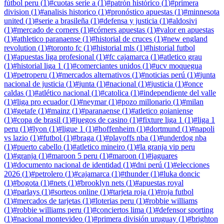
fútbol peru
(
1
)
#
cuotas serie a
(
1
)
#
patrón histórico
(
1
)
#
primera
division
(
1
)
#
analisis historico
(
1
)
#
pronóstico apuestas
(
1
)
#
minnesota
united
(
1
)
#
serie a brasileña
(
1
)
#
defensa y justicia
(
1
)
#
aldosivi
(
1
)
#
mercado de corners
(
1
)
#
córners apuestas
(
1
)
#
valor en apuestas
(
1
)
#
athletico paranaense
(
1
)
#
historial de cruces
(
1
)
#
new england
revolution
(
1
)
#
toronto fc
(
1
)
#
historial mls
(
1
)
#
historial futbol
(
1
)
#
apuestas liga profesional
(
1
)
#
fc cajamarca
(
1
)
#
atletico grau
(
1
)
#
historial liga 1
(
1
)
#
comerciantes unidos
(
1
)
#
ucv moquegua
(
1
)
#
petroperu
(
1
)
#
mercados alternativos
(
1
)
#
noticias perú
(
1
)
#
junta
nacional de justicia
(
1
)
#
junta
(
1
)
#
nacional
(
1
)
#
justicia
(
1
)
#
once
caldas
(
1
)
#
atlético nacional
(
1
)
#
catolica
(
1
)
#
independiente del valle
(
1
)
#
liga pro ecuador
(
1
)
#
neymar
(
1
)
#
pozo millonario
(
1
)
#
milan
(
1
)
#
getafe
(
1
)
#
mainz
(
1
)
#
paranaense
(
1
)
#
atletico goianiense
(
1
)
#
copa de brasil
(
1
)
#
juegos de casino
(
1
)
#
fixture liga 1
(
1
)
#
liga 1
peru
(
1
)
#
lyon
(
1
)
#
ligue 1
(
1
)
#
hoffenheim
(
1
)
#
dortmund
(
1
)
#
napoli
vs lazio
(
1
)
#
futbol
(
1
)
#
braga
(
1
)
#
playoffs nba
(
1
)
#
underdog nba
(
1
)
#
puerto cabello
(
1
)
#
atletico mineiro
(
1
)
#
la granja vip peru
(
1
)
#
granja
(
1
)
#
maroon 5 peru
(
1
)
#
maroon
(
1
)
#
jaguares
(
1
)
#
documento nacional de identidad
(
1
)
#
dni perú
(
1
)
#
elecciones
2026
(
1
)
#
petrolero
(
1
)
#
cajamarca
(
1
)
#
thunder
(
1
)
#
luka doncic
(
1
)
#
bogota
(
1
)
#
nets
(
1
)
#
brooklyn nets
(
1
)
#
apuestas royal
(
1
)
#
parlays
(
1
)
#
sorteos online
(
1
)
#
tarjeta roja
(
1
)
#
roja futbol
(
1
)
#
mercados de tarjetas
(
1
)
#
loterias peru
(
1
)
#
robbie williams
(
1
)
#
robbie williams peru
(
1
)
#
conciertos lima
(
1
)
#
defensor sporting
(
1
)
#
nacional montevideo
(
1
)
#
primera división uruguay
(
1
)
#
brighton