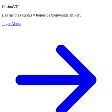
CasinoVIP
Las mejores cuotas y bonos de bienvenida en Perú.
Jugar Ahora