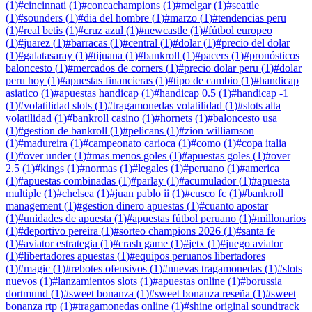
(
1
)
#
cincinnati
(
1
)
#
concachampions
(
1
)
#
melgar
(
1
)
#
seattle
(
1
)
#
sounders
(
1
)
#
dia del hombre
(
1
)
#
marzo
(
1
)
#
tendencias peru
(
1
)
#
real betis
(
1
)
#
cruz azul
(
1
)
#
newcastle
(
1
)
#
fútbol europeo
(
1
)
#
juarez
(
1
)
#
barracas
(
1
)
#
central
(
1
)
#
dolar
(
1
)
#
precio del dolar
(
1
)
#
galatasaray
(
1
)
#
tijuana
(
1
)
#
bankroll
(
1
)
#
pacers
(
1
)
#
pronósticos
baloncesto
(
1
)
#
mercados de corners
(
1
)
#
precio dolar peru
(
1
)
#
dolar
peru hoy
(
1
)
#
apuestas financieras
(
1
)
#
tipo de cambio
(
1
)
#
handicap
asiatico
(
1
)
#
apuestas handicap
(
1
)
#
handicap 0.5
(
1
)
#
handicap -1
(
1
)
#
volatilidad slots
(
1
)
#
tragamonedas volatilidad
(
1
)
#
slots alta
volatilidad
(
1
)
#
bankroll casino
(
1
)
#
hornets
(
1
)
#
baloncesto usa
(
1
)
#
gestion de bankroll
(
1
)
#
pelicans
(
1
)
#
zion williamson
(
1
)
#
madureira
(
1
)
#
campeonato carioca
(
1
)
#
como
(
1
)
#
copa italia
(
1
)
#
over under
(
1
)
#
mas menos goles
(
1
)
#
apuestas goles
(
1
)
#
over
2.5
(
1
)
#
kings
(
1
)
#
normas
(
1
)
#
legales
(
1
)
#
peruano
(
1
)
#
america
(
1
)
#
apuestas combinadas
(
1
)
#
parlay
(
1
)
#
acumulador
(
1
)
#
apuesta
multiple
(
1
)
#
chelsea
(
1
)
#
juan pablo ii
(
1
)
#
cusco fc
(
1
)
#
bankroll
management
(
1
)
#
gestion dinero apuestas
(
1
)
#
cuanto apostar
(
1
)
#
unidades de apuesta
(
1
)
#
apuestas fútbol peruano
(
1
)
#
millonarios
(
1
)
#
deportivo pereira
(
1
)
#
sorteo champions 2026
(
1
)
#
santa fe
(
1
)
#
aviator estrategia
(
1
)
#
crash game
(
1
)
#
jetx
(
1
)
#
juego aviator
(
1
)
#
libertadores apuestas
(
1
)
#
equipos peruanos libertadores
(
1
)
#
magic
(
1
)
#
rebotes ofensivos
(
1
)
#
nuevas tragamonedas
(
1
)
#
slots
nuevos
(
1
)
#
lanzamientos slots
(
1
)
#
apuestas online
(
1
)
#
borussia
dortmund
(
1
)
#
sweet bonanza
(
1
)
#
sweet bonanza reseña
(
1
)
#
sweet
bonanza rtp
(
1
)
#
tragamonedas online
(
1
)
#
shine original soundtrack