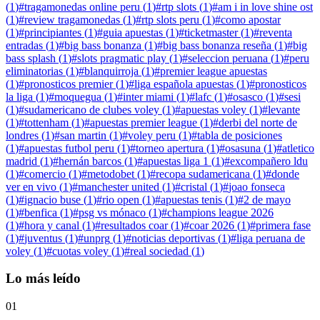
(
1
)
#
tragamonedas online peru
(
1
)
#
rtp slots
(
1
)
#
am i in love shine ost
(
1
)
#
review tragamonedas
(
1
)
#
rtp slots peru
(
1
)
#
como apostar
(
1
)
#
principiantes
(
1
)
#
guia apuestas
(
1
)
#
ticketmaster
(
1
)
#
reventa
entradas
(
1
)
#
big bass bonanza
(
1
)
#
big bass bonanza reseña
(
1
)
#
big
bass splash
(
1
)
#
slots pragmatic play
(
1
)
#
seleccion peruana
(
1
)
#
peru
eliminatorias
(
1
)
#
blanquirroja
(
1
)
#
premier league apuestas
(
1
)
#
pronosticos premier
(
1
)
#
liga española apuestas
(
1
)
#
pronosticos
la liga
(
1
)
#
moquegua
(
1
)
#
inter miami
(
1
)
#
lafc
(
1
)
#
osasco
(
1
)
#
sesi
(
1
)
#
sudamericano de clubes voley
(
1
)
#
apuestas voley
(
1
)
#
levante
(
1
)
#
tottenham
(
1
)
#
apuestas premier league
(
1
)
#
derbi del norte de
londres
(
1
)
#
san martin
(
1
)
#
voley peru
(
1
)
#
tabla de posiciones
(
1
)
#
apuestas futbol peru
(
1
)
#
torneo apertura
(
1
)
#
osasuna
(
1
)
#
atletico
madrid
(
1
)
#
hernán barcos
(
1
)
#
apuestas liga 1
(
1
)
#
excompañero ldu
(
1
)
#
comercio
(
1
)
#
metodobet
(
1
)
#
recopa sudamericana
(
1
)
#
donde
ver en vivo
(
1
)
#
manchester united
(
1
)
#
cristal
(
1
)
#
joao fonseca
(
1
)
#
ignacio buse
(
1
)
#
rio open
(
1
)
#
apuestas tenis
(
1
)
#
2 de mayo
(
1
)
#
benfica
(
1
)
#
psg vs mónaco
(
1
)
#
champions league 2026
(
1
)
#
hora y canal
(
1
)
#
resultados coar
(
1
)
#
coar 2026
(
1
)
#
primera fase
(
1
)
#
juventus
(
1
)
#
unprg
(
1
)
#
noticias deportivas
(
1
)
#
liga peruana de
voley
(
1
)
#
cuotas voley
(
1
)
#
real sociedad
(
1
)
Lo más leído
01