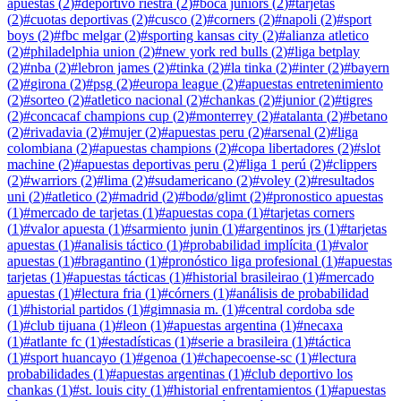
apuestas
(
2
)
#
deportivo riestra
(
2
)
#
boca juniors
(
2
)
#
tarjetas
(
2
)
#
cuotas deportivas
(
2
)
#
cusco
(
2
)
#
corners
(
2
)
#
napoli
(
2
)
#
sport
boys
(
2
)
#
fbc melgar
(
2
)
#
sporting kansas city
(
2
)
#
alianza atletico
(
2
)
#
philadelphia union
(
2
)
#
new york red bulls
(
2
)
#
liga betplay
(
2
)
#
nba
(
2
)
#
lebron james
(
2
)
#
tinka
(
2
)
#
la tinka
(
2
)
#
inter
(
2
)
#
bayern
(
2
)
#
girona
(
2
)
#
psg
(
2
)
#
europa league
(
2
)
#
apuestas entretenimiento
(
2
)
#
sorteo
(
2
)
#
atletico nacional
(
2
)
#
chankas
(
2
)
#
junior
(
2
)
#
tigres
(
2
)
#
concacaf champions cup
(
2
)
#
monterrey
(
2
)
#
atalanta
(
2
)
#
betano
(
2
)
#
rivadavia
(
2
)
#
mujer
(
2
)
#
apuestas peru
(
2
)
#
arsenal
(
2
)
#
liga
colombiana
(
2
)
#
apuestas champions
(
2
)
#
copa libertadores
(
2
)
#
slot
machine
(
2
)
#
apuestas deportivas peru
(
2
)
#
liga 1 perú
(
2
)
#
clippers
(
2
)
#
warriors
(
2
)
#
lima
(
2
)
#
sudamericano
(
2
)
#
voley
(
2
)
#
resultados
uni
(
2
)
#
atletico
(
2
)
#
madrid
(
2
)
#
bodø/glimt
(
2
)
#
pronostico apuestas
(
1
)
#
mercado de tarjetas
(
1
)
#
apuestas copa
(
1
)
#
tarjetas corners
(
1
)
#
valor apuesta
(
1
)
#
sarmiento junin
(
1
)
#
argentinos jrs
(
1
)
#
tarjetas
apuestas
(
1
)
#
analisis táctico
(
1
)
#
probabilidad implícita
(
1
)
#
valor
apuestas
(
1
)
#
bragantino
(
1
)
#
pronóstico liga profesional
(
1
)
#
apuestas
tarjetas
(
1
)
#
apuestas tácticas
(
1
)
#
historial brasileirao
(
1
)
#
mercado
apuestas
(
1
)
#
lectura fria
(
1
)
#
córners
(
1
)
#
análisis de probabilidad
(
1
)
#
historial partidos
(
1
)
#
gimnasia m.
(
1
)
#
central cordoba sde
(
1
)
#
club tijuana
(
1
)
#
leon
(
1
)
#
apuestas argentina
(
1
)
#
necaxa
(
1
)
#
atlante fc
(
1
)
#
estadísticas
(
1
)
#
serie a brasileira
(
1
)
#
táctica
(
1
)
#
sport huancayo
(
1
)
#
genoa
(
1
)
#
chapecoense-sc
(
1
)
#
lectura
probabilidades
(
1
)
#
apuestas argentinas
(
1
)
#
club deportivo los
chankas
(
1
)
#
st. louis city
(
1
)
#
historial enfrentamientos
(
1
)
#
apuestas