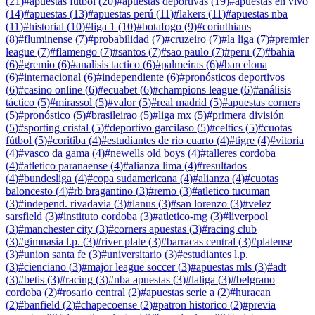
(
21
)
#
apuestas futbol
(
20
)
#
apuestas deportivas
(
19
)
#
apuestas en vivo
(
14
)
#
apuestas
(
13
)
#
apuestas perú
(
11
)
#
lakers
(
11
)
#
apuestas nba
(
11
)
#
historial
(
10
)
#
liga 1
(
10
)
#
botafogo
(
9
)
#
corinthians
(
8
)
#
fluminense
(
7
)
#
probabilidad
(
7
)
#
cruzeiro
(
7
)
#
la liga
(
7
)
#
premier
league
(
7
)
#
flamengo
(
7
)
#
santos
(
7
)
#
sao paulo
(
7
)
#
peru
(
7
)
#
bahia
(
6
)
#
gremio
(
6
)
#
analisis tactico
(
6
)
#
palmeiras
(
6
)
#
barcelona
(
6
)
#
internacional
(
6
)
#
independiente
(
6
)
#
pronósticos deportivos
(
6
)
#
casino online
(
6
)
#
ecuabet
(
6
)
#
champions league
(
6
)
#
análisis
táctico
(
5
)
#
mirassol
(
5
)
#
valor
(
5
)
#
real madrid
(
5
)
#
apuestas corners
(
5
)
#
pronóstico
(
5
)
#
brasileirao
(
5
)
#
liga mx
(
5
)
#
primera división
(
5
)
#
sporting cristal
(
5
)
#
deportivo garcilaso
(
5
)
#
celtics
(
5
)
#
cuotas
fútbol
(
5
)
#
coritiba
(
4
)
#
estudiantes de rio cuarto
(
4
)
#
tigre
(
4
)
#
vitoria
(
4
)
#
vasco da gama
(
4
)
#
newells old boys
(
4
)
#
talleres cordoba
(
4
)
#
atletico paranaense
(
4
)
#
alianza lima
(
4
)
#
resultados
(
4
)
#
bundesliga
(
4
)
#
copa sudamericana
(
4
)
#
alianza
(
4
)
#
cuotas
baloncesto
(
4
)
#
rb bragantino
(
3
)
#
remo
(
3
)
#
atletico tucuman
(
3
)
#
independ. rivadavia
(
3
)
#
lanus
(
3
)
#
san lorenzo
(
3
)
#
velez
sarsfield
(
3
)
#
instituto cordoba
(
3
)
#
atletico-mg
(
3
)
#
liverpool
(
3
)
#
manchester city
(
3
)
#
corners apuestas
(
3
)
#
racing club
(
3
)
#
gimnasia l.p.
(
3
)
#
river plate
(
3
)
#
barracas central
(
3
)
#
platense
(
3
)
#
union santa fe
(
3
)
#
universitario
(
3
)
#
estudiantes l.p.
(
3
)
#
cienciano
(
3
)
#
major league soccer
(
3
)
#
apuestas mls
(
3
)
#
adt
(
3
)
#
betis
(
3
)
#
racing
(
3
)
#
nba apuestas
(
3
)
#
laliga
(
3
)
#
belgrano
cordoba
(
2
)
#
rosario central
(
2
)
#
apuestas serie a
(
2
)
#
huracan
(
2
)
#
banfield
(
2
)
#
chapecoense
(
2
)
#
patron historico
(
2
)
#
previa