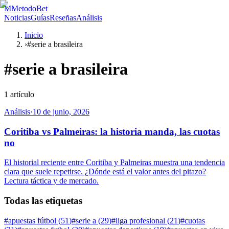
M
MetodoBet
Noticias
Guías
Reseñas
Análisis
Inicio
›
#serie a brasileira
#
serie a brasileira
1
artículo
Análisis
·
10 de junio, 2026
Coritiba vs Palmeiras: la historia manda, las cuotas
no
El historial reciente entre Coritiba y Palmeiras muestra una tendencia
clara que suele repetirse. ¿Dónde está el valor antes del pitazo?
Lectura táctica y de mercado.
Todas las etiquetas
#
apuestas fútbol
(
51
)
#
serie a
(
29
)
#
liga profesional
(
21
)
#
cuotas