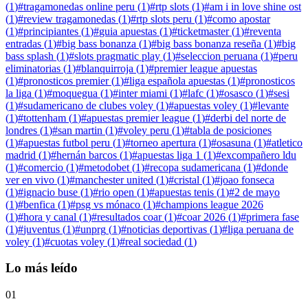
(
1
)
#
tragamonedas online peru
(
1
)
#
rtp slots
(
1
)
#
am i in love shine ost
(
1
)
#
review tragamonedas
(
1
)
#
rtp slots peru
(
1
)
#
como apostar
(
1
)
#
principiantes
(
1
)
#
guia apuestas
(
1
)
#
ticketmaster
(
1
)
#
reventa
entradas
(
1
)
#
big bass bonanza
(
1
)
#
big bass bonanza reseña
(
1
)
#
big
bass splash
(
1
)
#
slots pragmatic play
(
1
)
#
seleccion peruana
(
1
)
#
peru
eliminatorias
(
1
)
#
blanquirroja
(
1
)
#
premier league apuestas
(
1
)
#
pronosticos premier
(
1
)
#
liga española apuestas
(
1
)
#
pronosticos
la liga
(
1
)
#
moquegua
(
1
)
#
inter miami
(
1
)
#
lafc
(
1
)
#
osasco
(
1
)
#
sesi
(
1
)
#
sudamericano de clubes voley
(
1
)
#
apuestas voley
(
1
)
#
levante
(
1
)
#
tottenham
(
1
)
#
apuestas premier league
(
1
)
#
derbi del norte de
londres
(
1
)
#
san martin
(
1
)
#
voley peru
(
1
)
#
tabla de posiciones
(
1
)
#
apuestas futbol peru
(
1
)
#
torneo apertura
(
1
)
#
osasuna
(
1
)
#
atletico
madrid
(
1
)
#
hernán barcos
(
1
)
#
apuestas liga 1
(
1
)
#
excompañero ldu
(
1
)
#
comercio
(
1
)
#
metodobet
(
1
)
#
recopa sudamericana
(
1
)
#
donde
ver en vivo
(
1
)
#
manchester united
(
1
)
#
cristal
(
1
)
#
joao fonseca
(
1
)
#
ignacio buse
(
1
)
#
rio open
(
1
)
#
apuestas tenis
(
1
)
#
2 de mayo
(
1
)
#
benfica
(
1
)
#
psg vs mónaco
(
1
)
#
champions league 2026
(
1
)
#
hora y canal
(
1
)
#
resultados coar
(
1
)
#
coar 2026
(
1
)
#
primera fase
(
1
)
#
juventus
(
1
)
#
unprg
(
1
)
#
noticias deportivas
(
1
)
#
liga peruana de
voley
(
1
)
#
cuotas voley
(
1
)
#
real sociedad
(
1
)
Lo más leído
01