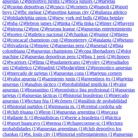
apuestas
(
2
)
#
deportivo riestra
(
2
)
#
boca juniors
(
2
)
#
tarjetas
(
2
)
#
cuotas deportivas
(
2
)
#
cusco
(
2
)
#
corners
(
2
)
#
napoli
(
2
)
#
sport
boys
(
2
)
#
fbc melgar
(
2
)
#
sporting kansas city
(
2
)
#
alianza atletico
(
2
)
#
philadelphia union
(
2
)
#
new york red bulls
(
2
)
#
liga betplay
(
2
)
#
nba
(
2
)
#
lebron james
(
2
)
#
tinka
(
2
)
#
la tinka
(
2
)
#
inter
(
2
)
#
bayern
(
2
)
#
girona
(
2
)
#
psg
(
2
)
#
europa league
(
2
)
#
apuestas entretenimiento
(
2
)
#
sorteo
(
2
)
#
atletico nacional
(
2
)
#
chankas
(
2
)
#
junior
(
2
)
#
tigres
(
2
)
#
concacaf champions cup
(
2
)
#
monterrey
(
2
)
#
atalanta
(
2
)
#
betano
(
2
)
#
rivadavia
(
2
)
#
mujer
(
2
)
#
apuestas peru
(
2
)
#
arsenal
(
2
)
#
liga
colombiana
(
2
)
#
apuestas champions
(
2
)
#
copa libertadores
(
2
)
#
slot
machine
(
2
)
#
apuestas deportivas peru
(
2
)
#
liga 1 perú
(
2
)
#
clippers
(
2
)
#
warriors
(
2
)
#
lima
(
2
)
#
sudamericano
(
2
)
#
voley
(
2
)
#
resultados
uni
(
2
)
#
atletico
(
2
)
#
madrid
(
2
)
#
bodø/glimt
(
2
)
#
pronostico apuestas
(
1
)
#
mercado de tarjetas
(
1
)
#
apuestas copa
(
1
)
#
tarjetas corners
(
1
)
#
valor apuesta
(
1
)
#
sarmiento junin
(
1
)
#
argentinos jrs
(
1
)
#
tarjetas
apuestas
(
1
)
#
analisis táctico
(
1
)
#
probabilidad implícita
(
1
)
#
valor
apuestas
(
1
)
#
bragantino
(
1
)
#
pronóstico liga profesional
(
1
)
#
apuestas
tarjetas
(
1
)
#
apuestas tácticas
(
1
)
#
historial brasileirao
(
1
)
#
mercado
apuestas
(
1
)
#
lectura fria
(
1
)
#
córners
(
1
)
#
análisis de probabilidad
(
1
)
#
historial partidos
(
1
)
#
gimnasia m.
(
1
)
#
central cordoba sde
(
1
)
#
club tijuana
(
1
)
#
leon
(
1
)
#
apuestas argentina
(
1
)
#
necaxa
(
1
)
#
atlante fc
(
1
)
#
estadísticas
(
1
)
#
serie a brasileira
(
1
)
#
táctica
(
1
)
#
sport huancayo
(
1
)
#
genoa
(
1
)
#
chapecoense-sc
(
1
)
#
lectura
probabilidades
(
1
)
#
apuestas argentinas
(
1
)
#
club deportivo los
chankas
(
1
)
#
st. louis city
(
1
)
#
historial enfrentamientos
(
1
)
#
apuestas