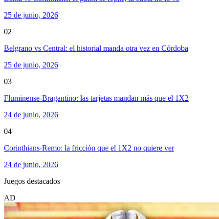
25 de junio, 2026
02
Belgrano vs Central: el historial manda otra vez en Córdoba
25 de junio, 2026
03
Fluminense-Bragantino: las tarjetas mandan más que el 1X2
24 de junio, 2026
04
Corinthians-Remo: la fricción que el 1X2 no quiere ver
24 de junio, 2026
Juegos destacados
AD