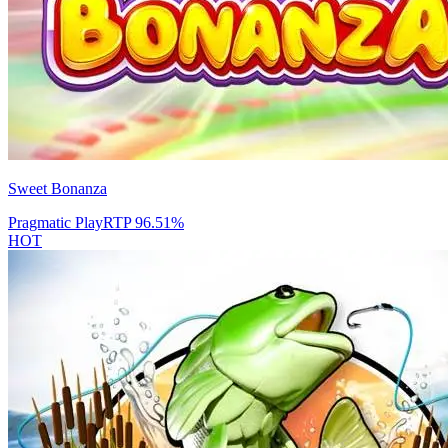
Sweet Bonanza
Pragmatic Play
RTP
96.51
%
HOT