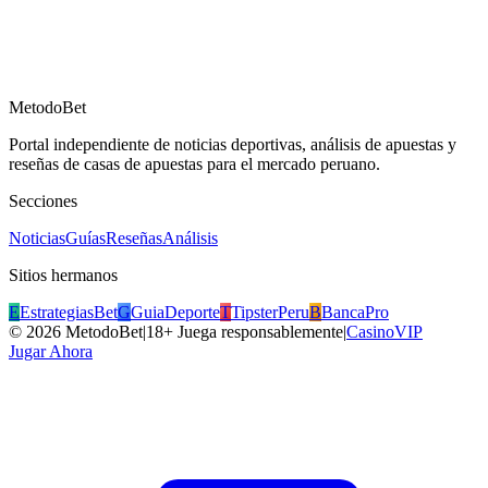
MetodoBet
Portal independiente de noticias deportivas, análisis de apuestas y
reseñas de casas de apuestas para el mercado peruano.
Secciones
Noticias
Guías
Reseñas
Análisis
Sitios hermanos
E
EstrategiasBet
G
GuiaDeporte
T
TipsterPeru
B
BancaPro
©
2026
MetodoBet
|
18+ Juega responsablemente
|
CasinoVIP
Jugar Ahora