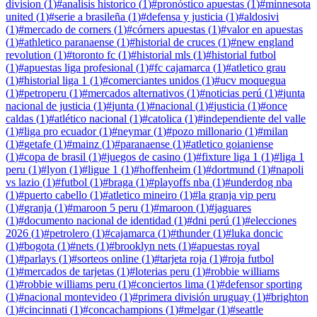
division
(
1
)
#
analisis historico
(
1
)
#
pronóstico apuestas
(
1
)
#
minnesota
united
(
1
)
#
serie a brasileña
(
1
)
#
defensa y justicia
(
1
)
#
aldosivi
(
1
)
#
mercado de corners
(
1
)
#
córners apuestas
(
1
)
#
valor en apuestas
(
1
)
#
athletico paranaense
(
1
)
#
historial de cruces
(
1
)
#
new england
revolution
(
1
)
#
toronto fc
(
1
)
#
historial mls
(
1
)
#
historial futbol
(
1
)
#
apuestas liga profesional
(
1
)
#
fc cajamarca
(
1
)
#
atletico grau
(
1
)
#
historial liga 1
(
1
)
#
comerciantes unidos
(
1
)
#
ucv moquegua
(
1
)
#
petroperu
(
1
)
#
mercados alternativos
(
1
)
#
noticias perú
(
1
)
#
junta
nacional de justicia
(
1
)
#
junta
(
1
)
#
nacional
(
1
)
#
justicia
(
1
)
#
once
caldas
(
1
)
#
atlético nacional
(
1
)
#
catolica
(
1
)
#
independiente del valle
(
1
)
#
liga pro ecuador
(
1
)
#
neymar
(
1
)
#
pozo millonario
(
1
)
#
milan
(
1
)
#
getafe
(
1
)
#
mainz
(
1
)
#
paranaense
(
1
)
#
atletico goianiense
(
1
)
#
copa de brasil
(
1
)
#
juegos de casino
(
1
)
#
fixture liga 1
(
1
)
#
liga 1
peru
(
1
)
#
lyon
(
1
)
#
ligue 1
(
1
)
#
hoffenheim
(
1
)
#
dortmund
(
1
)
#
napoli
vs lazio
(
1
)
#
futbol
(
1
)
#
braga
(
1
)
#
playoffs nba
(
1
)
#
underdog nba
(
1
)
#
puerto cabello
(
1
)
#
atletico mineiro
(
1
)
#
la granja vip peru
(
1
)
#
granja
(
1
)
#
maroon 5 peru
(
1
)
#
maroon
(
1
)
#
jaguares
(
1
)
#
documento nacional de identidad
(
1
)
#
dni perú
(
1
)
#
elecciones
2026
(
1
)
#
petrolero
(
1
)
#
cajamarca
(
1
)
#
thunder
(
1
)
#
luka doncic
(
1
)
#
bogota
(
1
)
#
nets
(
1
)
#
brooklyn nets
(
1
)
#
apuestas royal
(
1
)
#
parlays
(
1
)
#
sorteos online
(
1
)
#
tarjeta roja
(
1
)
#
roja futbol
(
1
)
#
mercados de tarjetas
(
1
)
#
loterias peru
(
1
)
#
robbie williams
(
1
)
#
robbie williams peru
(
1
)
#
conciertos lima
(
1
)
#
defensor sporting
(
1
)
#
nacional montevideo
(
1
)
#
primera división uruguay
(
1
)
#
brighton
(
1
)
#
cincinnati
(
1
)
#
concachampions
(
1
)
#
melgar
(
1
)
#
seattle