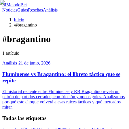
M
MetodoBet
Noticias
Guías
Reseñas
Análisis
Inicio
›
#bragantino
#
bragantino
1
artículo
Análisis
·
21 de junio, 2026
Fluminense vs Bragantino: el libreto táctico que se
repite
El historial reciente entre Fluminense y RB Bragantino revela un
patrón de partidos cerrados, con fricción y pocos goles. Analizamos
por qué este choque volverá a esas raíces tácticas y qué mercados
mirar.
Todas las etiquetas