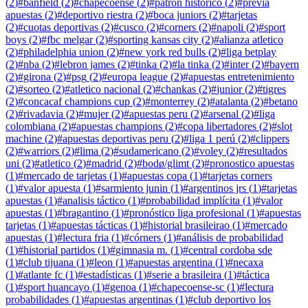
(
2
)
#
banfield
(
2
)
#
chapecoense
(
2
)
#
patron historico
(
2
)
#
previa
apuestas
(
2
)
#
deportivo riestra
(
2
)
#
boca juniors
(
2
)
#
tarjetas
(
2
)
#
cuotas deportivas
(
2
)
#
cusco
(
2
)
#
corners
(
2
)
#
napoli
(
2
)
#
sport
boys
(
2
)
#
fbc melgar
(
2
)
#
sporting kansas city
(
2
)
#
alianza atletico
(
2
)
#
philadelphia union
(
2
)
#
new york red bulls
(
2
)
#
liga betplay
(
2
)
#
nba
(
2
)
#
lebron james
(
2
)
#
tinka
(
2
)
#
la tinka
(
2
)
#
inter
(
2
)
#
bayern
(
2
)
#
girona
(
2
)
#
psg
(
2
)
#
europa league
(
2
)
#
apuestas entretenimiento
(
2
)
#
sorteo
(
2
)
#
atletico nacional
(
2
)
#
chankas
(
2
)
#
junior
(
2
)
#
tigres
(
2
)
#
concacaf champions cup
(
2
)
#
monterrey
(
2
)
#
atalanta
(
2
)
#
betano
(
2
)
#
rivadavia
(
2
)
#
mujer
(
2
)
#
apuestas peru
(
2
)
#
arsenal
(
2
)
#
liga
colombiana
(
2
)
#
apuestas champions
(
2
)
#
copa libertadores
(
2
)
#
slot
machine
(
2
)
#
apuestas deportivas peru
(
2
)
#
liga 1 perú
(
2
)
#
clippers
(
2
)
#
warriors
(
2
)
#
lima
(
2
)
#
sudamericano
(
2
)
#
voley
(
2
)
#
resultados
uni
(
2
)
#
atletico
(
2
)
#
madrid
(
2
)
#
bodø/glimt
(
2
)
#
pronostico apuestas
(
1
)
#
mercado de tarjetas
(
1
)
#
apuestas copa
(
1
)
#
tarjetas corners
(
1
)
#
valor apuesta
(
1
)
#
sarmiento junin
(
1
)
#
argentinos jrs
(
1
)
#
tarjetas
apuestas
(
1
)
#
analisis táctico
(
1
)
#
probabilidad implícita
(
1
)
#
valor
apuestas
(
1
)
#
bragantino
(
1
)
#
pronóstico liga profesional
(
1
)
#
apuestas
tarjetas
(
1
)
#
apuestas tácticas
(
1
)
#
historial brasileirao
(
1
)
#
mercado
apuestas
(
1
)
#
lectura fria
(
1
)
#
córners
(
1
)
#
análisis de probabilidad
(
1
)
#
historial partidos
(
1
)
#
gimnasia m.
(
1
)
#
central cordoba sde
(
1
)
#
club tijuana
(
1
)
#
leon
(
1
)
#
apuestas argentina
(
1
)
#
necaxa
(
1
)
#
atlante fc
(
1
)
#
estadísticas
(
1
)
#
serie a brasileira
(
1
)
#
táctica
(
1
)
#
sport huancayo
(
1
)
#
genoa
(
1
)
#
chapecoense-sc
(
1
)
#
lectura
probabilidades
(
1
)
#
apuestas argentinas
(
1
)
#
club deportivo los