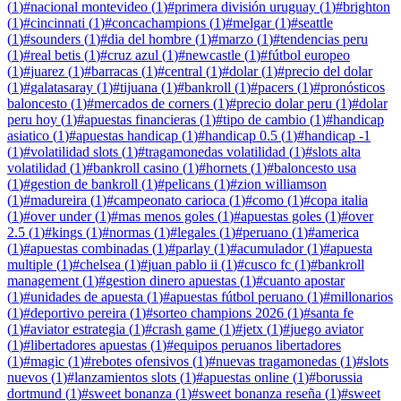
(
1
)
#
nacional montevideo
(
1
)
#
primera división uruguay
(
1
)
#
brighton
(
1
)
#
cincinnati
(
1
)
#
concachampions
(
1
)
#
melgar
(
1
)
#
seattle
(
1
)
#
sounders
(
1
)
#
dia del hombre
(
1
)
#
marzo
(
1
)
#
tendencias peru
(
1
)
#
real betis
(
1
)
#
cruz azul
(
1
)
#
newcastle
(
1
)
#
fútbol europeo
(
1
)
#
juarez
(
1
)
#
barracas
(
1
)
#
central
(
1
)
#
dolar
(
1
)
#
precio del dolar
(
1
)
#
galatasaray
(
1
)
#
tijuana
(
1
)
#
bankroll
(
1
)
#
pacers
(
1
)
#
pronósticos
baloncesto
(
1
)
#
mercados de corners
(
1
)
#
precio dolar peru
(
1
)
#
dolar
peru hoy
(
1
)
#
apuestas financieras
(
1
)
#
tipo de cambio
(
1
)
#
handicap
asiatico
(
1
)
#
apuestas handicap
(
1
)
#
handicap 0.5
(
1
)
#
handicap -1
(
1
)
#
volatilidad slots
(
1
)
#
tragamonedas volatilidad
(
1
)
#
slots alta
volatilidad
(
1
)
#
bankroll casino
(
1
)
#
hornets
(
1
)
#
baloncesto usa
(
1
)
#
gestion de bankroll
(
1
)
#
pelicans
(
1
)
#
zion williamson
(
1
)
#
madureira
(
1
)
#
campeonato carioca
(
1
)
#
como
(
1
)
#
copa italia
(
1
)
#
over under
(
1
)
#
mas menos goles
(
1
)
#
apuestas goles
(
1
)
#
over
2.5
(
1
)
#
kings
(
1
)
#
normas
(
1
)
#
legales
(
1
)
#
peruano
(
1
)
#
america
(
1
)
#
apuestas combinadas
(
1
)
#
parlay
(
1
)
#
acumulador
(
1
)
#
apuesta
multiple
(
1
)
#
chelsea
(
1
)
#
juan pablo ii
(
1
)
#
cusco fc
(
1
)
#
bankroll
management
(
1
)
#
gestion dinero apuestas
(
1
)
#
cuanto apostar
(
1
)
#
unidades de apuesta
(
1
)
#
apuestas fútbol peruano
(
1
)
#
millonarios
(
1
)
#
deportivo pereira
(
1
)
#
sorteo champions 2026
(
1
)
#
santa fe
(
1
)
#
aviator estrategia
(
1
)
#
crash game
(
1
)
#
jetx
(
1
)
#
juego aviator
(
1
)
#
libertadores apuestas
(
1
)
#
equipos peruanos libertadores
(
1
)
#
magic
(
1
)
#
rebotes ofensivos
(
1
)
#
nuevas tragamonedas
(
1
)
#
slots
nuevos
(
1
)
#
lanzamientos slots
(
1
)
#
apuestas online
(
1
)
#
borussia
dortmund
(
1
)
#
sweet bonanza
(
1
)
#
sweet bonanza reseña
(
1
)
#
sweet