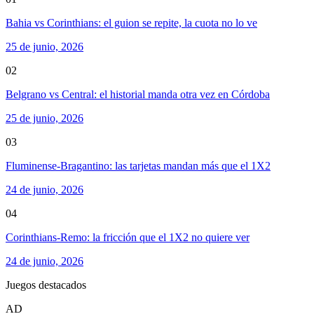
Bahia vs Corinthians: el guion se repite, la cuota no lo ve
25 de junio, 2026
02
Belgrano vs Central: el historial manda otra vez en Córdoba
25 de junio, 2026
03
Fluminense-Bragantino: las tarjetas mandan más que el 1X2
24 de junio, 2026
04
Corinthians-Remo: la fricción que el 1X2 no quiere ver
24 de junio, 2026
Juegos destacados
AD