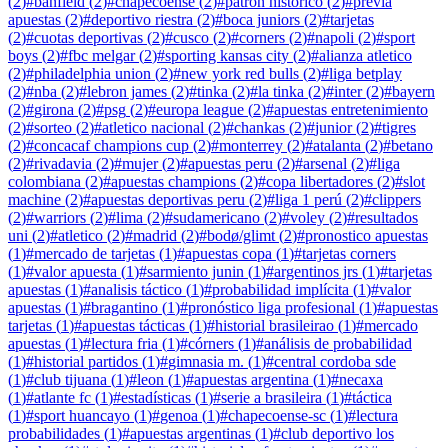
(
2
)
#
banfield
(
2
)
#
chapecoense
(
2
)
#
patron historico
(
2
)
#
previa
apuestas
(
2
)
#
deportivo riestra
(
2
)
#
boca juniors
(
2
)
#
tarjetas
(
2
)
#
cuotas deportivas
(
2
)
#
cusco
(
2
)
#
corners
(
2
)
#
napoli
(
2
)
#
sport
boys
(
2
)
#
fbc melgar
(
2
)
#
sporting kansas city
(
2
)
#
alianza atletico
(
2
)
#
philadelphia union
(
2
)
#
new york red bulls
(
2
)
#
liga betplay
(
2
)
#
nba
(
2
)
#
lebron james
(
2
)
#
tinka
(
2
)
#
la tinka
(
2
)
#
inter
(
2
)
#
bayern
(
2
)
#
girona
(
2
)
#
psg
(
2
)
#
europa league
(
2
)
#
apuestas entretenimiento
(
2
)
#
sorteo
(
2
)
#
atletico nacional
(
2
)
#
chankas
(
2
)
#
junior
(
2
)
#
tigres
(
2
)
#
concacaf champions cup
(
2
)
#
monterrey
(
2
)
#
atalanta
(
2
)
#
betano
(
2
)
#
rivadavia
(
2
)
#
mujer
(
2
)
#
apuestas peru
(
2
)
#
arsenal
(
2
)
#
liga
colombiana
(
2
)
#
apuestas champions
(
2
)
#
copa libertadores
(
2
)
#
slot
machine
(
2
)
#
apuestas deportivas peru
(
2
)
#
liga 1 perú
(
2
)
#
clippers
(
2
)
#
warriors
(
2
)
#
lima
(
2
)
#
sudamericano
(
2
)
#
voley
(
2
)
#
resultados
uni
(
2
)
#
atletico
(
2
)
#
madrid
(
2
)
#
bodø/glimt
(
2
)
#
pronostico apuestas
(
1
)
#
mercado de tarjetas
(
1
)
#
apuestas copa
(
1
)
#
tarjetas corners
(
1
)
#
valor apuesta
(
1
)
#
sarmiento junin
(
1
)
#
argentinos jrs
(
1
)
#
tarjetas
apuestas
(
1
)
#
analisis táctico
(
1
)
#
probabilidad implícita
(
1
)
#
valor
apuestas
(
1
)
#
bragantino
(
1
)
#
pronóstico liga profesional
(
1
)
#
apuestas
tarjetas
(
1
)
#
apuestas tácticas
(
1
)
#
historial brasileirao
(
1
)
#
mercado
apuestas
(
1
)
#
lectura fria
(
1
)
#
córners
(
1
)
#
análisis de probabilidad
(
1
)
#
historial partidos
(
1
)
#
gimnasia m.
(
1
)
#
central cordoba sde
(
1
)
#
club tijuana
(
1
)
#
leon
(
1
)
#
apuestas argentina
(
1
)
#
necaxa
(
1
)
#
atlante fc
(
1
)
#
estadísticas
(
1
)
#
serie a brasileira
(
1
)
#
táctica
(
1
)
#
sport huancayo
(
1
)
#
genoa
(
1
)
#
chapecoense-sc
(
1
)
#
lectura
probabilidades
(
1
)
#
apuestas argentinas
(
1
)
#
club deportivo los