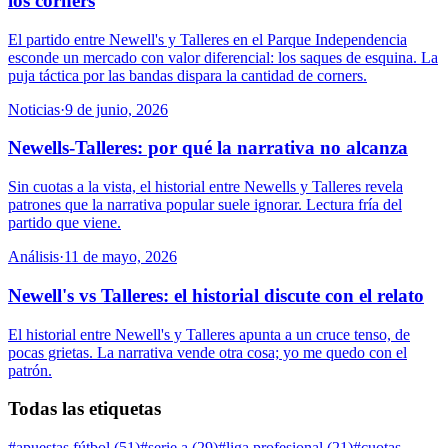
los córners
El partido entre Newell's y Talleres en el Parque Independencia
esconde un mercado con valor diferencial: los saques de esquina. La
puja táctica por las bandas dispara la cantidad de corners.
Noticias
·
9 de junio, 2026
Newells-Talleres: por qué la narrativa no alcanza
Sin cuotas a la vista, el historial entre Newells y Talleres revela
patrones que la narrativa popular suele ignorar. Lectura fría del
partido que viene.
Análisis
·
11 de mayo, 2026
Newell's vs Talleres: el historial discute con el relato
El historial entre Newell's y Talleres apunta a un cruce tenso, de
pocas grietas. La narrativa vende otra cosa; yo me quedo con el
patrón.
Todas las etiquetas
#
apuestas fútbol
(
51
)
#
serie a
(
29
)
#
liga profesional
(
21
)
#
cuotas