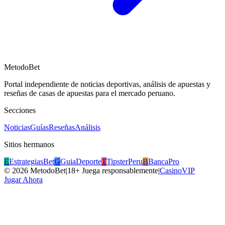
MetodoBet
Portal independiente de noticias deportivas, análisis de apuestas y
reseñas de casas de apuestas para el mercado peruano.
Secciones
Noticias
Guías
Reseñas
Análisis
Sitios hermanos
E
EstrategiasBet
G
GuiaDeporte
T
TipsterPeru
B
BancaPro
©
2026
MetodoBet
|
18+ Juega responsablemente
|
CasinoVIP
Jugar Ahora