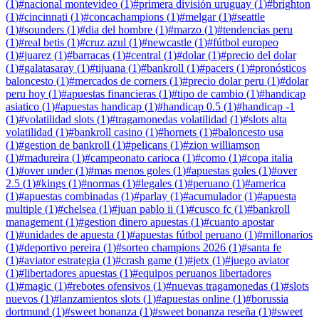
(
1
)
#
nacional montevideo
(
1
)
#
primera división uruguay
(
1
)
#
brighton
(
1
)
#
cincinnati
(
1
)
#
concachampions
(
1
)
#
melgar
(
1
)
#
seattle
(
1
)
#
sounders
(
1
)
#
dia del hombre
(
1
)
#
marzo
(
1
)
#
tendencias peru
(
1
)
#
real betis
(
1
)
#
cruz azul
(
1
)
#
newcastle
(
1
)
#
fútbol europeo
(
1
)
#
juarez
(
1
)
#
barracas
(
1
)
#
central
(
1
)
#
dolar
(
1
)
#
precio del dolar
(
1
)
#
galatasaray
(
1
)
#
tijuana
(
1
)
#
bankroll
(
1
)
#
pacers
(
1
)
#
pronósticos
baloncesto
(
1
)
#
mercados de corners
(
1
)
#
precio dolar peru
(
1
)
#
dolar
peru hoy
(
1
)
#
apuestas financieras
(
1
)
#
tipo de cambio
(
1
)
#
handicap
asiatico
(
1
)
#
apuestas handicap
(
1
)
#
handicap 0.5
(
1
)
#
handicap -1
(
1
)
#
volatilidad slots
(
1
)
#
tragamonedas volatilidad
(
1
)
#
slots alta
volatilidad
(
1
)
#
bankroll casino
(
1
)
#
hornets
(
1
)
#
baloncesto usa
(
1
)
#
gestion de bankroll
(
1
)
#
pelicans
(
1
)
#
zion williamson
(
1
)
#
madureira
(
1
)
#
campeonato carioca
(
1
)
#
como
(
1
)
#
copa italia
(
1
)
#
over under
(
1
)
#
mas menos goles
(
1
)
#
apuestas goles
(
1
)
#
over
2.5
(
1
)
#
kings
(
1
)
#
normas
(
1
)
#
legales
(
1
)
#
peruano
(
1
)
#
america
(
1
)
#
apuestas combinadas
(
1
)
#
parlay
(
1
)
#
acumulador
(
1
)
#
apuesta
multiple
(
1
)
#
chelsea
(
1
)
#
juan pablo ii
(
1
)
#
cusco fc
(
1
)
#
bankroll
management
(
1
)
#
gestion dinero apuestas
(
1
)
#
cuanto apostar
(
1
)
#
unidades de apuesta
(
1
)
#
apuestas fútbol peruano
(
1
)
#
millonarios
(
1
)
#
deportivo pereira
(
1
)
#
sorteo champions 2026
(
1
)
#
santa fe
(
1
)
#
aviator estrategia
(
1
)
#
crash game
(
1
)
#
jetx
(
1
)
#
juego aviator
(
1
)
#
libertadores apuestas
(
1
)
#
equipos peruanos libertadores
(
1
)
#
magic
(
1
)
#
rebotes ofensivos
(
1
)
#
nuevas tragamonedas
(
1
)
#
slots
nuevos
(
1
)
#
lanzamientos slots
(
1
)
#
apuestas online
(
1
)
#
borussia
dortmund
(
1
)
#
sweet bonanza
(
1
)
#
sweet bonanza reseña
(
1
)
#
sweet