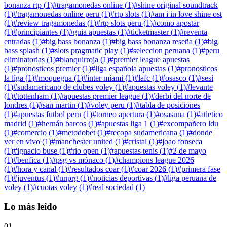
bonanza rtp
(
1
)
#
tragamonedas online
(
1
)
#
shine original soundtrack
(
1
)
#
tragamonedas online peru
(
1
)
#
rtp slots
(
1
)
#
am i in love shine ost
(
1
)
#
review tragamonedas
(
1
)
#
rtp slots peru
(
1
)
#
como apostar
(
1
)
#
principiantes
(
1
)
#
guia apuestas
(
1
)
#
ticketmaster
(
1
)
#
reventa
entradas
(
1
)
#
big bass bonanza
(
1
)
#
big bass bonanza reseña
(
1
)
#
big
bass splash
(
1
)
#
slots pragmatic play
(
1
)
#
seleccion peruana
(
1
)
#
peru
eliminatorias
(
1
)
#
blanquirroja
(
1
)
#
premier league apuestas
(
1
)
#
pronosticos premier
(
1
)
#
liga española apuestas
(
1
)
#
pronosticos
la liga
(
1
)
#
moquegua
(
1
)
#
inter miami
(
1
)
#
lafc
(
1
)
#
osasco
(
1
)
#
sesi
(
1
)
#
sudamericano de clubes voley
(
1
)
#
apuestas voley
(
1
)
#
levante
(
1
)
#
tottenham
(
1
)
#
apuestas premier league
(
1
)
#
derbi del norte de
londres
(
1
)
#
san martin
(
1
)
#
voley peru
(
1
)
#
tabla de posiciones
(
1
)
#
apuestas futbol peru
(
1
)
#
torneo apertura
(
1
)
#
osasuna
(
1
)
#
atletico
madrid
(
1
)
#
hernán barcos
(
1
)
#
apuestas liga 1
(
1
)
#
excompañero ldu
(
1
)
#
comercio
(
1
)
#
metodobet
(
1
)
#
recopa sudamericana
(
1
)
#
donde
ver en vivo
(
1
)
#
manchester united
(
1
)
#
cristal
(
1
)
#
joao fonseca
(
1
)
#
ignacio buse
(
1
)
#
rio open
(
1
)
#
apuestas tenis
(
1
)
#
2 de mayo
(
1
)
#
benfica
(
1
)
#
psg vs mónaco
(
1
)
#
champions league 2026
(
1
)
#
hora y canal
(
1
)
#
resultados coar
(
1
)
#
coar 2026
(
1
)
#
primera fase
(
1
)
#
juventus
(
1
)
#
unprg
(
1
)
#
noticias deportivas
(
1
)
#
liga peruana de
voley
(
1
)
#
cuotas voley
(
1
)
#
real sociedad
(
1
)
Lo más leído
01