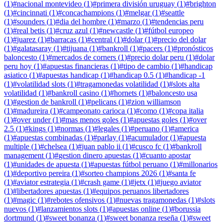
(
1
)
#
nacional montevideo
(
1
)
#
primera división uruguay
(
1
)
#
brighton
(
1
)
#
cincinnati
(
1
)
#
concachampions
(
1
)
#
melgar
(
1
)
#
seattle
(
1
)
#
sounders
(
1
)
#
dia del hombre
(
1
)
#
marzo
(
1
)
#
tendencias peru
(
1
)
#
real betis
(
1
)
#
cruz azul
(
1
)
#
newcastle
(
1
)
#
fútbol europeo
(
1
)
#
juarez
(
1
)
#
barracas
(
1
)
#
central
(
1
)
#
dolar
(
1
)
#
precio del dolar
(
1
)
#
galatasaray
(
1
)
#
tijuana
(
1
)
#
bankroll
(
1
)
#
pacers
(
1
)
#
pronósticos
baloncesto
(
1
)
#
mercados de corners
(
1
)
#
precio dolar peru
(
1
)
#
dolar
peru hoy
(
1
)
#
apuestas financieras
(
1
)
#
tipo de cambio
(
1
)
#
handicap
asiatico
(
1
)
#
apuestas handicap
(
1
)
#
handicap 0.5
(
1
)
#
handicap -1
(
1
)
#
volatilidad slots
(
1
)
#
tragamonedas volatilidad
(
1
)
#
slots alta
volatilidad
(
1
)
#
bankroll casino
(
1
)
#
hornets
(
1
)
#
baloncesto usa
(
1
)
#
gestion de bankroll
(
1
)
#
pelicans
(
1
)
#
zion williamson
(
1
)
#
madureira
(
1
)
#
campeonato carioca
(
1
)
#
como
(
1
)
#
copa italia
(
1
)
#
over under
(
1
)
#
mas menos goles
(
1
)
#
apuestas goles
(
1
)
#
over
2.5
(
1
)
#
kings
(
1
)
#
normas
(
1
)
#
legales
(
1
)
#
peruano
(
1
)
#
america
(
1
)
#
apuestas combinadas
(
1
)
#
parlay
(
1
)
#
acumulador
(
1
)
#
apuesta
multiple
(
1
)
#
chelsea
(
1
)
#
juan pablo ii
(
1
)
#
cusco fc
(
1
)
#
bankroll
management
(
1
)
#
gestion dinero apuestas
(
1
)
#
cuanto apostar
(
1
)
#
unidades de apuesta
(
1
)
#
apuestas fútbol peruano
(
1
)
#
millonarios
(
1
)
#
deportivo pereira
(
1
)
#
sorteo champions 2026
(
1
)
#
santa fe
(
1
)
#
aviator estrategia
(
1
)
#
crash game
(
1
)
#
jetx
(
1
)
#
juego aviator
(
1
)
#
libertadores apuestas
(
1
)
#
equipos peruanos libertadores
(
1
)
#
magic
(
1
)
#
rebotes ofensivos
(
1
)
#
nuevas tragamonedas
(
1
)
#
slots
nuevos
(
1
)
#
lanzamientos slots
(
1
)
#
apuestas online
(
1
)
#
borussia
dortmund
(
1
)
#
sweet bonanza
(
1
)
#
sweet bonanza reseña
(
1
)
#
sweet