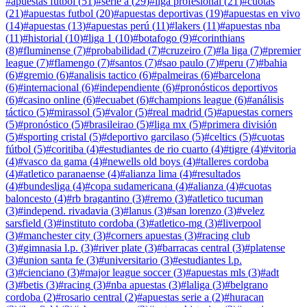
#
apuestas fútbol
(
51
)
#
serie a
(
29
)
#
liga profesional
(
21
)
#
cuotas
(
21
)
#
apuestas futbol
(
20
)
#
apuestas deportivas
(
19
)
#
apuestas en vivo
(
14
)
#
apuestas
(
13
)
#
apuestas perú
(
11
)
#
lakers
(
11
)
#
apuestas nba
(
11
)
#
historial
(
10
)
#
liga 1
(
10
)
#
botafogo
(
9
)
#
corinthians
(
8
)
#
fluminense
(
7
)
#
probabilidad
(
7
)
#
cruzeiro
(
7
)
#
la liga
(
7
)
#
premier
league
(
7
)
#
flamengo
(
7
)
#
santos
(
7
)
#
sao paulo
(
7
)
#
peru
(
7
)
#
bahia
(
6
)
#
gremio
(
6
)
#
analisis tactico
(
6
)
#
palmeiras
(
6
)
#
barcelona
(
6
)
#
internacional
(
6
)
#
independiente
(
6
)
#
pronósticos deportivos
(
6
)
#
casino online
(
6
)
#
ecuabet
(
6
)
#
champions league
(
6
)
#
análisis
táctico
(
5
)
#
mirassol
(
5
)
#
valor
(
5
)
#
real madrid
(
5
)
#
apuestas corners
(
5
)
#
pronóstico
(
5
)
#
brasileirao
(
5
)
#
liga mx
(
5
)
#
primera división
(
5
)
#
sporting cristal
(
5
)
#
deportivo garcilaso
(
5
)
#
celtics
(
5
)
#
cuotas
fútbol
(
5
)
#
coritiba
(
4
)
#
estudiantes de rio cuarto
(
4
)
#
tigre
(
4
)
#
vitoria
(
4
)
#
vasco da gama
(
4
)
#
newells old boys
(
4
)
#
talleres cordoba
(
4
)
#
atletico paranaense
(
4
)
#
alianza lima
(
4
)
#
resultados
(
4
)
#
bundesliga
(
4
)
#
copa sudamericana
(
4
)
#
alianza
(
4
)
#
cuotas
baloncesto
(
4
)
#
rb bragantino
(
3
)
#
remo
(
3
)
#
atletico tucuman
(
3
)
#
independ. rivadavia
(
3
)
#
lanus
(
3
)
#
san lorenzo
(
3
)
#
velez
sarsfield
(
3
)
#
instituto cordoba
(
3
)
#
atletico-mg
(
3
)
#
liverpool
(
3
)
#
manchester city
(
3
)
#
corners apuestas
(
3
)
#
racing club
(
3
)
#
gimnasia l.p.
(
3
)
#
river plate
(
3
)
#
barracas central
(
3
)
#
platense
(
3
)
#
union santa fe
(
3
)
#
universitario
(
3
)
#
estudiantes l.p.
(
3
)
#
cienciano
(
3
)
#
major league soccer
(
3
)
#
apuestas mls
(
3
)
#
adt
(
3
)
#
betis
(
3
)
#
racing
(
3
)
#
nba apuestas
(
3
)
#
laliga
(
3
)
#
belgrano
cordoba
(
2
)
#
rosario central
(
2
)
#
apuestas serie a
(
2
)
#
huracan