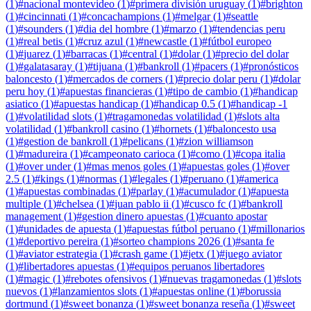
(
1
)
#
nacional montevideo
(
1
)
#
primera división uruguay
(
1
)
#
brighton
(
1
)
#
cincinnati
(
1
)
#
concachampions
(
1
)
#
melgar
(
1
)
#
seattle
(
1
)
#
sounders
(
1
)
#
dia del hombre
(
1
)
#
marzo
(
1
)
#
tendencias peru
(
1
)
#
real betis
(
1
)
#
cruz azul
(
1
)
#
newcastle
(
1
)
#
fútbol europeo
(
1
)
#
juarez
(
1
)
#
barracas
(
1
)
#
central
(
1
)
#
dolar
(
1
)
#
precio del dolar
(
1
)
#
galatasaray
(
1
)
#
tijuana
(
1
)
#
bankroll
(
1
)
#
pacers
(
1
)
#
pronósticos
baloncesto
(
1
)
#
mercados de corners
(
1
)
#
precio dolar peru
(
1
)
#
dolar
peru hoy
(
1
)
#
apuestas financieras
(
1
)
#
tipo de cambio
(
1
)
#
handicap
asiatico
(
1
)
#
apuestas handicap
(
1
)
#
handicap 0.5
(
1
)
#
handicap -1
(
1
)
#
volatilidad slots
(
1
)
#
tragamonedas volatilidad
(
1
)
#
slots alta
volatilidad
(
1
)
#
bankroll casino
(
1
)
#
hornets
(
1
)
#
baloncesto usa
(
1
)
#
gestion de bankroll
(
1
)
#
pelicans
(
1
)
#
zion williamson
(
1
)
#
madureira
(
1
)
#
campeonato carioca
(
1
)
#
como
(
1
)
#
copa italia
(
1
)
#
over under
(
1
)
#
mas menos goles
(
1
)
#
apuestas goles
(
1
)
#
over
2.5
(
1
)
#
kings
(
1
)
#
normas
(
1
)
#
legales
(
1
)
#
peruano
(
1
)
#
america
(
1
)
#
apuestas combinadas
(
1
)
#
parlay
(
1
)
#
acumulador
(
1
)
#
apuesta
multiple
(
1
)
#
chelsea
(
1
)
#
juan pablo ii
(
1
)
#
cusco fc
(
1
)
#
bankroll
management
(
1
)
#
gestion dinero apuestas
(
1
)
#
cuanto apostar
(
1
)
#
unidades de apuesta
(
1
)
#
apuestas fútbol peruano
(
1
)
#
millonarios
(
1
)
#
deportivo pereira
(
1
)
#
sorteo champions 2026
(
1
)
#
santa fe
(
1
)
#
aviator estrategia
(
1
)
#
crash game
(
1
)
#
jetx
(
1
)
#
juego aviator
(
1
)
#
libertadores apuestas
(
1
)
#
equipos peruanos libertadores
(
1
)
#
magic
(
1
)
#
rebotes ofensivos
(
1
)
#
nuevas tragamonedas
(
1
)
#
slots
nuevos
(
1
)
#
lanzamientos slots
(
1
)
#
apuestas online
(
1
)
#
borussia
dortmund
(
1
)
#
sweet bonanza
(
1
)
#
sweet bonanza reseña
(
1
)
#
sweet