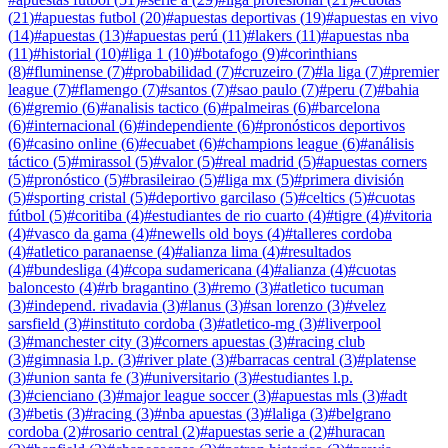
(
21
)
#
apuestas futbol
(
20
)
#
apuestas deportivas
(
19
)
#
apuestas en vivo
(
14
)
#
apuestas
(
13
)
#
apuestas perú
(
11
)
#
lakers
(
11
)
#
apuestas nba
(
11
)
#
historial
(
10
)
#
liga 1
(
10
)
#
botafogo
(
9
)
#
corinthians
(
8
)
#
fluminense
(
7
)
#
probabilidad
(
7
)
#
cruzeiro
(
7
)
#
la liga
(
7
)
#
premier
league
(
7
)
#
flamengo
(
7
)
#
santos
(
7
)
#
sao paulo
(
7
)
#
peru
(
7
)
#
bahia
(
6
)
#
gremio
(
6
)
#
analisis tactico
(
6
)
#
palmeiras
(
6
)
#
barcelona
(
6
)
#
internacional
(
6
)
#
independiente
(
6
)
#
pronósticos deportivos
(
6
)
#
casino online
(
6
)
#
ecuabet
(
6
)
#
champions league
(
6
)
#
análisis
táctico
(
5
)
#
mirassol
(
5
)
#
valor
(
5
)
#
real madrid
(
5
)
#
apuestas corners
(
5
)
#
pronóstico
(
5
)
#
brasileirao
(
5
)
#
liga mx
(
5
)
#
primera división
(
5
)
#
sporting cristal
(
5
)
#
deportivo garcilaso
(
5
)
#
celtics
(
5
)
#
cuotas
fútbol
(
5
)
#
coritiba
(
4
)
#
estudiantes de rio cuarto
(
4
)
#
tigre
(
4
)
#
vitoria
(
4
)
#
vasco da gama
(
4
)
#
newells old boys
(
4
)
#
talleres cordoba
(
4
)
#
atletico paranaense
(
4
)
#
alianza lima
(
4
)
#
resultados
(
4
)
#
bundesliga
(
4
)
#
copa sudamericana
(
4
)
#
alianza
(
4
)
#
cuotas
baloncesto
(
4
)
#
rb bragantino
(
3
)
#
remo
(
3
)
#
atletico tucuman
(
3
)
#
independ. rivadavia
(
3
)
#
lanus
(
3
)
#
san lorenzo
(
3
)
#
velez
sarsfield
(
3
)
#
instituto cordoba
(
3
)
#
atletico-mg
(
3
)
#
liverpool
(
3
)
#
manchester city
(
3
)
#
corners apuestas
(
3
)
#
racing club
(
3
)
#
gimnasia l.p.
(
3
)
#
river plate
(
3
)
#
barracas central
(
3
)
#
platense
(
3
)
#
union santa fe
(
3
)
#
universitario
(
3
)
#
estudiantes l.p.
(
3
)
#
cienciano
(
3
)
#
major league soccer
(
3
)
#
apuestas mls
(
3
)
#
adt
(
3
)
#
betis
(
3
)
#
racing
(
3
)
#
nba apuestas
(
3
)
#
laliga
(
3
)
#
belgrano
cordoba
(
2
)
#
rosario central
(
2
)
#
apuestas serie a
(
2
)
#
huracan