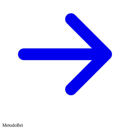
MetodoBet