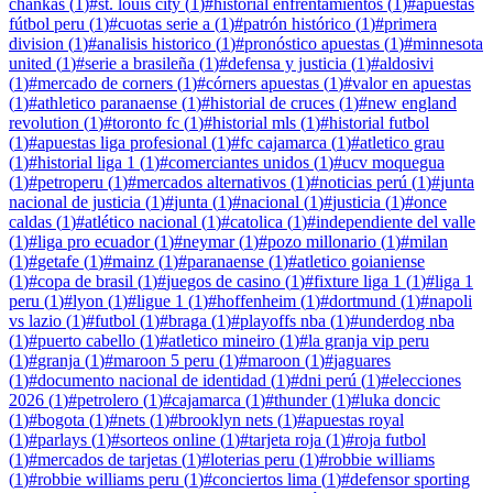
chankas
(
1
)
#
st. louis city
(
1
)
#
historial enfrentamientos
(
1
)
#
apuestas
fútbol peru
(
1
)
#
cuotas serie a
(
1
)
#
patrón histórico
(
1
)
#
primera
division
(
1
)
#
analisis historico
(
1
)
#
pronóstico apuestas
(
1
)
#
minnesota
united
(
1
)
#
serie a brasileña
(
1
)
#
defensa y justicia
(
1
)
#
aldosivi
(
1
)
#
mercado de corners
(
1
)
#
córners apuestas
(
1
)
#
valor en apuestas
(
1
)
#
athletico paranaense
(
1
)
#
historial de cruces
(
1
)
#
new england
revolution
(
1
)
#
toronto fc
(
1
)
#
historial mls
(
1
)
#
historial futbol
(
1
)
#
apuestas liga profesional
(
1
)
#
fc cajamarca
(
1
)
#
atletico grau
(
1
)
#
historial liga 1
(
1
)
#
comerciantes unidos
(
1
)
#
ucv moquegua
(
1
)
#
petroperu
(
1
)
#
mercados alternativos
(
1
)
#
noticias perú
(
1
)
#
junta
nacional de justicia
(
1
)
#
junta
(
1
)
#
nacional
(
1
)
#
justicia
(
1
)
#
once
caldas
(
1
)
#
atlético nacional
(
1
)
#
catolica
(
1
)
#
independiente del valle
(
1
)
#
liga pro ecuador
(
1
)
#
neymar
(
1
)
#
pozo millonario
(
1
)
#
milan
(
1
)
#
getafe
(
1
)
#
mainz
(
1
)
#
paranaense
(
1
)
#
atletico goianiense
(
1
)
#
copa de brasil
(
1
)
#
juegos de casino
(
1
)
#
fixture liga 1
(
1
)
#
liga 1
peru
(
1
)
#
lyon
(
1
)
#
ligue 1
(
1
)
#
hoffenheim
(
1
)
#
dortmund
(
1
)
#
napoli
vs lazio
(
1
)
#
futbol
(
1
)
#
braga
(
1
)
#
playoffs nba
(
1
)
#
underdog nba
(
1
)
#
puerto cabello
(
1
)
#
atletico mineiro
(
1
)
#
la granja vip peru
(
1
)
#
granja
(
1
)
#
maroon 5 peru
(
1
)
#
maroon
(
1
)
#
jaguares
(
1
)
#
documento nacional de identidad
(
1
)
#
dni perú
(
1
)
#
elecciones
2026
(
1
)
#
petrolero
(
1
)
#
cajamarca
(
1
)
#
thunder
(
1
)
#
luka doncic
(
1
)
#
bogota
(
1
)
#
nets
(
1
)
#
brooklyn nets
(
1
)
#
apuestas royal
(
1
)
#
parlays
(
1
)
#
sorteos online
(
1
)
#
tarjeta roja
(
1
)
#
roja futbol
(
1
)
#
mercados de tarjetas
(
1
)
#
loterias peru
(
1
)
#
robbie williams
(
1
)
#
robbie williams peru
(
1
)
#
conciertos lima
(
1
)
#
defensor sporting