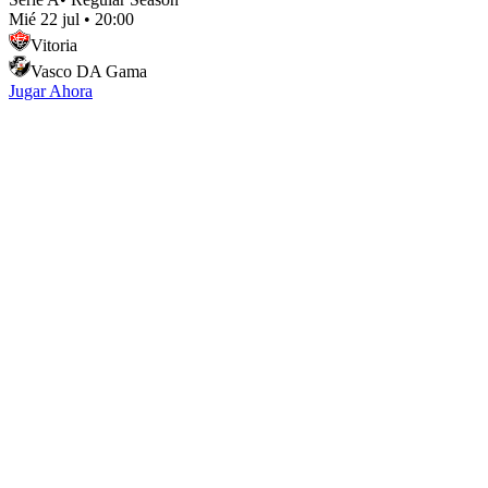
Mié 22 jul
•
20:00
Vitoria
Vasco DA Gama
Jugar Ahora