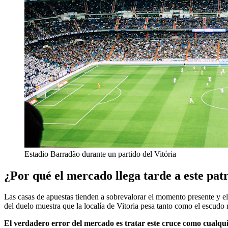
Estadio Barradão durante un partido del Vitória
¿Por qué el mercado llega tarde a este pat
Las casas de apuestas tienden a sobrevalorar el momento presente y el 
del duelo muestra que la localía de Vitoria pesa tanto como el escudo
El verdadero error del mercado es tratar este cruce como cualqui