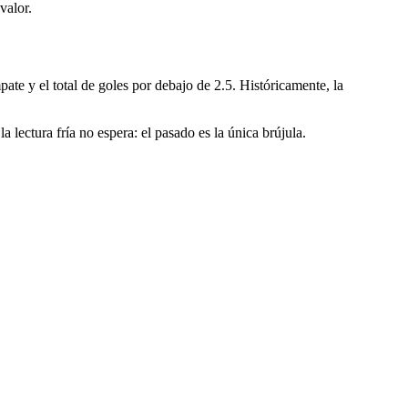
valor.
te y el total de goles por debajo de 2.5. Históricamente, la
 lectura fría no espera: el pasado es la única brújula.