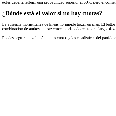
goles debería reflejar una probabilidad superior al 60%, pero el conse
¿Dónde está el valor si no hay cuotas?
La ausencia momentánea de líneas no impide trazar un plan. El bettor 
combinación de ambos en este cruce habría sido rentable a largo plazo
Puedes seguir la evolución de las cuotas y las estadísticas del partido