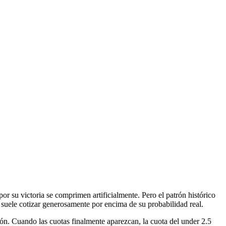
or su victoria se comprimen artificialmente. Pero el patrón histórico
 suele cotizar generosamente por encima de su probabilidad real.
ón. Cuando las cuotas finalmente aparezcan, la cuota del under 2.5