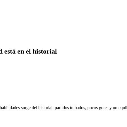
 está en el historial
obabilidades surge del historial: partidos trabados, pocos goles y un equil