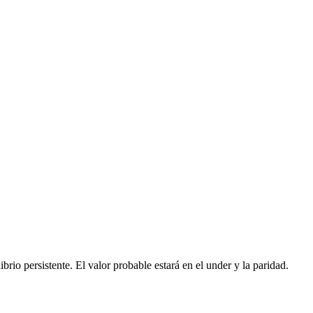
ibrio persistente. El valor probable estará en el under y la paridad.