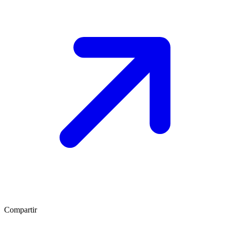
Compartir