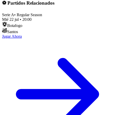
⚽ Partidos Relacionados
Serie A
•
Regular Season
Mié 22 jul
•
20:00
Botafogo
Santos
Jugar Ahora