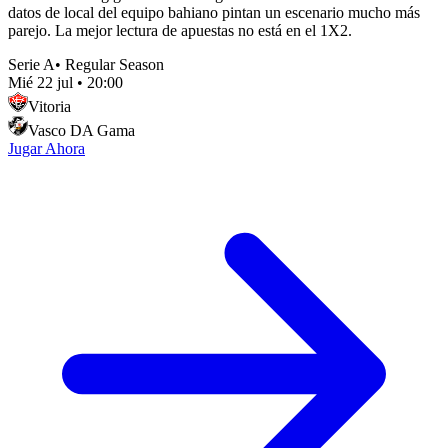
datos de local del equipo bahiano pintan un escenario mucho más
parejo. La mejor lectura de apuestas no está en el 1X2.
Serie A
•
Regular Season
Mié 22 jul
•
20:00
Vitoria
Vasco DA Gama
Jugar Ahora