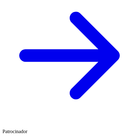
Patrocinador