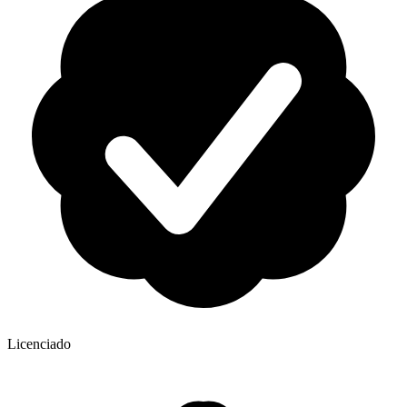
Licenciado