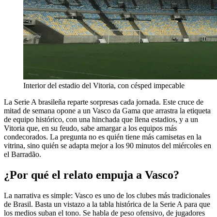
Interior del estadio del Vitoria, con césped impecable
La Serie A brasileña reparte sorpresas cada jornada. Este cruce de
mitad de semana opone a un Vasco da Gama que arrastra la etiqueta
de equipo histórico, con una hinchada que llena estadios, y a un
Vitoria que, en su feudo, sabe amargar a los equipos más
condecorados. La pregunta no es quién tiene más camisetas en la
vitrina, sino quién se adapta mejor a los 90 minutos del miércoles en
el Barradão.
¿Por qué el relato empuja a Vasco?
La narrativa es simple: Vasco es uno de los clubes más tradicionales
de Brasil. Basta un vistazo a la tabla histórica de la Serie A para que
los medios suban el tono. Se habla de peso ofensivo, de jugadores