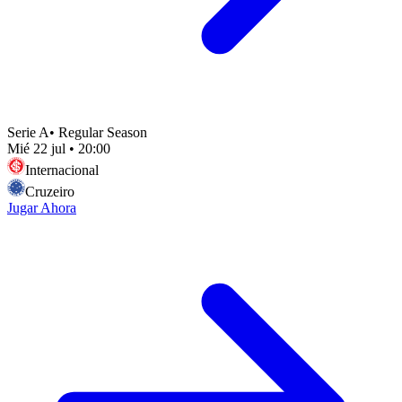
Serie A
•
Regular Season
Mié 22 jul
•
20:00
Internacional
Cruzeiro
Jugar Ahora