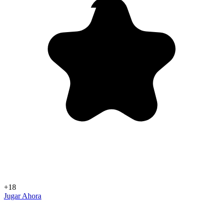
+18
Jugar Ahora