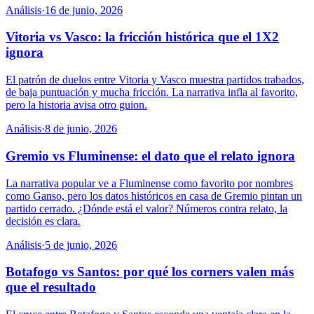
Análisis
·
16 de junio, 2026
Vitoria vs Vasco: la fricción histórica que el 1X2
ignora
El patrón de duelos entre Vitoria y Vasco muestra partidos trabados,
de baja puntuación y mucha fricción. La narrativa infla al favorito,
pero la historia avisa otro guion.
Análisis
·
8 de junio, 2026
Gremio vs Fluminense: el dato que el relato ignora
La narrativa popular ve a Fluminense como favorito por nombres
como Ganso, pero los datos históricos en casa de Gremio pintan un
partido cerrado. ¿Dónde está el valor? Números contra relato, la
decisión es clara.
Análisis
·
5 de junio, 2026
Botafogo vs Santos: por qué los corners valen más
que el resultado