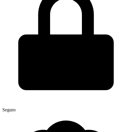
Seguro