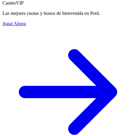
CasinoVIP
Las mejores cuotas y bonos de bienvenida en Perú.
Jugar Ahora