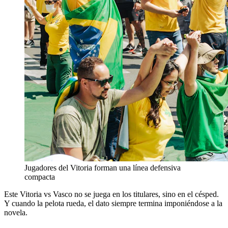
Jugadores del Vitoria forman una línea defensiva
compacta
Este Vitoria vs Vasco no se juega en los titulares, sino en el césped.
Y cuando la pelota rueda, el dato siempre termina imponiéndose a la
novela.