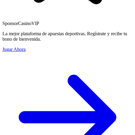
Sponsor
CasinoVIP
La mejor plataforma de apuestas deportivas. Regístrate y recibe tu
bono de bienvenida.
Jugar Ahora