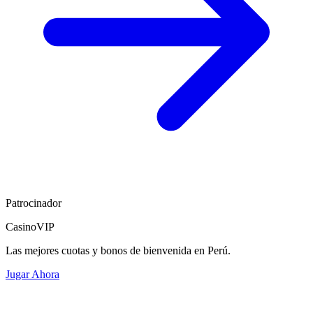
Patrocinador
CasinoVIP
Las mejores cuotas y bonos de bienvenida en Perú.
Jugar Ahora