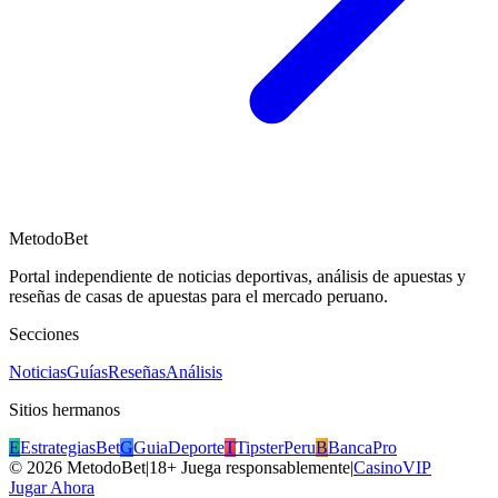
MetodoBet
Portal independiente de noticias deportivas, análisis de apuestas y
reseñas de casas de apuestas para el mercado peruano.
Secciones
Noticias
Guías
Reseñas
Análisis
Sitios hermanos
E
EstrategiasBet
G
GuiaDeporte
T
TipsterPeru
B
BancaPro
©
2026
MetodoBet
|
18+ Juega responsablemente
|
CasinoVIP
Jugar Ahora