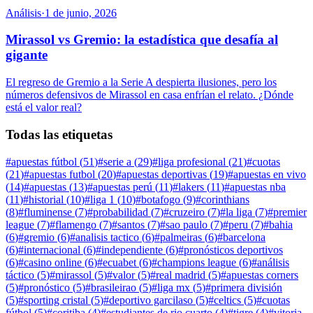
Análisis
·
1 de junio, 2026
Mirassol vs Gremio: la estadística que desafía al
gigante
El regreso de Gremio a la Serie A despierta ilusiones, pero los
números defensivos de Mirassol en casa enfrían el relato. ¿Dónde
está el valor real?
Todas las etiquetas
#
apuestas fútbol
(
51
)
#
serie a
(
29
)
#
liga profesional
(
21
)
#
cuotas
(
21
)
#
apuestas futbol
(
20
)
#
apuestas deportivas
(
19
)
#
apuestas en vivo
(
14
)
#
apuestas
(
13
)
#
apuestas perú
(
11
)
#
lakers
(
11
)
#
apuestas nba
(
11
)
#
historial
(
10
)
#
liga 1
(
10
)
#
botafogo
(
9
)
#
corinthians
(
8
)
#
fluminense
(
7
)
#
probabilidad
(
7
)
#
cruzeiro
(
7
)
#
la liga
(
7
)
#
premier
league
(
7
)
#
flamengo
(
7
)
#
santos
(
7
)
#
sao paulo
(
7
)
#
peru
(
7
)
#
bahia
(
6
)
#
gremio
(
6
)
#
analisis tactico
(
6
)
#
palmeiras
(
6
)
#
barcelona
(
6
)
#
internacional
(
6
)
#
independiente
(
6
)
#
pronósticos deportivos
(
6
)
#
casino online
(
6
)
#
ecuabet
(
6
)
#
champions league
(
6
)
#
análisis
táctico
(
5
)
#
mirassol
(
5
)
#
valor
(
5
)
#
real madrid
(
5
)
#
apuestas corners
(
5
)
#
pronóstico
(
5
)
#
brasileirao
(
5
)
#
liga mx
(
5
)
#
primera división
(
5
)
#
sporting cristal
(
5
)
#
deportivo garcilaso
(
5
)
#
celtics
(
5
)
#
cuotas
fútbol
(
5
)
#
coritiba
(
4
)
#
estudiantes de rio cuarto
(
4
)
#
tigre
(
4
)
#
vitoria