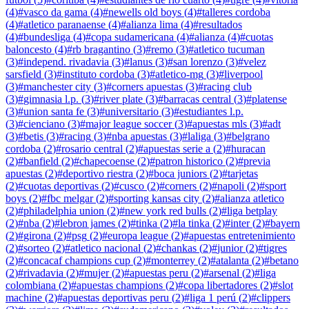
(
4
)
#
vasco da gama
(
4
)
#
newells old boys
(
4
)
#
talleres cordoba
(
4
)
#
atletico paranaense
(
4
)
#
alianza lima
(
4
)
#
resultados
(
4
)
#
bundesliga
(
4
)
#
copa sudamericana
(
4
)
#
alianza
(
4
)
#
cuotas
baloncesto
(
4
)
#
rb bragantino
(
3
)
#
remo
(
3
)
#
atletico tucuman
(
3
)
#
independ. rivadavia
(
3
)
#
lanus
(
3
)
#
san lorenzo
(
3
)
#
velez
sarsfield
(
3
)
#
instituto cordoba
(
3
)
#
atletico-mg
(
3
)
#
liverpool
(
3
)
#
manchester city
(
3
)
#
corners apuestas
(
3
)
#
racing club
(
3
)
#
gimnasia l.p.
(
3
)
#
river plate
(
3
)
#
barracas central
(
3
)
#
platense
(
3
)
#
union santa fe
(
3
)
#
universitario
(
3
)
#
estudiantes l.p.
(
3
)
#
cienciano
(
3
)
#
major league soccer
(
3
)
#
apuestas mls
(
3
)
#
adt
(
3
)
#
betis
(
3
)
#
racing
(
3
)
#
nba apuestas
(
3
)
#
laliga
(
3
)
#
belgrano
cordoba
(
2
)
#
rosario central
(
2
)
#
apuestas serie a
(
2
)
#
huracan
(
2
)
#
banfield
(
2
)
#
chapecoense
(
2
)
#
patron historico
(
2
)
#
previa
apuestas
(
2
)
#
deportivo riestra
(
2
)
#
boca juniors
(
2
)
#
tarjetas
(
2
)
#
cuotas deportivas
(
2
)
#
cusco
(
2
)
#
corners
(
2
)
#
napoli
(
2
)
#
sport
boys
(
2
)
#
fbc melgar
(
2
)
#
sporting kansas city
(
2
)
#
alianza atletico
(
2
)
#
philadelphia union
(
2
)
#
new york red bulls
(
2
)
#
liga betplay
(
2
)
#
nba
(
2
)
#
lebron james
(
2
)
#
tinka
(
2
)
#
la tinka
(
2
)
#
inter
(
2
)
#
bayern
(
2
)
#
girona
(
2
)
#
psg
(
2
)
#
europa league
(
2
)
#
apuestas entretenimiento
(
2
)
#
sorteo
(
2
)
#
atletico nacional
(
2
)
#
chankas
(
2
)
#
junior
(
2
)
#
tigres
(
2
)
#
concacaf champions cup
(
2
)
#
monterrey
(
2
)
#
atalanta
(
2
)
#
betano
(
2
)
#
rivadavia
(
2
)
#
mujer
(
2
)
#
apuestas peru
(
2
)
#
arsenal
(
2
)
#
liga
colombiana
(
2
)
#
apuestas champions
(
2
)
#
copa libertadores
(
2
)
#
slot
machine
(
2
)
#
apuestas deportivas peru
(
2
)
#
liga 1 perú
(
2
)
#
clippers