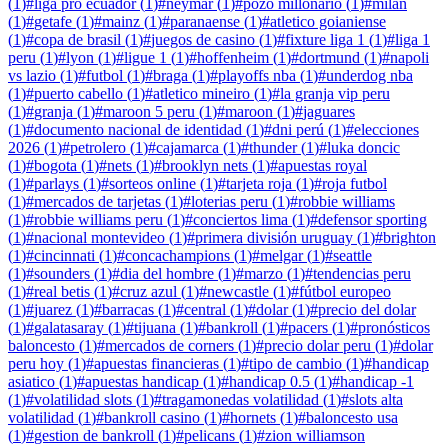
(
1
)
#
liga pro ecuador
(
1
)
#
neymar
(
1
)
#
pozo millonario
(
1
)
#
milan
(
1
)
#
getafe
(
1
)
#
mainz
(
1
)
#
paranaense
(
1
)
#
atletico goianiense
(
1
)
#
copa de brasil
(
1
)
#
juegos de casino
(
1
)
#
fixture liga 1
(
1
)
#
liga 1
peru
(
1
)
#
lyon
(
1
)
#
ligue 1
(
1
)
#
hoffenheim
(
1
)
#
dortmund
(
1
)
#
napoli
vs lazio
(
1
)
#
futbol
(
1
)
#
braga
(
1
)
#
playoffs nba
(
1
)
#
underdog nba
(
1
)
#
puerto cabello
(
1
)
#
atletico mineiro
(
1
)
#
la granja vip peru
(
1
)
#
granja
(
1
)
#
maroon 5 peru
(
1
)
#
maroon
(
1
)
#
jaguares
(
1
)
#
documento nacional de identidad
(
1
)
#
dni perú
(
1
)
#
elecciones
2026
(
1
)
#
petrolero
(
1
)
#
cajamarca
(
1
)
#
thunder
(
1
)
#
luka doncic
(
1
)
#
bogota
(
1
)
#
nets
(
1
)
#
brooklyn nets
(
1
)
#
apuestas royal
(
1
)
#
parlays
(
1
)
#
sorteos online
(
1
)
#
tarjeta roja
(
1
)
#
roja futbol
(
1
)
#
mercados de tarjetas
(
1
)
#
loterias peru
(
1
)
#
robbie williams
(
1
)
#
robbie williams peru
(
1
)
#
conciertos lima
(
1
)
#
defensor sporting
(
1
)
#
nacional montevideo
(
1
)
#
primera división uruguay
(
1
)
#
brighton
(
1
)
#
cincinnati
(
1
)
#
concachampions
(
1
)
#
melgar
(
1
)
#
seattle
(
1
)
#
sounders
(
1
)
#
dia del hombre
(
1
)
#
marzo
(
1
)
#
tendencias peru
(
1
)
#
real betis
(
1
)
#
cruz azul
(
1
)
#
newcastle
(
1
)
#
fútbol europeo
(
1
)
#
juarez
(
1
)
#
barracas
(
1
)
#
central
(
1
)
#
dolar
(
1
)
#
precio del dolar
(
1
)
#
galatasaray
(
1
)
#
tijuana
(
1
)
#
bankroll
(
1
)
#
pacers
(
1
)
#
pronósticos
baloncesto
(
1
)
#
mercados de corners
(
1
)
#
precio dolar peru
(
1
)
#
dolar
peru hoy
(
1
)
#
apuestas financieras
(
1
)
#
tipo de cambio
(
1
)
#
handicap
asiatico
(
1
)
#
apuestas handicap
(
1
)
#
handicap 0.5
(
1
)
#
handicap -1
(
1
)
#
volatilidad slots
(
1
)
#
tragamonedas volatilidad
(
1
)
#
slots alta
volatilidad
(
1
)
#
bankroll casino
(
1
)
#
hornets
(
1
)
#
baloncesto usa
(
1
)
#
gestion de bankroll
(
1
)
#
pelicans
(
1
)
#
zion williamson