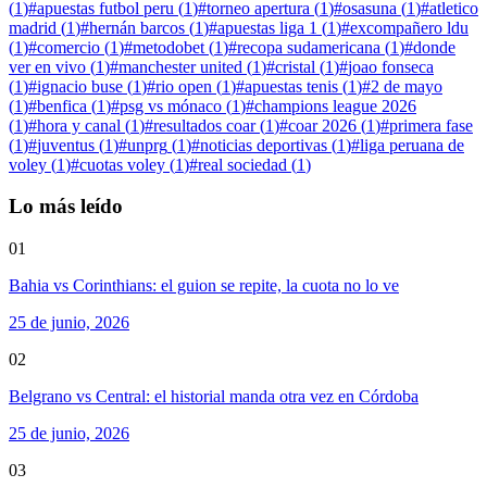
(
1
)
#
apuestas futbol peru
(
1
)
#
torneo apertura
(
1
)
#
osasuna
(
1
)
#
atletico
madrid
(
1
)
#
hernán barcos
(
1
)
#
apuestas liga 1
(
1
)
#
excompañero ldu
(
1
)
#
comercio
(
1
)
#
metodobet
(
1
)
#
recopa sudamericana
(
1
)
#
donde
ver en vivo
(
1
)
#
manchester united
(
1
)
#
cristal
(
1
)
#
joao fonseca
(
1
)
#
ignacio buse
(
1
)
#
rio open
(
1
)
#
apuestas tenis
(
1
)
#
2 de mayo
(
1
)
#
benfica
(
1
)
#
psg vs mónaco
(
1
)
#
champions league 2026
(
1
)
#
hora y canal
(
1
)
#
resultados coar
(
1
)
#
coar 2026
(
1
)
#
primera fase
(
1
)
#
juventus
(
1
)
#
unprg
(
1
)
#
noticias deportivas
(
1
)
#
liga peruana de
voley
(
1
)
#
cuotas voley
(
1
)
#
real sociedad
(
1
)
Lo más leído
01
Bahia vs Corinthians: el guion se repite, la cuota no lo ve
25 de junio, 2026
02
Belgrano vs Central: el historial manda otra vez en Córdoba
25 de junio, 2026
03