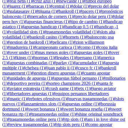
(
1
)
#
real betis
(
1
)
#
cruz azul
(
1
)
#
newcastle
(
1
)
#
fútbol europeo
(
1
)
#
juarez
(
1
)
#
barracas
(
1
)
#
central
(
1
)
#
dolar
(
1
)
#
precio del dolar
(
1
)
#
galatasaray
(
1
)
#
tijuana
(
1
)
#
bankroll
(
1
)
#
pacers
(
1
)
#
pronósticos
baloncesto
(
1
)
#
mercados de corners
(
1
)
#
precio dolar peru
(
1
)
#
dolar
peru hoy
(
1
)
#
apuestas financieras
(
1
)
#
tipo de cambio
(
1
)
#
handicap
asiatico
(
1
)
#
apuestas handicap
(
1
)
#
handicap 0.5
(
1
)
#
handicap -1
(
1
)
#
volatilidad slots
(
1
)
#
tragamonedas volatilidad
(
1
)
#
slots alta
volatilidad
(
1
)
#
bankroll casino
(
1
)
#
hornets
(
1
)
#
baloncesto usa
(
1
)
#
gestion de bankroll
(
1
)
#
pelicans
(
1
)
#
zion williamson
(
1
)
#
madureira
(
1
)
#
campeonato carioca
(
1
)
#
como
(
1
)
#
copa italia
(
1
)
#
over under
(
1
)
#
mas menos goles
(
1
)
#
apuestas goles
(
1
)
#
over
2.5
(
1
)
#
kings
(
1
)
#
normas
(
1
)
#
legales
(
1
)
#
peruano
(
1
)
#
america
(
1
)
#
apuestas combinadas
(
1
)
#
parlay
(
1
)
#
acumulador
(
1
)
#
apuesta
multiple
(
1
)
#
chelsea
(
1
)
#
juan pablo ii
(
1
)
#
cusco fc
(
1
)
#
bankroll
management
(
1
)
#
gestion dinero apuestas
(
1
)
#
cuanto apostar
(
1
)
#
unidades de apuesta
(
1
)
#
apuestas fútbol peruano
(
1
)
#
millonarios
(
1
)
#
deportivo pereira
(
1
)
#
sorteo champions 2026
(
1
)
#
santa fe
(
1
)
#
aviator estrategia
(
1
)
#
crash game
(
1
)
#
jetx
(
1
)
#
juego aviator
(
1
)
#
libertadores apuestas
(
1
)
#
equipos peruanos libertadores
(
1
)
#
magic
(
1
)
#
rebotes ofensivos
(
1
)
#
nuevas tragamonedas
(
1
)
#
slots
nuevos
(
1
)
#
lanzamientos slots
(
1
)
#
apuestas online
(
1
)
#
borussia
dortmund
(
1
)
#
sweet bonanza
(
1
)
#
sweet bonanza reseña
(
1
)
#
sweet
bonanza rtp
(
1
)
#
tragamonedas online
(
1
)
#
shine original soundtrack
(
1
)
#
tragamonedas online peru
(
1
)
#
rtp slots
(
1
)
#
am i in love shine ost
(
1
)
#
review tragamonedas
(
1
)
#
rtp slots peru
(
1
)
#
como apostar