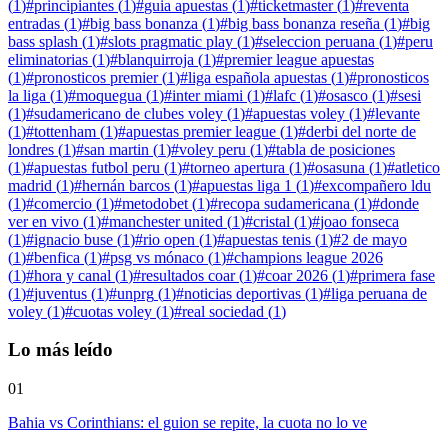
(
1
)
#
principiantes
(
1
)
#
guia apuestas
(
1
)
#
ticketmaster
(
1
)
#
reventa
entradas
(
1
)
#
big bass bonanza
(
1
)
#
big bass bonanza reseña
(
1
)
#
big
bass splash
(
1
)
#
slots pragmatic play
(
1
)
#
seleccion peruana
(
1
)
#
peru
eliminatorias
(
1
)
#
blanquirroja
(
1
)
#
premier league apuestas
(
1
)
#
pronosticos premier
(
1
)
#
liga española apuestas
(
1
)
#
pronosticos
la liga
(
1
)
#
moquegua
(
1
)
#
inter miami
(
1
)
#
lafc
(
1
)
#
osasco
(
1
)
#
sesi
(
1
)
#
sudamericano de clubes voley
(
1
)
#
apuestas voley
(
1
)
#
levante
(
1
)
#
tottenham
(
1
)
#
apuestas premier league
(
1
)
#
derbi del norte de
londres
(
1
)
#
san martin
(
1
)
#
voley peru
(
1
)
#
tabla de posiciones
(
1
)
#
apuestas futbol peru
(
1
)
#
torneo apertura
(
1
)
#
osasuna
(
1
)
#
atletico
madrid
(
1
)
#
hernán barcos
(
1
)
#
apuestas liga 1
(
1
)
#
excompañero ldu
(
1
)
#
comercio
(
1
)
#
metodobet
(
1
)
#
recopa sudamericana
(
1
)
#
donde
ver en vivo
(
1
)
#
manchester united
(
1
)
#
cristal
(
1
)
#
joao fonseca
(
1
)
#
ignacio buse
(
1
)
#
rio open
(
1
)
#
apuestas tenis
(
1
)
#
2 de mayo
(
1
)
#
benfica
(
1
)
#
psg vs mónaco
(
1
)
#
champions league 2026
(
1
)
#
hora y canal
(
1
)
#
resultados coar
(
1
)
#
coar 2026
(
1
)
#
primera fase
(
1
)
#
juventus
(
1
)
#
unprg
(
1
)
#
noticias deportivas
(
1
)
#
liga peruana de
voley
(
1
)
#
cuotas voley
(
1
)
#
real sociedad
(
1
)
Lo más leído
01
Bahia vs Corinthians: el guion se repite, la cuota no lo ve