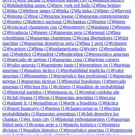
(
2
)
#
philadelphia union
(
2
)
#
new york red bulls
(
2
)
#
liga betplay
(
2
)
#
nba
(
2
)
#
lebron james
(
2
)
#
tinka
(
2
)
#
la tinka
(
2
)
#
inter
(
2
)
#
bayern
(
2
)
#
girona
(
2
)
#
psg
(
2
)
#
europa league
(
2
)
#
apuestas entretenimiento
(
2
)
#
sorteo
(
2
)
#
atletico nacional
(
2
)
#
chankas
(
2
)
#
junior
(
2
)
#
tigres
(
2
)
#
concacaf champions cup
(
2
)
#
monterrey
(
2
)
#
atalanta
(
2
)
#
betano
(
2
)
#
rivadavia
(
2
)
#
mujer
(
2
)
#
apuestas peru
(
2
)
#
arsenal
(
2
)
#
liga
colombiana
(
2
)
#
apuestas champions
(
2
)
#
copa libertadores
(
2
)
#
slot
machine
(
2
)
#
apuestas deportivas peru
(
2
)
#
liga 1 perú
(
2
)
#
clippers
(
2
)
#
warriors
(
2
)
#
lima
(
2
)
#
sudamericano
(
2
)
#
voley
(
2
)
#
resultados
uni
(
2
)
#
atletico
(
2
)
#
madrid
(
2
)
#
bodø/glimt
(
2
)
#
pronostico apuestas
(
1
)
#
mercado de tarjetas
(
1
)
#
apuestas copa
(
1
)
#
tarjetas corners
(
1
)
#
valor apuesta
(
1
)
#
sarmiento junin
(
1
)
#
argentinos jrs
(
1
)
#
tarjetas
apuestas
(
1
)
#
analisis táctico
(
1
)
#
probabilidad implícita
(
1
)
#
valor
apuestas
(
1
)
#
bragantino
(
1
)
#
pronóstico liga profesional
(
1
)
#
apuestas
tarjetas
(
1
)
#
apuestas tácticas
(
1
)
#
historial brasileirao
(
1
)
#
mercado
apuestas
(
1
)
#
lectura fria
(
1
)
#
córners
(
1
)
#
análisis de probabilidad
(
1
)
#
historial partidos
(
1
)
#
gimnasia m.
(
1
)
#
central cordoba sde
(
1
)
#
club tijuana
(
1
)
#
leon
(
1
)
#
apuestas argentina
(
1
)
#
necaxa
(
1
)
#
atlante fc
(
1
)
#
estadísticas
(
1
)
#
serie a brasileira
(
1
)
#
táctica
(
1
)
#
sport huancayo
(
1
)
#
genoa
(
1
)
#
chapecoense-sc
(
1
)
#
lectura
probabilidades
(
1
)
#
apuestas argentinas
(
1
)
#
club deportivo los
chankas
(
1
)
#
st. louis city
(
1
)
#
historial enfrentamientos
(
1
)
#
apuestas
fútbol peru
(
1
)
#
cuotas serie a
(
1
)
#
patrón histórico
(
1
)
#
primera
division
(
1
)
#
analisis historico
(
1
)
#
pronóstico apuestas
(
1
)
#
minnesota