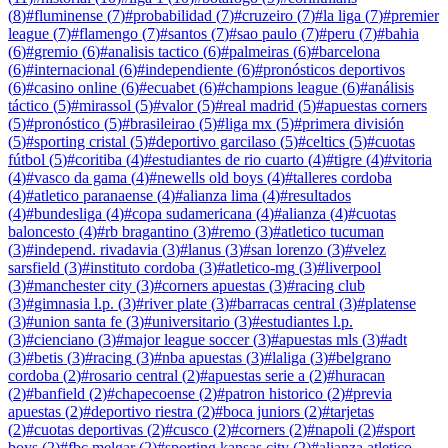
(
8
)
#
fluminense
(
7
)
#
probabilidad
(
7
)
#
cruzeiro
(
7
)
#
la liga
(
7
)
#
premier
league
(
7
)
#
flamengo
(
7
)
#
santos
(
7
)
#
sao paulo
(
7
)
#
peru
(
7
)
#
bahia
(
6
)
#
gremio
(
6
)
#
analisis tactico
(
6
)
#
palmeiras
(
6
)
#
barcelona
(
6
)
#
internacional
(
6
)
#
independiente
(
6
)
#
pronósticos deportivos
(
6
)
#
casino online
(
6
)
#
ecuabet
(
6
)
#
champions league
(
6
)
#
análisis
táctico
(
5
)
#
mirassol
(
5
)
#
valor
(
5
)
#
real madrid
(
5
)
#
apuestas corners
(
5
)
#
pronóstico
(
5
)
#
brasileirao
(
5
)
#
liga mx
(
5
)
#
primera división
(
5
)
#
sporting cristal
(
5
)
#
deportivo garcilaso
(
5
)
#
celtics
(
5
)
#
cuotas
fútbol
(
5
)
#
coritiba
(
4
)
#
estudiantes de rio cuarto
(
4
)
#
tigre
(
4
)
#
vitoria
(
4
)
#
vasco da gama
(
4
)
#
newells old boys
(
4
)
#
talleres cordoba
(
4
)
#
atletico paranaense
(
4
)
#
alianza lima
(
4
)
#
resultados
(
4
)
#
bundesliga
(
4
)
#
copa sudamericana
(
4
)
#
alianza
(
4
)
#
cuotas
baloncesto
(
4
)
#
rb bragantino
(
3
)
#
remo
(
3
)
#
atletico tucuman
(
3
)
#
independ. rivadavia
(
3
)
#
lanus
(
3
)
#
san lorenzo
(
3
)
#
velez
sarsfield
(
3
)
#
instituto cordoba
(
3
)
#
atletico-mg
(
3
)
#
liverpool
(
3
)
#
manchester city
(
3
)
#
corners apuestas
(
3
)
#
racing club
(
3
)
#
gimnasia l.p.
(
3
)
#
river plate
(
3
)
#
barracas central
(
3
)
#
platense
(
3
)
#
union santa fe
(
3
)
#
universitario
(
3
)
#
estudiantes l.p.
(
3
)
#
cienciano
(
3
)
#
major league soccer
(
3
)
#
apuestas mls
(
3
)
#
adt
(
3
)
#
betis
(
3
)
#
racing
(
3
)
#
nba apuestas
(
3
)
#
laliga
(
3
)
#
belgrano
cordoba
(
2
)
#
rosario central
(
2
)
#
apuestas serie a
(
2
)
#
huracan
(
2
)
#
banfield
(
2
)
#
chapecoense
(
2
)
#
patron historico
(
2
)
#
previa
apuestas
(
2
)
#
deportivo riestra
(
2
)
#
boca juniors
(
2
)
#
tarjetas
(
2
)
#
cuotas deportivas
(
2
)
#
cusco
(
2
)
#
corners
(
2
)
#
napoli
(
2
)
#
sport
boys
(
2
)
#
fbc melgar
(
2
)
#
sporting kansas city
(
2
)
#
alianza atletico