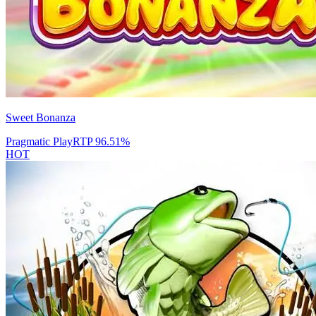
Sweet Bonanza
Pragmatic Play
RTP
96.51
%
HOT