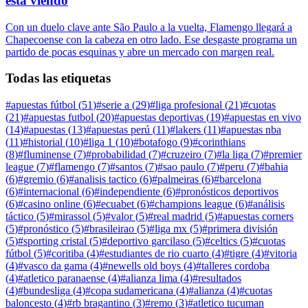
está viendo
Con un duelo clave ante São Paulo a la vuelta, Flamengo llegará a
Chapecoense con la cabeza en otro lado. Ese desgaste programa un
partido de pocas esquinas y abre un mercado con margen real.
Todas las etiquetas
#
apuestas fútbol
(
51
)
#
serie a
(
29
)
#
liga profesional
(
21
)
#
cuotas
(
21
)
#
apuestas futbol
(
20
)
#
apuestas deportivas
(
19
)
#
apuestas en vivo
(
14
)
#
apuestas
(
13
)
#
apuestas perú
(
11
)
#
lakers
(
11
)
#
apuestas nba
(
11
)
#
historial
(
10
)
#
liga 1
(
10
)
#
botafogo
(
9
)
#
corinthians
(
8
)
#
fluminense
(
7
)
#
probabilidad
(
7
)
#
cruzeiro
(
7
)
#
la liga
(
7
)
#
premier
league
(
7
)
#
flamengo
(
7
)
#
santos
(
7
)
#
sao paulo
(
7
)
#
peru
(
7
)
#
bahia
(
6
)
#
gremio
(
6
)
#
analisis tactico
(
6
)
#
palmeiras
(
6
)
#
barcelona
(
6
)
#
internacional
(
6
)
#
independiente
(
6
)
#
pronósticos deportivos
(
6
)
#
casino online
(
6
)
#
ecuabet
(
6
)
#
champions league
(
6
)
#
análisis
táctico
(
5
)
#
mirassol
(
5
)
#
valor
(
5
)
#
real madrid
(
5
)
#
apuestas corners
(
5
)
#
pronóstico
(
5
)
#
brasileirao
(
5
)
#
liga mx
(
5
)
#
primera división
(
5
)
#
sporting cristal
(
5
)
#
deportivo garcilaso
(
5
)
#
celtics
(
5
)
#
cuotas
fútbol
(
5
)
#
coritiba
(
4
)
#
estudiantes de rio cuarto
(
4
)
#
tigre
(
4
)
#
vitoria
(
4
)
#
vasco da gama
(
4
)
#
newells old boys
(
4
)
#
talleres cordoba
(
4
)
#
atletico paranaense
(
4
)
#
alianza lima
(
4
)
#
resultados
(
4
)
#
bundesliga
(
4
)
#
copa sudamericana
(
4
)
#
alianza
(
4
)
#
cuotas
baloncesto
(
4
)
#
rb bragantino
(
3
)
#
remo
(
3
)
#
atletico tucuman