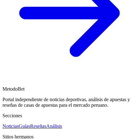
MetodoBet
Portal independiente de noticias deportivas, análisis de apuestas y
reseñas de casas de apuestas para el mercado peruano.
Secciones
Noticias
Guías
Reseñas
Análisis
Sitios hermanos