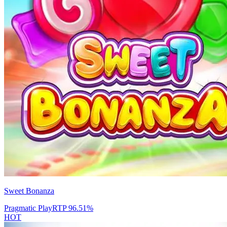
Sweet Bonanza
Pragmatic Play
RTP
96.51
%
HOT