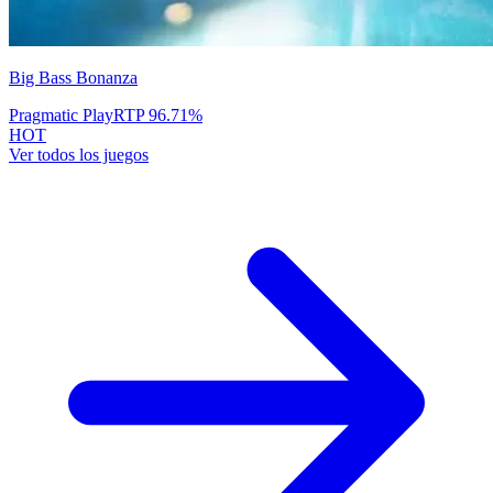
Big Bass Bonanza
Pragmatic Play
RTP
96.71
%
HOT
Ver todos los juegos