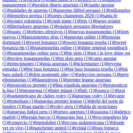
management
(
1
)
#
gestion dinero apuestas
(
1
)
#
cuanto apostar
(
1
)
#
unidades de apuesta
(
1
)
#
apuestas fútbol peruano
(
1
)
#
millonarios
(
1
)
#
deportivo pereira
(
1
)
#
sorteo champions 2026
(
1
)
#
santa fe
(
1
)
#
aviator estrategia
(
1
)
#
crash game
(
1
)
#
jetx
(
1
)
#
juego aviator
(
1
)
#
libertadores apuestas
(
1
)
#
equipos peruanos libertadores
(
1
)
#
magic
(
1
)
#
rebotes ofensivos
(
1
)
#
nuevas tragamonedas
(
1
)
#
slots
nuevos
(
1
)
#
lanzamientos slots
(
1
)
#
apuestas online
(
1
)
#
borussia
dortmund
(
1
)
#
sweet bonanza
(
1
)
#
sweet bonanza reseña
(
1
)
#
sweet
bonanza rtp
(
1
)
#
tragamonedas online
(
1
)
#
shine original soundtrack
(
1
)
#
tragamonedas online peru
(
1
)
#
rtp slots
(
1
)
#
am i in love shine ost
(
1
)
#
review tragamonedas
(
1
)
#
rtp slots peru
(
1
)
#
como apostar
(
1
)
#
principiantes
(
1
)
#
guia apuestas
(
1
)
#
ticketmaster
(
1
)
#
reventa
entradas
(
1
)
#
big bass bonanza
(
1
)
#
big bass bonanza reseña
(
1
)
#
big
bass splash
(
1
)
#
slots pragmatic play
(
1
)
#
seleccion peruana
(
1
)
#
peru
eliminatorias
(
1
)
#
blanquirroja
(
1
)
#
premier league apuestas
(
1
)
#
pronosticos premier
(
1
)
#
liga española apuestas
(
1
)
#
pronosticos
la liga
(
1
)
#
moquegua
(
1
)
#
inter miami
(
1
)
#
lafc
(
1
)
#
osasco
(
1
)
#
sesi
(
1
)
#
sudamericano de clubes voley
(
1
)
#
apuestas voley
(
1
)
#
levante
(
1
)
#
tottenham
(
1
)
#
apuestas premier league
(
1
)
#
derbi del norte de
londres
(
1
)
#
san martin
(
1
)
#
voley peru
(
1
)
#
tabla de posiciones
(
1
)
#
apuestas futbol peru
(
1
)
#
torneo apertura
(
1
)
#
osasuna
(
1
)
#
atletico
madrid
(
1
)
#
hernán barcos
(
1
)
#
apuestas liga 1
(
1
)
#
excompañero ldu
(
1
)
#
comercio
(
1
)
#
metodobet
(
1
)
#
recopa sudamericana
(
1
)
#
donde
ver en vivo
(
1
)
#
manchester united
(
1
)
#
cristal
(
1
)
#
joao fonseca