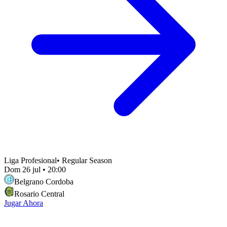
Liga Profesional
•
Regular Season
Dom 26 jul
•
20:00
Belgrano Cordoba
Rosario Central
Jugar Ahora