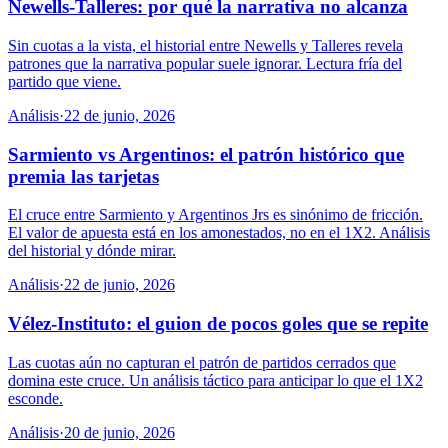
Newells-Talleres: por qué la narrativa no alcanza
Sin cuotas a la vista, el historial entre Newells y Talleres revela
patrones que la narrativa popular suele ignorar. Lectura fría del
partido que viene.
Análisis
·
22 de junio, 2026
Sarmiento vs Argentinos: el patrón histórico que
premia las tarjetas
El cruce entre Sarmiento y Argentinos Jrs es sinónimo de fricción.
El valor de apuesta está en los amonestados, no en el 1X2. Análisis
del historial y dónde mirar.
Análisis
·
22 de junio, 2026
Vélez-Instituto: el guion de pocos goles que se repite
Las cuotas aún no capturan el patrón de partidos cerrados que
domina este cruce. Un análisis táctico para anticipar lo que el 1X2
esconde.
Análisis
·
20 de junio, 2026