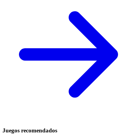
Juegos recomendados