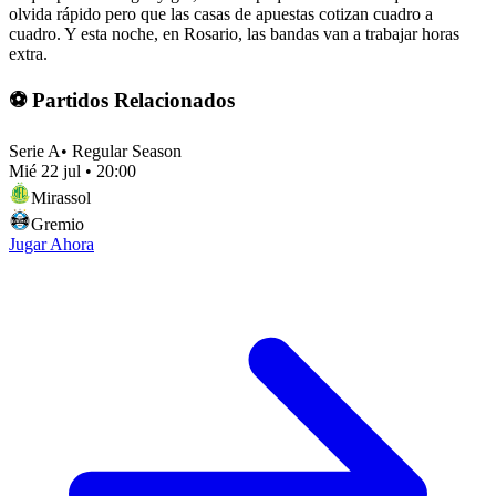
olvida rápido pero que las casas de apuestas cotizan cuadro a
cuadro. Y esta noche, en Rosario, las bandas van a trabajar horas
extra.
⚽ Partidos Relacionados
Serie A
•
Regular Season
Mié 22 jul
•
20:00
Mirassol
Gremio
Jugar Ahora