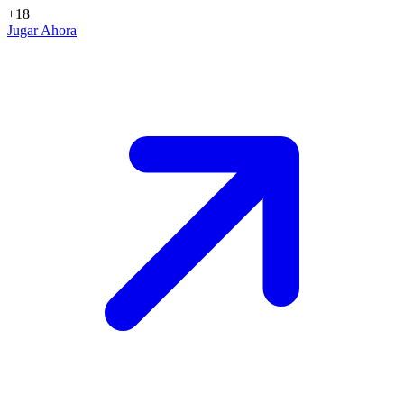
+18
Jugar Ahora