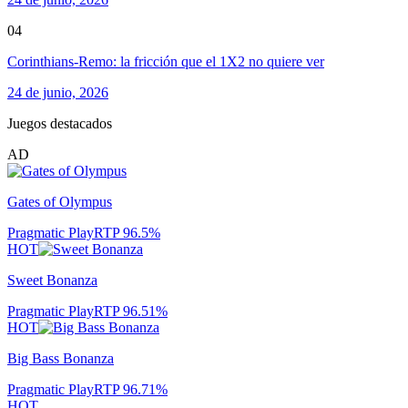
04
Corinthians-Remo: la fricción que el 1X2 no quiere ver
24 de junio, 2026
Juegos destacados
AD
Gates of Olympus
Pragmatic Play
RTP
96.5
%
HOT
Sweet Bonanza
Pragmatic Play
RTP
96.51
%
HOT
Big Bass Bonanza
Pragmatic Play
RTP
96.71
%
HOT