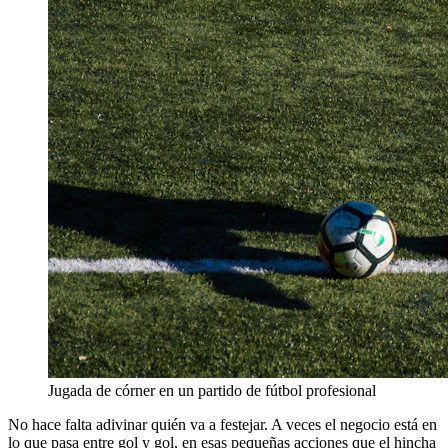
Jugada de córner en un partido de fútbol profesional
No hace falta adivinar quién va a festejar. A veces el negocio está en
lo que pasa entre gol y gol, en esas pequeñas acciones que el hincha