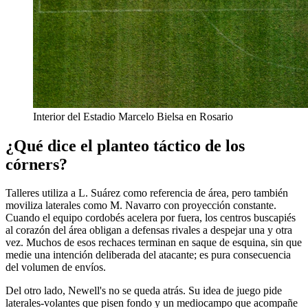
Interior del Estadio Marcelo Bielsa en Rosario
¿Qué dice el planteo táctico de los
córners?
Talleres utiliza a L. Suárez como referencia de área, pero también
moviliza laterales como M. Navarro con proyección constante.
Cuando el equipo cordobés acelera por fuera, los centros buscapiés
al corazón del área obligan a defensas rivales a despejar una y otra
vez. Muchos de esos rechaces terminan en saque de esquina, sin que
medie una intención deliberada del atacante; es pura consecuencia
del volumen de envíos.
Del otro lado, Newell's no se queda atrás. Su idea de juego pide
laterales-volantes que pisen fondo y un mediocampo que acompañe