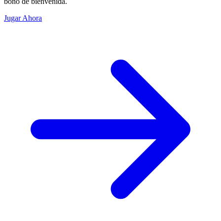
bono de bienvenida.
Jugar Ahora