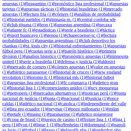
apuestas
(
1
)
#
bragantino
(
1
)
#
pronóstico liga profesional
(
1
)
#
apuestas
tarjetas
(
1
)
#
apuestas tácticas
(
1
)
#
historial brasileirao
(
1
)
#
mercado
apuestas
(
1
)
#
lectura fria
(
1
)
#
córners
(
1
)
#
análisis de probabilidad
(
1
)
#
historial partidos
(
1
)
#
gimnasia m.
(
1
)
#
central cordoba sde
(
1
)
#
club tijuana
(
1
)
#
leon
(
1
)
#
apuestas argentina
(
1
)
#
necaxa
(
1
)
#
atlante fc
(
1
)
#
estadísticas
(
1
)
#
serie a brasileira
(
1
)
#
táctica
(
1
)
#
sport huancayo
(
1
)
#
genoa
(
1
)
#
chapecoense-sc
(
1
)
#
lectura
probabilidades
(
1
)
#
apuestas argentinas
(
1
)
#
club deportivo los
chankas
(
1
)
#
st. louis city
(
1
)
#
historial enfrentamientos
(
1
)
#
apuestas
fútbol peru
(
1
)
#
cuotas serie a
(
1
)
#
patrón histórico
(
1
)
#
primera
division
(
1
)
#
analisis historico
(
1
)
#
pronóstico apuestas
(
1
)
#
minnesota
united
(
1
)
#
serie a brasileña
(
1
)
#
defensa y justicia
(
1
)
#
aldosivi
(
1
)
#
mercado de corners
(
1
)
#
córners apuestas
(
1
)
#
valor en apuestas
(
1
)
#
athletico paranaense
(
1
)
#
historial de cruces
(
1
)
#
new england
revolution
(
1
)
#
toronto fc
(
1
)
#
historial mls
(
1
)
#
historial futbol
(
1
)
#
apuestas liga profesional
(
1
)
#
fc cajamarca
(
1
)
#
atletico grau
(
1
)
#
historial liga 1
(
1
)
#
comerciantes unidos
(
1
)
#
ucv moquegua
(
1
)
#
petroperu
(
1
)
#
mercados alternativos
(
1
)
#
noticias perú
(
1
)
#
junta
nacional de justicia
(
1
)
#
junta
(
1
)
#
nacional
(
1
)
#
justicia
(
1
)
#
once
caldas
(
1
)
#
atlético nacional
(
1
)
#
catolica
(
1
)
#
independiente del valle
(
1
)
#
liga pro ecuador
(
1
)
#
neymar
(
1
)
#
pozo millonario
(
1
)
#
milan
(
1
)
#
getafe
(
1
)
#
mainz
(
1
)
#
paranaense
(
1
)
#
atletico goianiense
(
1
)
#
copa de brasil
(
1
)
#
juegos de casino
(
1
)
#
fixture liga 1
(
1
)
#
liga 1
peru
(
1
)
#
lyon
(
1
)
#
ligue 1
(
1
)
#
hoffenheim
(
1
)
#
dortmund
(
1
)
#
napoli
vs lazio
(
1
)
#
futbol
(
1
)
#
braga
(
1
)
#
playoffs nba
(
1
)
#
underdog nba