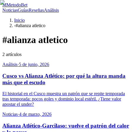
M
MetodoBet
Noticias
Guías
Reseñas
Análisis
Inicio
›
#alianza atletico
#
alianza atletico
2
artículos
Análisis
·
5 de junio, 2026
Cusco vs Alianza Atlético: por qué la altura manda
más que el escudo
El historial en el Cusco muestra un patrón que se repite temporada
tras temporada: pocos goles y dominio local estéril. ¿Tiene valor
apostar el under?
Noticias
·
4 de marzo, 2026
Alianza Atlético-Garcilaso: vuelve el patrón del calor