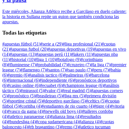
y la pausa
Este miércoles, Alianza Atlético recibe a Garcilaso en duelo caliente:
la historia en Sullana repite un guion que también condiciona las
apuestas.
Todas las etiquetas
#
apuestas fútbol
(
51
)
#
serie a
(
29
)
#
liga profesional
(
21
)
#
cuotas
(
21
)
#
apuestas futbol
(
20
)
#
apuestas deportivas
(
19
)
#
apuestas en vivo
(
14
)
#
apuestas
(
13
)
#
apuestas perú
(
11
)
#
lakers
(
11
)
#
apuestas nba
(
11
)
#
historial
(
10
)
#
liga 1
(
10
)
#
botafogo
(
9
)
#
corinthians
(
8
)
#
fluminense
(
7
)
#
probabilidad
(
7
)
#
cruzeiro
(
7
)
#
la liga
(
7
)
#
premier
league
(
7
)
#
flamengo
(
7
)
#
santos
(
7
)
#
sao paulo
(
7
)
#
peru
(
7
)
#
bahia
(
6
)
#
gremio
(
6
)
#
analisis tactico
(
6
)
#
palmeiras
(
6
)
#
barcelona
(
6
)
#
internacional
(
6
)
#
independiente
(
6
)
#
pronósticos deportivos
(
6
)
#
casino online
(
6
)
#
ecuabet
(
6
)
#
champions league
(
6
)
#
análisis
táctico
(
5
)
#
mirassol
(
5
)
#
valor
(
5
)
#
real madrid
(
5
)
#
apuestas corners
(
5
)
#
pronóstico
(
5
)
#
brasileirao
(
5
)
#
liga mx
(
5
)
#
primera división
(
5
)
#
sporting cristal
(
5
)
#
deportivo garcilaso
(
5
)
#
celtics
(
5
)
#
cuotas
fútbol
(
5
)
#
coritiba
(
4
)
#
estudiantes de rio cuarto
(
4
)
#
tigre
(
4
)
#
vitoria
(
4
)
#
vasco da gama
(
4
)
#
newells old boys
(
4
)
#
talleres cordoba
(
4
)
#
atletico paranaense
(
4
)
#
alianza lima
(
4
)
#
resultados
(
4
)
#
bundesliga
(
4
)
#
copa sudamericana
(
4
)
#
alianza
(
4
)
#
cuotas
baloncesto
(
4
)
#
rb bragantino
(
3
)
#
remo
(
3
)
#
atletico tucuman