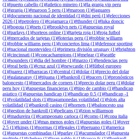
(
1
)
#
puerto cabello
(
1
)
#
atletico mineiro
(
1
)
#
la granja vip peru
(
1
)
#
granja
(
1
)
#
maroon 5 peru
(
1
)
#
maroon
(
1
)
#
jaguares
(
1
)
#
documento nacional de identidad
(
1
)
#
dni perú
(
1
)
#
elecciones
2026
(
1
)
#
petrolero
(
1
)
#
cajamarca
(
1
)
#
thunder
(
1
)
#
luka doncic
(
1
)
#
bogota
(
1
)
#
nets
(
1
)
#
brooklyn nets
(
1
)
#
apuestas royal
(
1
)
#
parlays
(
1
)
#
sorteos online
(
1
)
#
tarjeta roja
(
1
)
#
roja futbol
(
1
)
#
mercados de tarjetas
(
1
)
#
loterias peru
(
1
)
#
robbie williams
(
1
)
#
robbie williams peru
(
1
)
#
conciertos lima
(
1
)
#
defensor sporting
(
1
)
#
nacional montevideo
(
1
)
#
primera división uruguay
(
1
)
#
brighton
(
1
)
#
cincinnati
(
1
)
#
concachampions
(
1
)
#
melgar
(
1
)
#
seattle
(
1
)
#
sounders
(
1
)
#
dia del hombre
(
1
)
#
marzo
(
1
)
#
tendencias peru
(
1
)
#
real betis
(
1
)
#
cruz azul
(
1
)
#
newcastle
(
1
)
#
fútbol europeo
(
1
)
#
juarez
(
1
)
#
barracas
(
1
)
#
central
(
1
)
#
dolar
(
1
)
#
precio del dolar
(
1
)
#
galatasaray
(
1
)
#
tijuana
(
1
)
#
bankroll
(
1
)
#
pacers
(
1
)
#
pronósticos
baloncesto
(
1
)
#
mercados de corners
(
1
)
#
precio dolar peru
(
1
)
#
dolar
peru hoy
(
1
)
#
apuestas financieras
(
1
)
#
tipo de cambio
(
1
)
#
handicap
asiatico
(
1
)
#
apuestas handicap
(
1
)
#
handicap 0.5
(
1
)
#
handicap -1
(
1
)
#
volatilidad slots
(
1
)
#
tragamonedas volatilidad
(
1
)
#
slots alta
volatilidad
(
1
)
#
bankroll casino
(
1
)
#
hornets
(
1
)
#
baloncesto usa
(
1
)
#
gestion de bankroll
(
1
)
#
pelicans
(
1
)
#
zion williamson
(
1
)
#
madureira
(
1
)
#
campeonato carioca
(
1
)
#
como
(
1
)
#
copa italia
(
1
)
#
over under
(
1
)
#
mas menos goles
(
1
)
#
apuestas goles
(
1
)
#
over
2.5
(
1
)
#
kings
(
1
)
#
normas
(
1
)
#
legales
(
1
)
#
peruano
(
1
)
#
america
(
1
)
#
apuestas combinadas
(
1
)
#
parlay
(
1
)
#
acumulador
(
1
)
#
apuesta
multiple
(
1
)
#
chelsea
(
1
)
#
juan pablo ii
(
1
)
#
cusco fc
(
1
)
#
bankroll