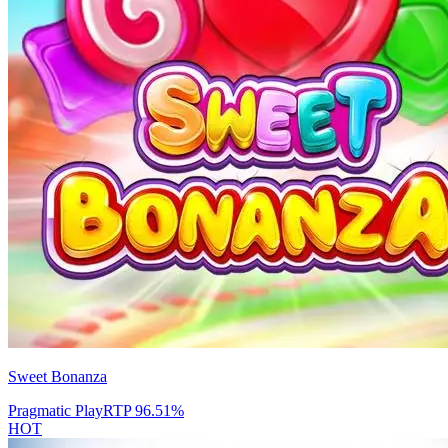
Sweet Bonanza
Pragmatic Play
RTP
96.51
%
HOT