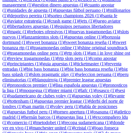
management
(
1
)
#
gestion dinero apuestas
(
1
)
#
cuanto apostar
(
1
)
#
unidades de apuesta
(
1
)
#
apuestas fútbol peruano
(
1
)
#
millonarios
(
1
)
#
deportivo pereira
(
1
)
#
sorteo champions 2026
(
1
)
#
santa fe
(
1
)
#
aviator estrategia
(
1
)
#
crash game
(
1
)
#
jetx
(
1
)
#
juego aviator
(
1
)
#
libertadores apuestas
(
1
)
#
equipos peruanos libertadores
(
1
)
#
magic
(
1
)
#
rebotes ofensivos
(
1
)
#
nuevas tragamonedas
(
1
)
#
slots
nuevos
(
1
)
#
lanzamientos slots
(
1
)
#
apuestas online
(
1
)
#
borussia
dortmund
(
1
)
#
sweet bonanza
(
1
)
#
sweet bonanza reseña
(
1
)
#
sweet
bonanza rtp
(
1
)
#
tragamonedas online
(
1
)
#
shine original soundtrack
(
1
)
#
tragamonedas online peru
(
1
)
#
rtp slots
(
1
)
#
am i in love shine ost
(
1
)
#
review tragamonedas
(
1
)
#
rtp slots peru
(
1
)
#
como apostar
(
1
)
#
principiantes
(
1
)
#
guia apuestas
(
1
)
#
ticketmaster
(
1
)
#
reventa
entradas
(
1
)
#
big bass bonanza
(
1
)
#
big bass bonanza reseña
(
1
)
#
big
bass splash
(
1
)
#
slots pragmatic play
(
1
)
#
seleccion peruana
(
1
)
#
peru
eliminatorias
(
1
)
#
blanquirroja
(
1
)
#
premier league apuestas
(
1
)
#
pronosticos premier
(
1
)
#
liga española apuestas
(
1
)
#
pronosticos
la liga
(
1
)
#
moquegua
(
1
)
#
inter miami
(
1
)
#
lafc
(
1
)
#
osasco
(
1
)
#
sesi
(
1
)
#
sudamericano de clubes voley
(
1
)
#
apuestas voley
(
1
)
#
levante
(
1
)
#
tottenham
(
1
)
#
apuestas premier league
(
1
)
#
derbi del norte de
londres
(
1
)
#
san martin
(
1
)
#
voley peru
(
1
)
#
tabla de posiciones
(
1
)
#
apuestas futbol peru
(
1
)
#
torneo apertura
(
1
)
#
osasuna
(
1
)
#
atletico
madrid
(
1
)
#
hernán barcos
(
1
)
#
apuestas liga 1
(
1
)
#
excompañero ldu
(
1
)
#
comercio
(
1
)
#
metodobet
(
1
)
#
recopa sudamericana
(
1
)
#
donde
ver en vivo
(
1
)
#
manchester united
(
1
)
#
cristal
(
1
)
#
joao fonseca