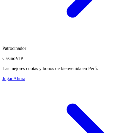
Patrocinador
CasinoVIP
Las mejores cuotas y bonos de bienvenida en Perú.
Jugar Ahora