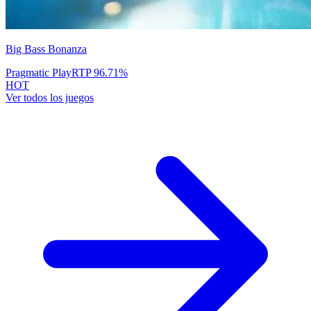
Big Bass Bonanza
Pragmatic Play
RTP
96.71
%
HOT
Ver todos los juegos