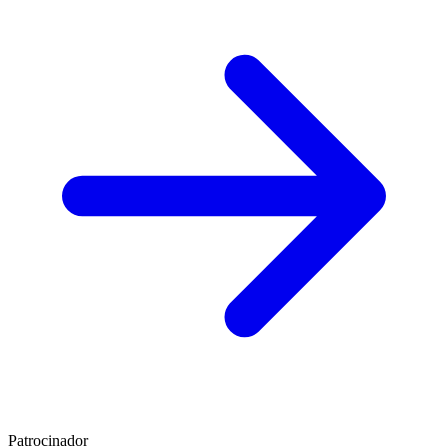
Patrocinador