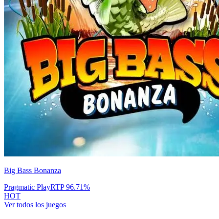
Big Bass Bonanza
Pragmatic Play
RTP
96.71
%
HOT
Ver todos los juegos