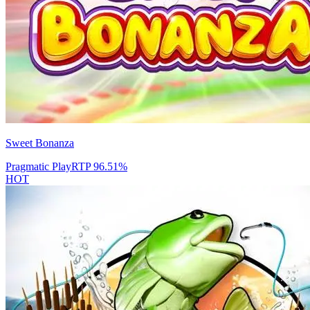
Sweet Bonanza
Pragmatic Play
RTP
96.51
%
HOT