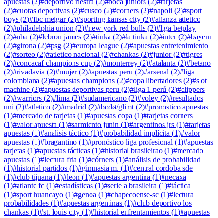
apuestas
(
2
)
#
deportivo riestra
(
2
)
#
boca juniors
(
2
)
#
tarjetas
(
2
)
#
cuotas deportivas
(
2
)
#
cusco
(
2
)
#
corners
(
2
)
#
napoli
(
2
)
#
sport
boys
(
2
)
#
fbc melgar
(
2
)
#
sporting kansas city
(
2
)
#
alianza atletico
(
2
)
#
philadelphia union
(
2
)
#
new york red bulls
(
2
)
#
liga betplay
(
2
)
#
nba
(
2
)
#
lebron james
(
2
)
#
tinka
(
2
)
#
la tinka
(
2
)
#
inter
(
2
)
#
bayern
(
2
)
#
girona
(
2
)
#
psg
(
2
)
#
europa league
(
2
)
#
apuestas entretenimiento
(
2
)
#
sorteo
(
2
)
#
atletico nacional
(
2
)
#
chankas
(
2
)
#
junior
(
2
)
#
tigres
(
2
)
#
concacaf champions cup
(
2
)
#
monterrey
(
2
)
#
atalanta
(
2
)
#
betano
(
2
)
#
rivadavia
(
2
)
#
mujer
(
2
)
#
apuestas peru
(
2
)
#
arsenal
(
2
)
#
liga
colombiana
(
2
)
#
apuestas champions
(
2
)
#
copa libertadores
(
2
)
#
slot
machine
(
2
)
#
apuestas deportivas peru
(
2
)
#
liga 1 perú
(
2
)
#
clippers
(
2
)
#
warriors
(
2
)
#
lima
(
2
)
#
sudamericano
(
2
)
#
voley
(
2
)
#
resultados
uni
(
2
)
#
atletico
(
2
)
#
madrid
(
2
)
#
bodø/glimt
(
2
)
#
pronostico apuestas
(
1
)
#
mercado de tarjetas
(
1
)
#
apuestas copa
(
1
)
#
tarjetas corners
(
1
)
#
valor apuesta
(
1
)
#
sarmiento junin
(
1
)
#
argentinos jrs
(
1
)
#
tarjetas
apuestas
(
1
)
#
analisis táctico
(
1
)
#
probabilidad implícita
(
1
)
#
valor
apuestas
(
1
)
#
bragantino
(
1
)
#
pronóstico liga profesional
(
1
)
#
apuestas
tarjetas
(
1
)
#
apuestas tácticas
(
1
)
#
historial brasileirao
(
1
)
#
mercado
apuestas
(
1
)
#
lectura fria
(
1
)
#
córners
(
1
)
#
análisis de probabilidad
(
1
)
#
historial partidos
(
1
)
#
gimnasia m.
(
1
)
#
central cordoba sde
(
1
)
#
club tijuana
(
1
)
#
leon
(
1
)
#
apuestas argentina
(
1
)
#
necaxa
(
1
)
#
atlante fc
(
1
)
#
estadísticas
(
1
)
#
serie a brasileira
(
1
)
#
táctica
(
1
)
#
sport huancayo
(
1
)
#
genoa
(
1
)
#
chapecoense-sc
(
1
)
#
lectura
probabilidades
(
1
)
#
apuestas argentinas
(
1
)
#
club deportivo los
chankas
(
1
)
#
st. louis city
(
1
)
#
historial enfrentamientos
(
1
)
#
apuestas