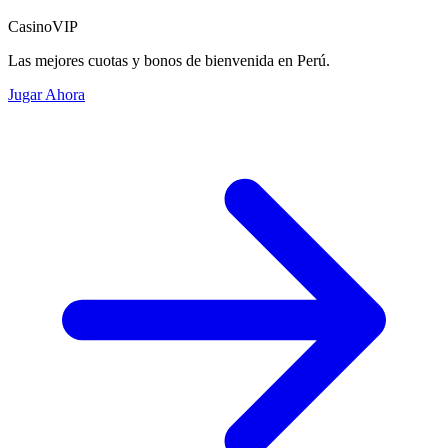
CasinoVIP
Las mejores cuotas y bonos de bienvenida en Perú.
Jugar Ahora