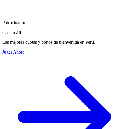
Patrocinador
CasinoVIP
Las mejores cuotas y bonos de bienvenida en Perú.
Jugar Ahora