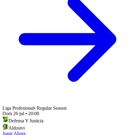
Liga Profesional
•
Regular Season
Dom 26 jul
•
20:00
Defensa Y Justicia
Aldosivi
Jugar Ahora