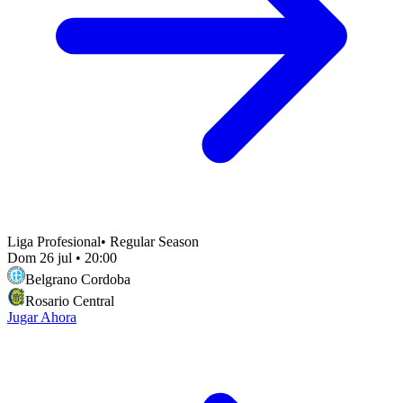
Liga Profesional
•
Regular Season
Dom 26 jul
•
20:00
Belgrano Cordoba
Rosario Central
Jugar Ahora