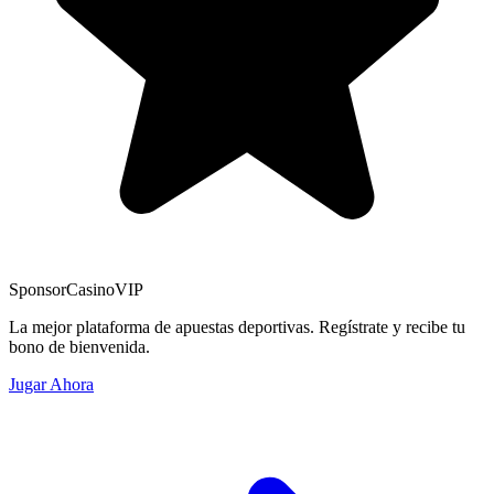
Sponsor
CasinoVIP
La mejor plataforma de apuestas deportivas. Regístrate y recibe tu
bono de bienvenida.
Jugar Ahora