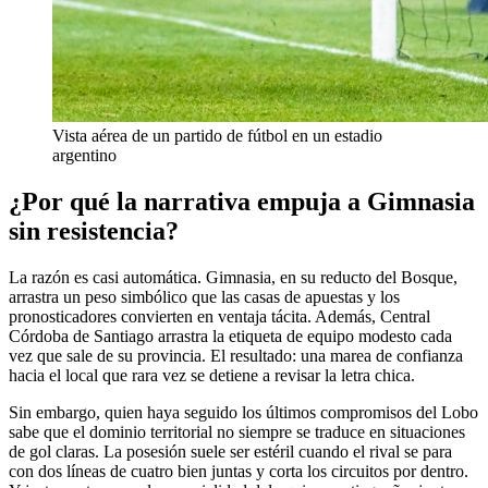
Vista aérea de un partido de fútbol en un estadio
argentino
¿Por qué la narrativa empuja a Gimnasia
sin resistencia?
La razón es casi automática. Gimnasia, en su reducto del Bosque,
arrastra un peso simbólico que las casas de apuestas y los
pronosticadores convierten en ventaja tácita. Además, Central
Córdoba de Santiago arrastra la etiqueta de equipo modesto cada
vez que sale de su provincia. El resultado: una marea de confianza
hacia el local que rara vez se detiene a revisar la letra chica.
Sin embargo, quien haya seguido los últimos compromisos del Lobo
sabe que el dominio territorial no siempre se traduce en situaciones
de gol claras. La posesión suele ser estéril cuando el rival se para
con dos líneas de cuatro bien juntas y corta los circuitos por dentro.