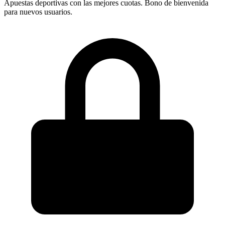
Apuestas deportivas con las mejores cuotas. Bono de bienvenida
para nuevos usuarios.