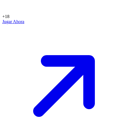
+18
Jugar Ahora