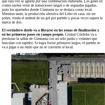
que rara vez se agrieta por una combinación elaborada. Los goles en
contra suelen venir de transiciones largas o de segundas jugadas,
justo los apartados donde Gimnasia no se destaca como local.
Mientras tanto, la producción ofensiva del Lobo en casa, sin ser
pobre, ronda el umbral de un gol por partido y pocas veces supera la
marca de dos.
El verdadero duelo va a librarse en las zonas de finalización y
en los primeros pases en campo propio.
Central Córdoba va a
presionar la salida de Gimnasia con un solo punta y volantes que
basculan con rapidez. Si logra forzar pelotazos largos, el partido se
va a jugar a un ritmo que no le conviene al local.