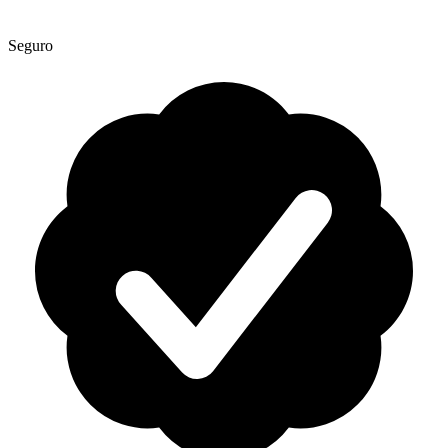
Seguro