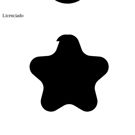
Licenciado