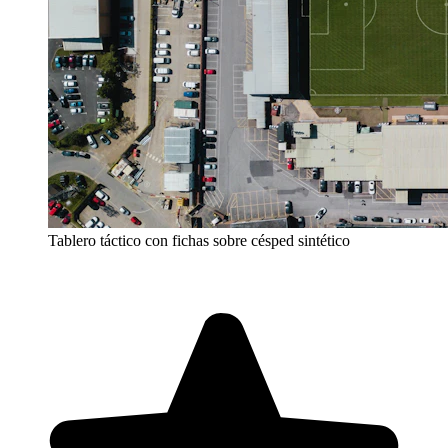
Tablero táctico con fichas sobre césped sintético