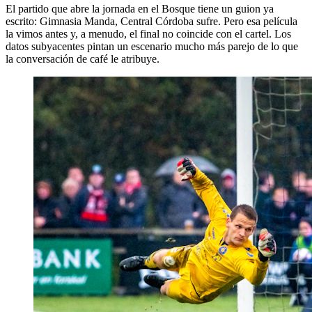
El partido que abre la jornada en el Bosque tiene un guion ya
escrito: Gimnasia Manda, Central Córdoba sufre. Pero esa película
la vimos antes y, a menudo, el final no coincide con el cartel. Los
datos subyacentes pintan un escenario mucho más parejo de lo que
la conversación de café le atribuye.