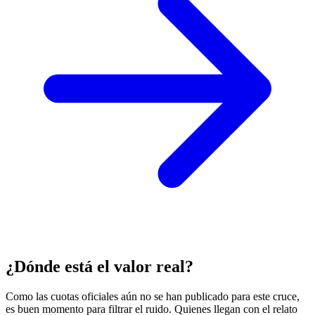
¿Dónde está el valor real?
Como las cuotas oficiales aún no se han publicado para este cruce,
es buen momento para filtrar el ruido. Quienes llegan con el relato